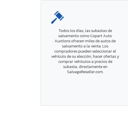
Todos los días, las subastas de
salvamento como Copart Auto
Auctions ofrecen miles de autos de
salvamento a la venta. Los
compradores pueden seleccionar el
vehículo de su elección, hacer ofertas y
comprar vehículos a precios de
subasta, directamente en
SalvageReseller.com.