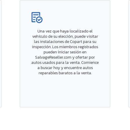
Una vez que haya localizado el
vehículo de su elección, puede visitar
las instalaciones de Copart para su
inspección. Los miembros registrados
pueden iniciar sesión en
SalvageReseller.com y ofertar por
autos usados para la venta. Comience
a buscar hoy y encuentre autos
reparables baratos a la venta.