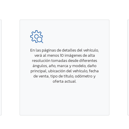
En las páginas de detalles del vehículo,
verá al menos 10 imágenes de alta
resolución tomadas desde diferentes
ángulos, año, marca y modelo, daño
principal, ubicación del vehículo, fecha
de venta, tipo de título, odómetro y
oferta actual.