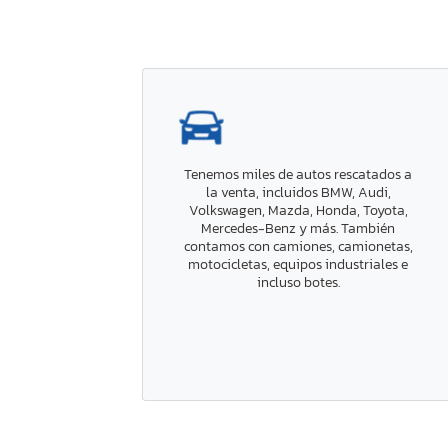
Tenemos miles de autos rescatados a
la venta, incluidos BMW, Audi,
Volkswagen, Mazda, Honda, Toyota,
Mercedes-Benz y más. También
contamos con camiones, camionetas,
motocicletas, equipos industriales e
incluso botes.