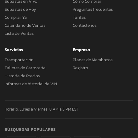
Subastas en Vivo
Cómo Comprar
Subastas de Hoy
Preguntas frecuentes
Comprar Ya
Tarifas
Calendario de Ventas
Contáctenos
Lista de Ventas
Servicios
Empresa
Transportación
Planes de Membresía
Talleres de Carrocería
Registro
Historia de Precios
Informes de historial de VIN
Horario: Lunes a Viernes, 8 AM a 5 PM EST
BÚSQUEDAS POPULARES