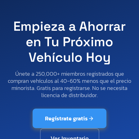
Empieza a Ahorrar
en Tu Próximo
Vehículo Hoy
Únete a 250,000+ miembros registrados que
compran vehículos al 40-60% menos que el precio
minorista. Gratis para registrarse. No se necesita
licencia de distribuidor.
Regístrate gratis
Ver Inventario