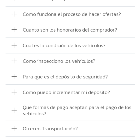
Como funciona el proceso de hacer ofertas?
Cuanto son los honorarios del comprador?
Cual es la condición de los vehículos?
Como inspecciono los vehículos?
Para que es el depósito de seguridad?
Como puedo incrementar mi deposito?
Que formas de pago aceptan para el pago de los
vehículos?
Ofrecen Transportación?