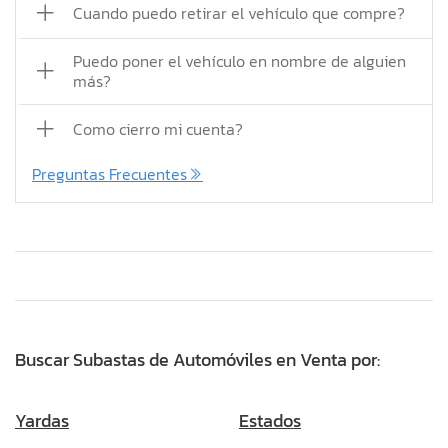
Cuando puedo retirar el vehículo que compre?
Puedo poner el vehículo en nombre de alguien
más?
Como cierro mi cuenta?
Preguntas Frecuentes
Buscar Subastas de Automóviles en Venta por:
Yardas
Estados