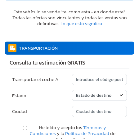
Este vehículo se vende "tal como esta - en donde esta".
Todas las ofertas son vinculantes y todas las ventas son
definitivas.
Lo que esto significa
TRANSPORTACIÓN
Consulta tu estimación GRATIS
Transportar el coche A
Estado
Ciudad
He leído y acepto los
Términos y
Condiciones
y la
Política de Privacidad
de