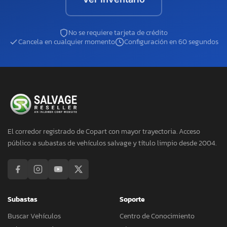
No se requiere tarjeta de crédito
Cancela en cualquier momento
Configuración en 60 segundos
El corredor registrado de Copart con mayor trayectoria. Acceso
público a subastas de vehículos salvage y título limpio desde 2004.
Subastas
Soporte
Buscar Vehículos
Centro de Conocimiento