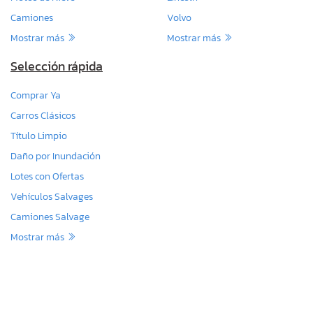
Camiones
Volvo
Mostrar más
Mostrar más
Selección rápida
Comprar Ya
Carros Clásicos
Título Limpio
Daño por Inundación
Lotes con Ofertas
Vehículos Salvages
Camiones Salvage
Mostrar más