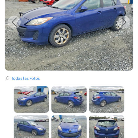
Todas las Fotos