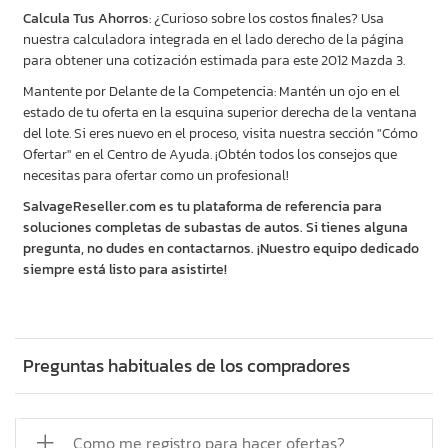
Calcula Tus Ahorros
: ¿Curioso sobre los costos finales? Usa
nuestra calculadora integrada en el lado derecho de la página
para obtener una cotización estimada para este 2012 Mazda 3.
Mantente por Delante de la Competencia: Mantén un ojo en el
estado de tu oferta en la esquina superior derecha de la ventana
del lote. Si eres nuevo en el proceso, visita nuestra sección "Cómo
Ofertar" en el Centro de Ayuda. ¡Obtén todos los consejos que
necesitas para ofertar como un profesional!
SalvageReseller.com es tu plataforma de referencia para
soluciones completas de subastas de autos. Si tienes alguna
pregunta, no dudes en contactarnos. ¡Nuestro equipo dedicado
siempre está listo para asistirte!
Preguntas habituales de los compradores
Como me registro para hacer ofertas?