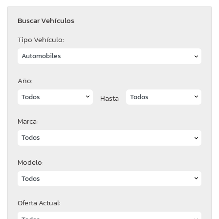
Buscar Vehículos
Tipo Vehículo:
Año:
Hasta
Marca:
Modelo:
Oferta Actual: