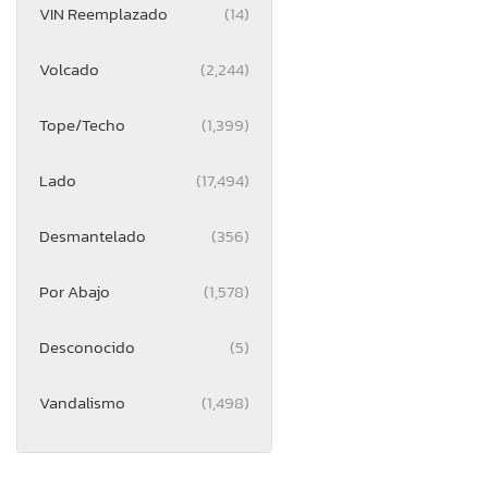
VIN Reemplazado
(14)
Volcado
(2,244)
Tope/Techo
(1,399)
Lado
(17,494)
Desmantelado
(356)
Por Abajo
(1,578)
Desconocido
(5)
Vandalismo
(1,498)