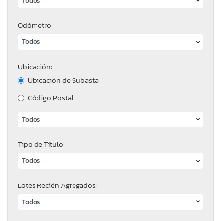
Odómetro:
Ubicación:
Ubicación de Subasta
Código Postal
Tipo de Título:
Lotes Recién Agregados: