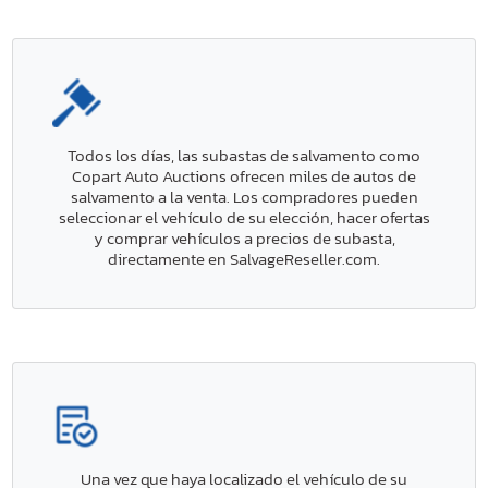
Todos los días, las subastas de salvamento como
Copart Auto Auctions ofrecen miles de autos de
salvamento a la venta. Los compradores pueden
seleccionar el vehículo de su elección, hacer ofertas
y comprar vehículos a precios de subasta,
directamente en SalvageReseller.com.
Una vez que haya localizado el vehículo de su