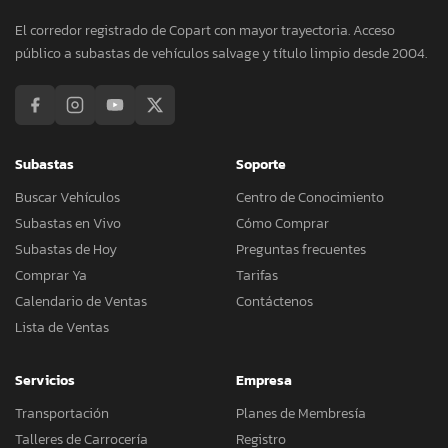
El corredor registrado de Copart con mayor trayectoria. Acceso
público a subastas de vehículos salvage y título limpio desde 2004.
Subastas
Soporte
Buscar Vehículos
Centro de Conocimiento
Subastas en Vivo
Cómo Comprar
Subastas de Hoy
Preguntas frecuentes
Comprar Ya
Tarifas
Calendario de Ventas
Contáctenos
Lista de Ventas
Servicios
Empresa
Transportación
Planes de Membresía
Talleres de Carrocería
Registro