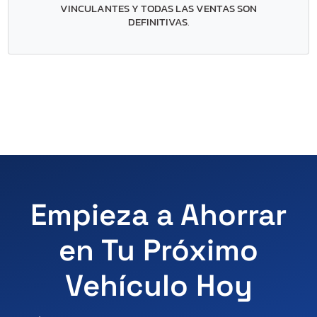
VINCULANTES Y TODAS LAS VENTAS SON
DEFINITIVAS
.
Empieza a Ahorrar
en Tu Próximo
Vehículo Hoy