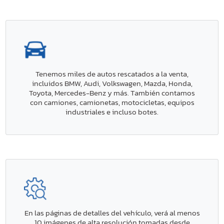
Tenemos miles de autos rescatados a la venta,
incluidos BMW, Audi, Volkswagen, Mazda, Honda,
Toyota, Mercedes-Benz y más. También contamos
con camiones, camionetas, motocicletas, equipos
industriales e incluso botes.
En las páginas de detalles del vehículo, verá al menos
10 imágenes de alta resolución tomadas desde