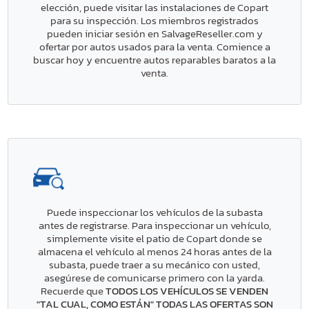
elección, puede visitar las instalaciones de Copart
para su inspección. Los miembros registrados
pueden iniciar sesión en SalvageReseller.com y
ofertar por autos usados para la venta. Comience a
buscar hoy y encuentre autos reparables baratos a la
venta.
Puede inspeccionar los vehículos de la subasta
antes de registrarse. Para inspeccionar un vehículo,
simplemente visite el patio de Copart donde se
almacena el vehículo al menos 24 horas antes de la
subasta, puede traer a su mecánico con usted,
asegúrese de comunicarse primero con la yarda.
Recuerde que
TODOS LOS VEHÍCULOS SE VENDEN
"TAL CUAL, COMO ESTÁN" TODAS LAS OFERTAS SON