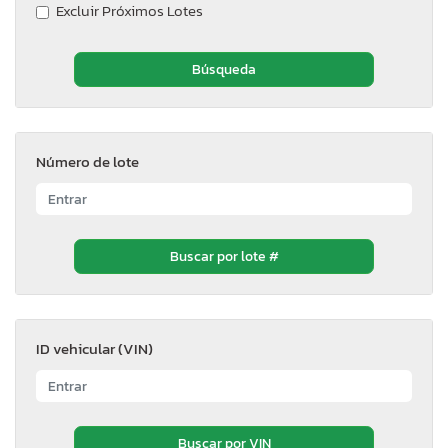
Excluir Próximos Lotes
Número de lote
ID vehicular (VIN)