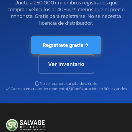
Únete a 250,000+ miembros registrados que
compran vehículos al 40-60% menos que el precio
minorista. Gratis para registrarse. No se necesita
licencia de distribuidor.
Regístrate gratis
Ver Inventario
No se requiere tarjeta de crédito
Cancela en cualquier momento
Configuración en 60 segundos