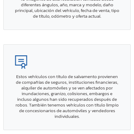
diferentes ángulos, año, marca y modelo, daño
principal, ubicación del vehículo, fecha de venta, tipo
de título, odómetro y oferta actual.
Estos vehículos con título de salvamento provienen
de compañías de seguros, instituciones financieras,
alquiler de automóviles y se ven afectados por
inundaciones, granizo, colisiones, embargos e
incluso algunos han sido recuperados después de
robos. También tenemos vehículos con título limpio
de concesionarios de automóviles y vendedores
individuales.