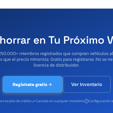
horrar en Tu Próximo 
250,000+ miembros registrados que compran vehículos 
 que el precio minorista. Gratis para registrarse. No se ne
licencia de distribuidor.
Regístrate gratis
Ver Inventario
re tarjeta de crédito
Cancela en cualquier momento
Configuración 