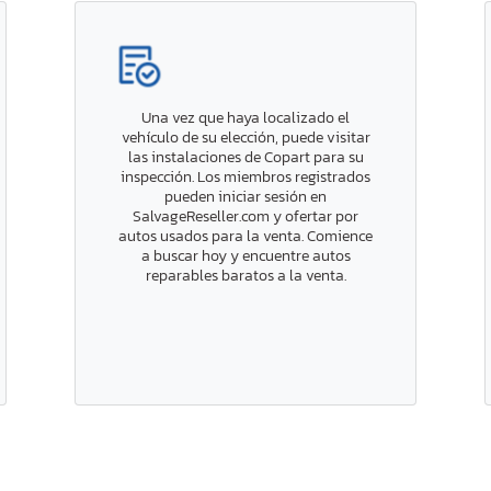
Una vez que haya localizado el
vehículo de su elección, puede visitar
las instalaciones de Copart para su
inspección. Los miembros registrados
pueden iniciar sesión en
SalvageReseller.com y ofertar por
autos usados para la venta. Comience
a buscar hoy y encuentre autos
reparables baratos a la venta.