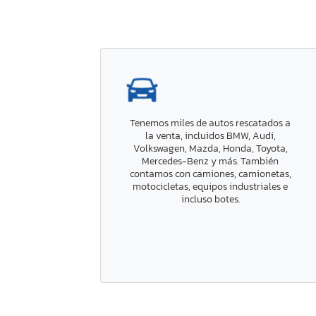
Tenemos miles de autos rescatados a
la venta, incluidos BMW, Audi,
Volkswagen, Mazda, Honda, Toyota,
Mercedes-Benz y más. También
contamos con camiones, camionetas,
motocicletas, equipos industriales e
incluso botes.