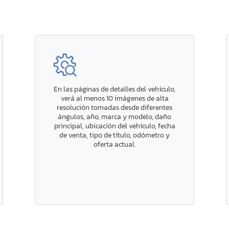
En las páginas de detalles del vehículo,
verá al menos 10 imágenes de alta
resolución tomadas desde diferentes
ángulos, año, marca y modelo, daño
principal, ubicación del vehículo, fecha
de venta, tipo de título, odómetro y
oferta actual.