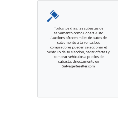
Todos los días, las subastas de
salvamento como Copart Auto
Auctions ofrecen miles de autos de
salvamento a la venta. Los
compradores pueden seleccionar el
vehículo de su elección, hacer ofertas y
comprar vehículos a precios de
subasta, directamente en
SalvageReseller.com.