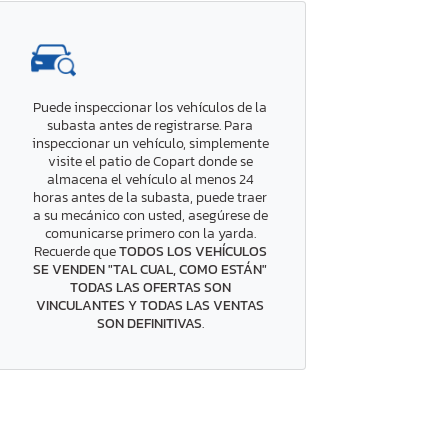
Puede inspeccionar los vehículos de la
subasta antes de registrarse. Para
inspeccionar un vehículo, simplemente
visite el patio de Copart donde se
almacena el vehículo al menos 24
horas antes de la subasta, puede traer
a su mecánico con usted, asegúrese de
comunicarse primero con la yarda.
Recuerde que
TODOS LOS VEHÍCULOS
SE VENDEN "TAL CUAL, COMO ESTÁN"
TODAS LAS OFERTAS SON
VINCULANTES Y TODAS LAS VENTAS
SON DEFINITIVAS
.