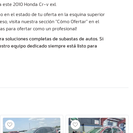
a este 2010 Honda Cr-v exl.
 en el estado de tu oferta en la esquina superior
eso, visita nuestra sección "Cómo Ofertar" en el
as para ofertar como un profesional!
ra soluciones completas de subastas de autos. Si
estro equipo dedicado siempre está listo para