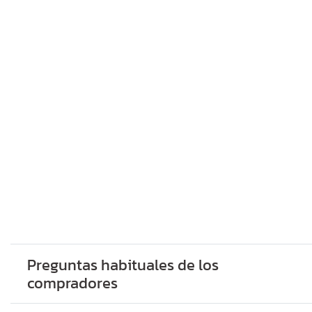
Preguntas habituales de los
compradores