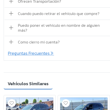
Ofrecen Transportación?
Cuando puedo retirar el vehículo que compre?
Puedo poner el vehículo en nombre de alguien
más?
Como cierro mi cuenta?
Preguntas Frecuentes
Vehículos Similares