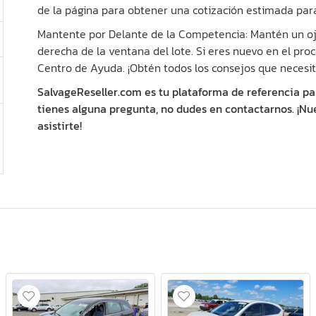
de la página para obtener una cotización estimada par
Mantente por Delante de la Competencia: Mantén un ojo
derecha de la ventana del lote. Si eres nuevo en el proc
Centro de Ayuda. ¡Obtén todos los consejos que necesit
SalvageReseller.com es tu plataforma de referencia pa
tienes alguna pregunta, no dudes en contactarnos. ¡Nu
asistirte!