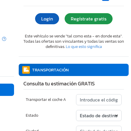
Login
Regístrate gratis
Este vehículo se vende "tal como esta - en donde esta".
Todas las ofertas son vinculantes y todas las ventas son
definitivas.
Lo que esto significa
TRANSPORTACIÓN
Consulta tu estimación GRATIS
Transportar el coche A
Estado