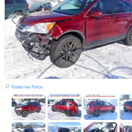
Todas las Fotos