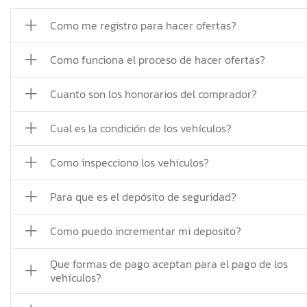
Como me registro para hacer ofertas?
Como funciona el proceso de hacer ofertas?
Cuanto son los honorarios del comprador?
Cual es la condición de los vehículos?
Como inspecciono los vehículos?
Para que es el depósito de seguridad?
Como puedo incrementar mi deposito?
Que formas de pago aceptan para el pago de los
vehículos?