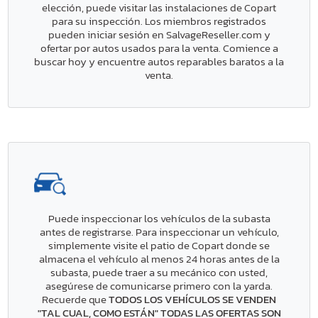
elección, puede visitar las instalaciones de Copart
para su inspección. Los miembros registrados
pueden iniciar sesión en SalvageReseller.com y
ofertar por autos usados para la venta. Comience a
buscar hoy y encuentre autos reparables baratos a la
venta.
Puede inspeccionar los vehículos de la subasta
antes de registrarse. Para inspeccionar un vehículo,
simplemente visite el patio de Copart donde se
almacena el vehículo al menos 24 horas antes de la
subasta, puede traer a su mecánico con usted,
asegúrese de comunicarse primero con la yarda.
Recuerde que
TODOS LOS VEHÍCULOS SE VENDEN
"TAL CUAL, COMO ESTÁN" TODAS LAS OFERTAS SON