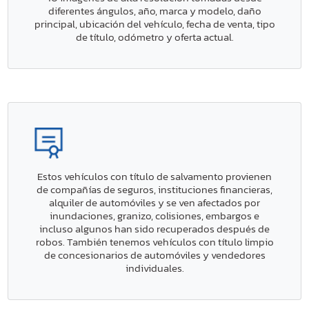
diferentes ángulos, año, marca y modelo, daño
principal, ubicación del vehículo, fecha de venta, tipo
de título, odómetro y oferta actual.
Estos vehículos con título de salvamento provienen
de compañías de seguros, instituciones financieras,
alquiler de automóviles y se ven afectados por
inundaciones, granizo, colisiones, embargos e
incluso algunos han sido recuperados después de
robos. También tenemos vehículos con título limpio
de concesionarios de automóviles y vendedores
individuales.