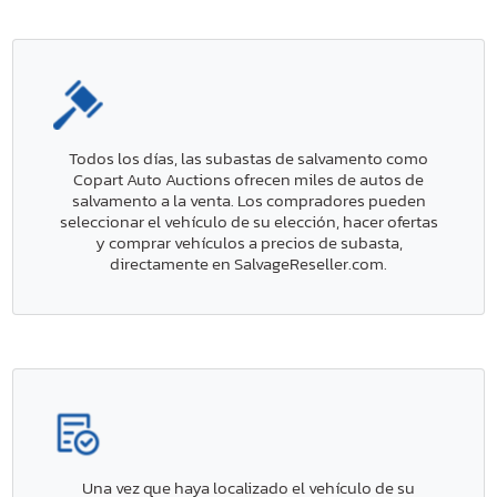
Todos los días, las subastas de salvamento como
Copart Auto Auctions ofrecen miles de autos de
salvamento a la venta. Los compradores pueden
seleccionar el vehículo de su elección, hacer ofertas
y comprar vehículos a precios de subasta,
directamente en SalvageReseller.com.
Una vez que haya localizado el vehículo de su