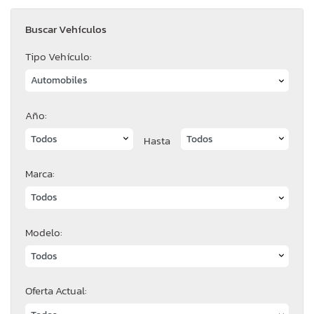
Buscar Vehículos
Tipo Vehículo:
Año:
Hasta
Marca:
Modelo:
Oferta Actual: