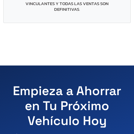
VINCULANTES Y TODAS LAS VENTAS SON
DEFINITIVAS
.
Empieza a Ahorrar
en Tu Próximo
Vehículo Hoy