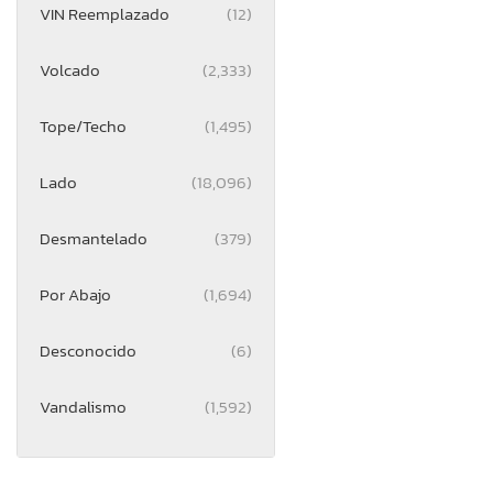
VIN Reemplazado
(12)
Volcado
(2,333)
Tope/Techo
(1,495)
Lado
(18,096)
Desmantelado
(379)
Por Abajo
(1,694)
Desconocido
(6)
Vandalismo
(1,592)