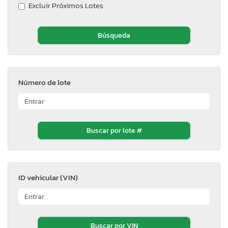
Excluir Próximos Lotes
Número de lote
ID vehicular (VIN)