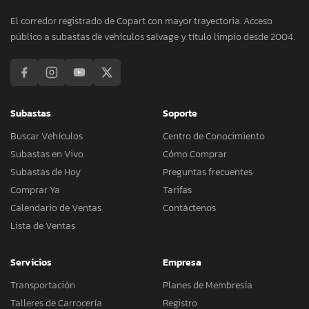
El corredor registrado de Copart con mayor trayectoria. Acceso
público a subastas de vehículos salvage y título limpio desde 2004.
Subastas
Soporte
Buscar Vehículos
Centro de Conocimiento
Subastas en Vivo
Cómo Comprar
Subastas de Hoy
Preguntas frecuentes
Comprar Ya
Tarifas
Calendario de Ventas
Contáctenos
Lista de Ventas
Servicios
Empresa
Transportación
Planes de Membresía
Talleres de Carrocería
Registro