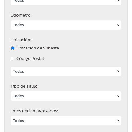
Odómetro:
Ubicación:
Ubicación de Subasta
Código Postal
Tipo de Título:
Lotes Recién Agregados: