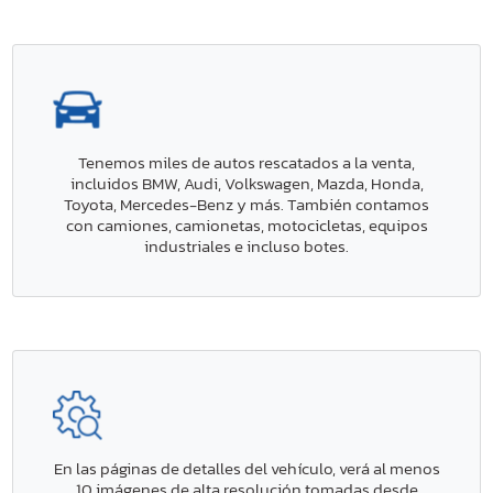
Tenemos miles de autos rescatados a la venta,
incluidos BMW, Audi, Volkswagen, Mazda, Honda,
Toyota, Mercedes-Benz y más. También contamos
con camiones, camionetas, motocicletas, equipos
industriales e incluso botes.
En las páginas de detalles del vehículo, verá al menos
10 imágenes de alta resolución tomadas desde