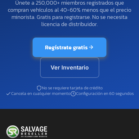
Únete a 250,000+ miembros registrados que
compran vehículos al 40-60% menos que el precio
minorista. Gratis para registrarse. No se necesita
licencia de distribuidor.
Regístrate gratis
Ver Inventario
No se requiere tarjeta de crédito
Cancela en cualquier momento
Configuración en 60 segundos