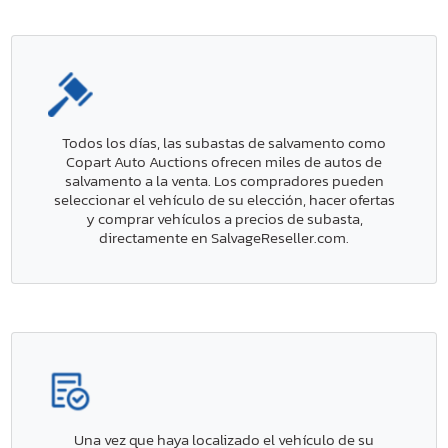
Todos los días, las subastas de salvamento como
Copart Auto Auctions ofrecen miles de autos de
salvamento a la venta. Los compradores pueden
seleccionar el vehículo de su elección, hacer ofertas
y comprar vehículos a precios de subasta,
directamente en SalvageReseller.com.
Una vez que haya localizado el vehículo de su