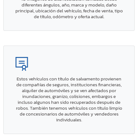
diferentes ángulos, año, marca y modelo, daño
principal, ubicación del vehículo, fecha de venta, tipo
de título, odómetro y oferta actual.
Estos vehículos con título de salvamento provienen
de compañías de seguros, instituciones financieras,
alquiler de automóviles y se ven afectados por
inundaciones, granizo, colisiones, embargos e
incluso algunos han sido recuperados después de
robos. También tenemos vehículos con título limpio
de concesionarios de automóviles y vendedores
individuales.