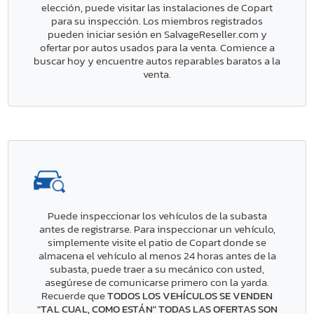
elección, puede visitar las instalaciones de Copart
para su inspección. Los miembros registrados
pueden iniciar sesión en SalvageReseller.com y
ofertar por autos usados para la venta. Comience a
buscar hoy y encuentre autos reparables baratos a la
venta.
Puede inspeccionar los vehículos de la subasta
antes de registrarse. Para inspeccionar un vehículo,
simplemente visite el patio de Copart donde se
almacena el vehículo al menos 24 horas antes de la
subasta, puede traer a su mecánico con usted,
asegúrese de comunicarse primero con la yarda.
Recuerde que
TODOS LOS VEHÍCULOS SE VENDEN
"TAL CUAL, COMO ESTÁN" TODAS LAS OFERTAS SON