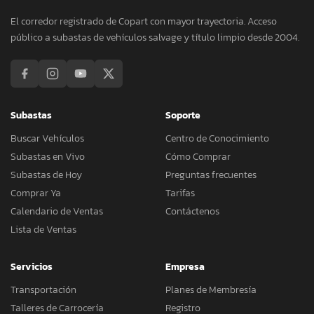
El corredor registrado de Copart con mayor trayectoria. Acceso
público a subastas de vehículos salvage y título limpio desde 2004.
Subastas
Soporte
Buscar Vehículos
Centro de Conocimiento
Subastas en Vivo
Cómo Comprar
Subastas de Hoy
Preguntas frecuentes
Comprar Ya
Tarifas
Calendario de Ventas
Contáctenos
Lista de Ventas
Servicios
Empresa
Transportación
Planes de Membresía
Talleres de Carrocería
Registro