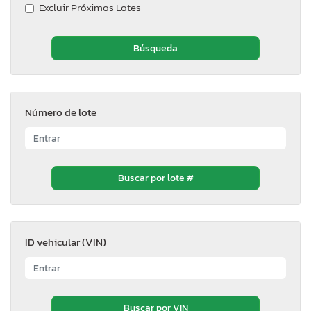
Excluir Próximos Lotes
Número de lote
ID vehicular (VIN)