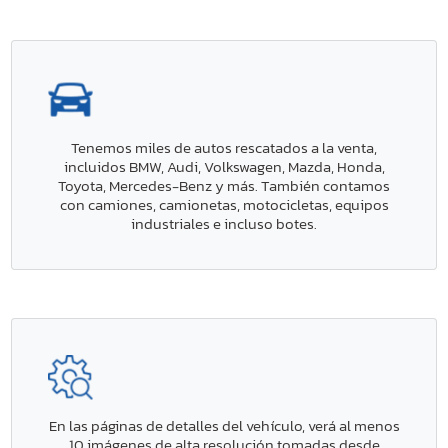
Tenemos miles de autos rescatados a la venta,
incluidos BMW, Audi, Volkswagen, Mazda, Honda,
Toyota, Mercedes-Benz y más. También contamos
con camiones, camionetas, motocicletas, equipos
industriales e incluso botes.
En las páginas de detalles del vehículo, verá al menos
10 imágenes de alta resolución tomadas desde