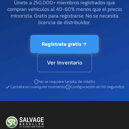
Únete a 250,000+ miembros registrados que
compran vehículos al 40-60% menos que el precio
minorista. Gratis para registrarse. No se necesita
licencia de distribuidor.
Regístrate gratis
Ver Inventario
No se requiere tarjeta de crédito
Cancela en cualquier momento
Configuración en 60 segundos