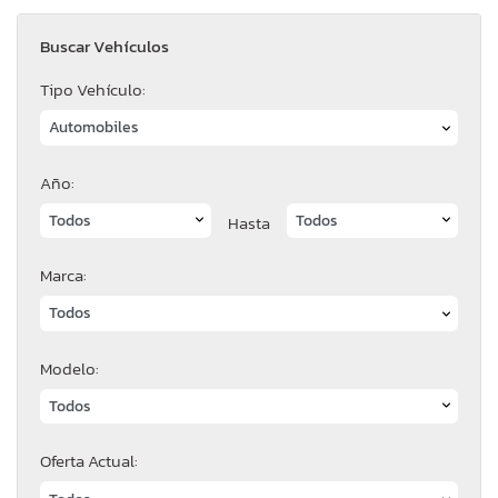
Buscar Vehículos
Tipo Vehículo:
Año:
Hasta
Marca:
Modelo:
Oferta Actual: