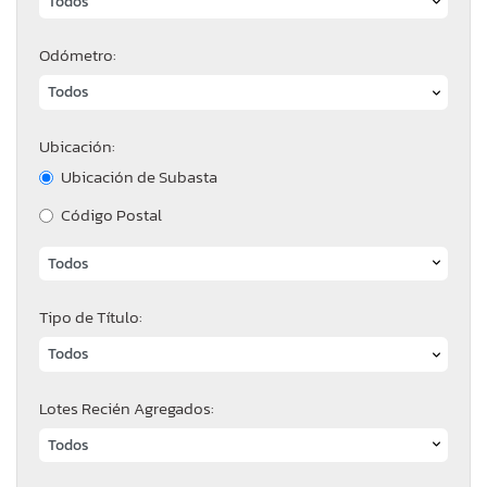
Odómetro:
Ubicación:
Ubicación de Subasta
Código Postal
Tipo de Título:
Lotes Recién Agregados: