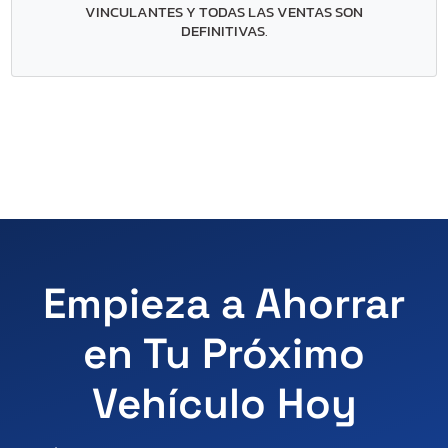
VINCULANTES Y TODAS LAS VENTAS SON
DEFINITIVAS
.
Empieza a Ahorrar
en Tu Próximo
Vehículo Hoy