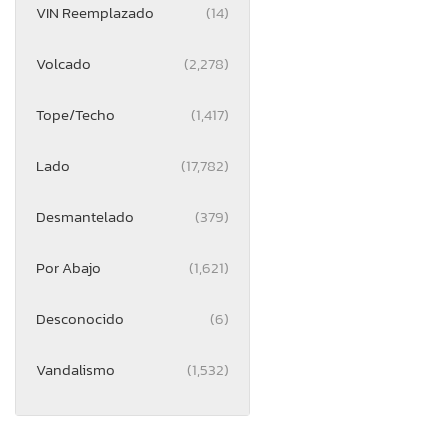
VIN Reemplazado
(14)
Volcado
(2,278)
Tope/Techo
(1,417)
Lado
(17,782)
Desmantelado
(379)
Por Abajo
(1,621)
Desconocido
(6)
Vandalismo
(1,532)