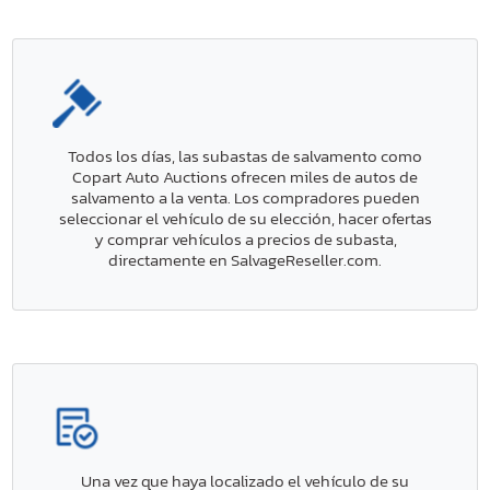
Todos los días, las subastas de salvamento como
Copart Auto Auctions ofrecen miles de autos de
salvamento a la venta. Los compradores pueden
seleccionar el vehículo de su elección, hacer ofertas
y comprar vehículos a precios de subasta,
directamente en SalvageReseller.com.
Una vez que haya localizado el vehículo de su