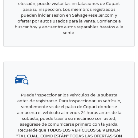
elección, puede visitar las instalaciones de Copart
para su inspección. Los miembros registrados
pueden iniciar sesión en SalvageReseller.com y
ofertar por autos usados para la venta. Comience a
buscar hoy y encuentre autos reparables baratos a la
venta.
Puede inspeccionar los vehículos de la subasta
antes de registrarse. Para inspeccionar un vehículo,
simplemente visite el patio de Copart donde se
almacena el vehículo al menos 24 horas antes de la
subasta, puede traer a su mecánico con usted,
asegúrese de comunicarse primero con la yarda.
Recuerde que
TODOS LOS VEHÍCULOS SE VENDEN
"TAL CUAL, COMO ESTÁN" TODAS LAS OFERTAS SON