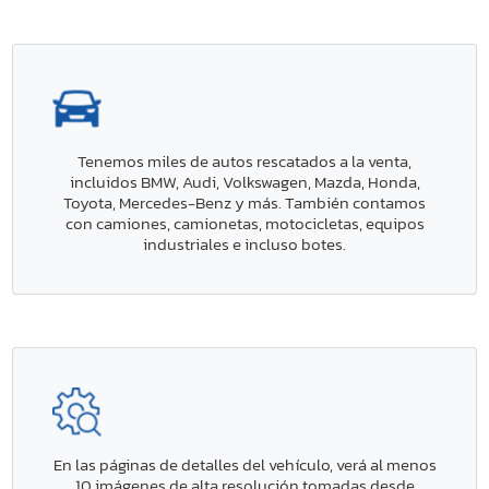
Tenemos miles de autos rescatados a la venta,
incluidos BMW, Audi, Volkswagen, Mazda, Honda,
Toyota, Mercedes-Benz y más. También contamos
con camiones, camionetas, motocicletas, equipos
industriales e incluso botes.
En las páginas de detalles del vehículo, verá al menos
10 imágenes de alta resolución tomadas desde