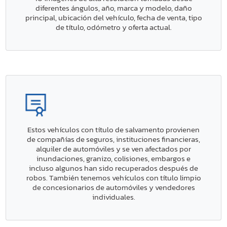
diferentes ángulos, año, marca y modelo, daño
principal, ubicación del vehículo, fecha de venta, tipo
de título, odómetro y oferta actual.
Estos vehículos con título de salvamento provienen
de compañías de seguros, instituciones financieras,
alquiler de automóviles y se ven afectados por
inundaciones, granizo, colisiones, embargos e
incluso algunos han sido recuperados después de
robos. También tenemos vehículos con título limpio
de concesionarios de automóviles y vendedores
individuales.