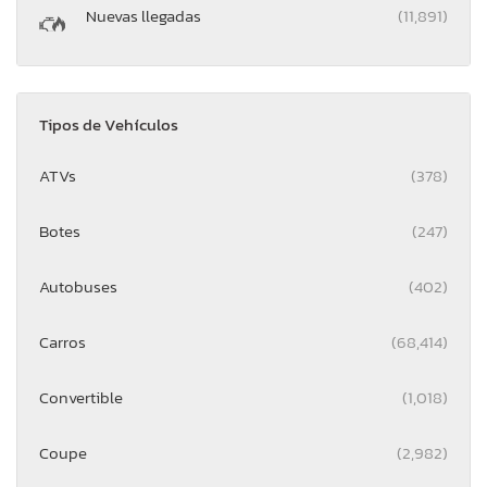
Nuevas llegadas
(11,891)
Tipos de Vehículos
ATVs
(378)
Botes
(247)
Autobuses
(402)
Carros
(68,414)
Convertible
(1,018)
Coupe
(2,982)