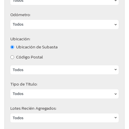
Odómetro:
Ubicación:
Ubicación de Subasta
Código Postal
Tipo de Título:
Lotes Recién Agregados: