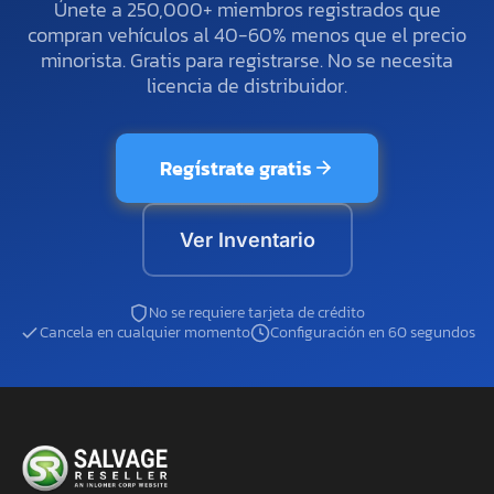
Únete a 250,000+ miembros registrados que
compran vehículos al 40-60% menos que el precio
minorista. Gratis para registrarse. No se necesita
licencia de distribuidor.
Regístrate gratis
Ver Inventario
No se requiere tarjeta de crédito
Cancela en cualquier momento
Configuración en 60 segundos