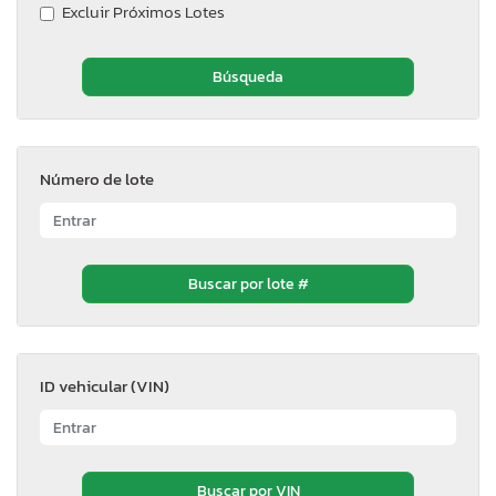
Excluir Próximos Lotes
Número de lote
ID vehicular (VIN)