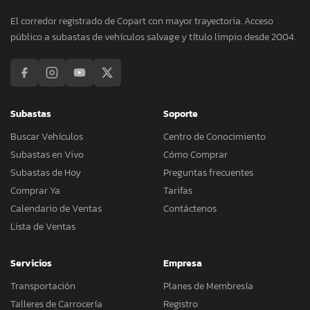
El corredor registrado de Copart con mayor trayectoria. Acceso
público a subastas de vehículos salvage y título limpio desde 2004.
Subastas
Soporte
Buscar Vehículos
Centro de Conocimiento
Subastas en Vivo
Cómo Comprar
Subastas de Hoy
Preguntas frecuentes
Comprar Ya
Tarifas
Calendario de Ventas
Contáctenos
Lista de Ventas
Servicios
Empresa
Transportación
Planes de Membresía
Talleres de Carrocería
Registro