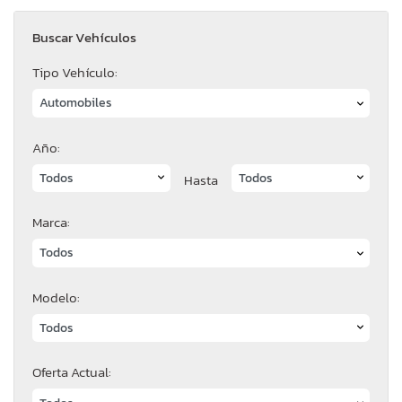
Buscar Vehículos
Tipo Vehículo:
Año:
Hasta
Marca:
Modelo:
Oferta Actual: