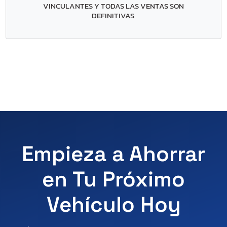
VINCULANTES Y TODAS LAS VENTAS SON
DEFINITIVAS
.
Empieza a Ahorrar
en Tu Próximo
Vehículo Hoy