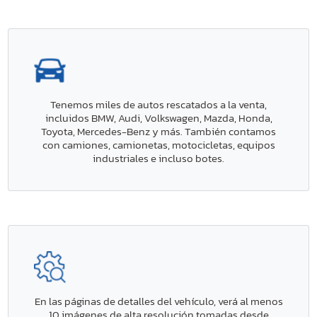
Tenemos miles de autos rescatados a la venta,
incluidos BMW, Audi, Volkswagen, Mazda, Honda,
Toyota, Mercedes-Benz y más. También contamos
con camiones, camionetas, motocicletas, equipos
industriales e incluso botes.
En las páginas de detalles del vehículo, verá al menos
10 imágenes de alta resolución tomadas desde