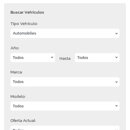
Buscar Vehículos
Tipo Vehículo:
Año:
Hasta
Marca:
Modelo:
Oferta Actual: