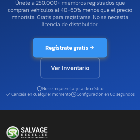
Únete a 250,000+ miembros registrados que
compran vehículos al 40-60% menos que el precio
minorista. Gratis para registrarse. No se necesita
licencia de distribuidor.
Regístrate gratis
Ver Inventario
No se requiere tarjeta de crédito
Cancela en cualquier momento
Configuración en 60 segundos