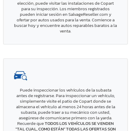
elección, puede visitar las instalaciones de Copart
para su inspección. Los miembros registrados
pueden iniciar sesión en SalvageReseller.com y
ofertar por autos usados para la venta. Comience a
buscar hoy y encuentre autos reparables baratos a la
venta.
Puede inspeccionar los vehículos de la subasta
antes de registrarse. Para inspeccionar un vehículo,
simplemente visite el patio de Copart donde se
almacena el vehículo al menos 24 horas antes de la
subasta, puede traer a su mecánico con usted,
asegúrese de comunicarse primero con la yarda.
Recuerde que
TODOS LOS VEHÍCULOS SE VENDEN
"TAL CUAL, COMO ESTÁN" TODAS LAS OFERTAS SON