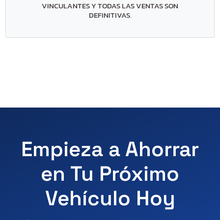
VINCULANTES Y TODAS LAS VENTAS SON
DEFINITIVAS
.
Empieza a Ahorrar
en Tu Próximo
Vehículo Hoy