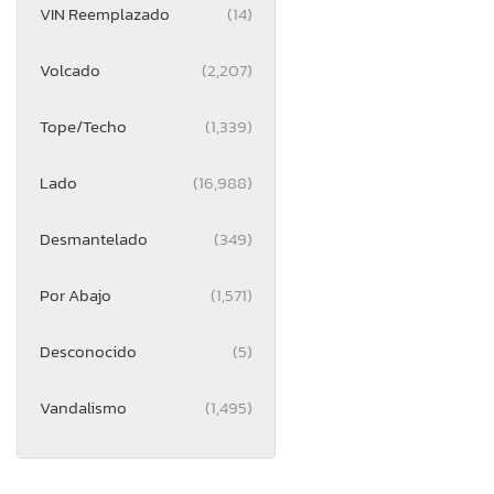
VIN Reemplazado
(14)
Volcado
(2,207)
Tope/Techo
(1,339)
Lado
(16,988)
Desmantelado
(349)
Por Abajo
(1,571)
Desconocido
(5)
Vandalismo
(1,495)