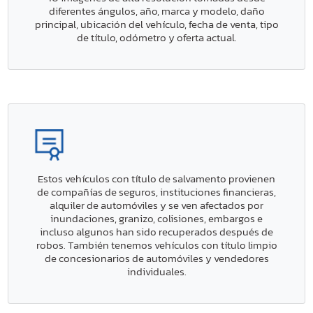
diferentes ángulos, año, marca y modelo, daño
principal, ubicación del vehículo, fecha de venta, tipo
de título, odómetro y oferta actual.
Estos vehículos con título de salvamento provienen
de compañías de seguros, instituciones financieras,
alquiler de automóviles y se ven afectados por
inundaciones, granizo, colisiones, embargos e
incluso algunos han sido recuperados después de
robos. También tenemos vehículos con título limpio
de concesionarios de automóviles y vendedores
individuales.