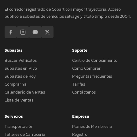
El corredor registrado de Copart con mayor trayectoria. Acceso
público a subastas de vehículos salvage y título limpio desde 2004.
Subastas
Soporte
Buscar Vehículos
Centro de Conocimiento
Subastas en Vivo
Cómo Comprar
Subastas de Hoy
Preguntas frecuentes
Comprar Ya
Tarifas
Calendario de Ventas
Contáctenos
Lista de Ventas
Servicios
Empresa
Transportación
Planes de Membresía
Talleres de Carrocería
Registro