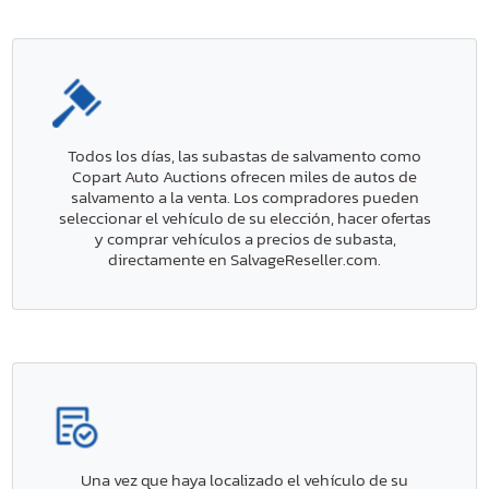
Todos los días, las subastas de salvamento como
Copart Auto Auctions ofrecen miles de autos de
salvamento a la venta. Los compradores pueden
seleccionar el vehículo de su elección, hacer ofertas
y comprar vehículos a precios de subasta,
directamente en SalvageReseller.com.
Una vez que haya localizado el vehículo de su