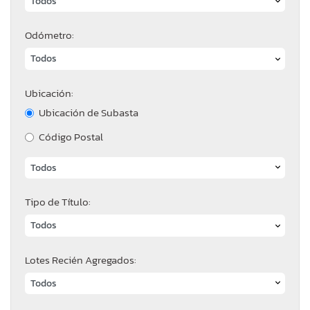
Odómetro:
Ubicación:
Ubicación de Subasta
Código Postal
Tipo de Título:
Lotes Recién Agregados: