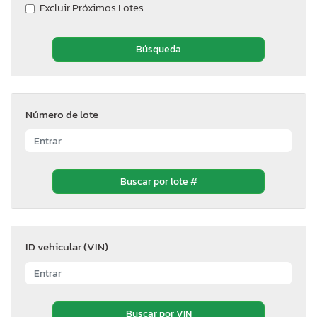
Excluir Próximos Lotes
Número de lote
ID vehicular (VIN)