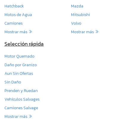
Hatchback
Mazda
Motos de Agua
Mitsubishi
Camiones
Volvo
Mostrar más
Mostrar más
Selección rápida
Motor Quemado
Daño por Granizo
Aun Sin Ofertas
Sin Daño
Prenden y Ruedan
Vehículos Salvages
Camiones Salvage
Mostrar más