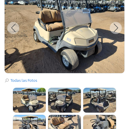
Todas las Fotos