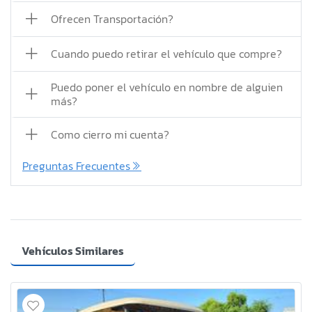
Ofrecen Transportación?
Cuando puedo retirar el vehículo que compre?
Puedo poner el vehículo en nombre de alguien
más?
Como cierro mi cuenta?
Preguntas Frecuentes
Vehículos Similares