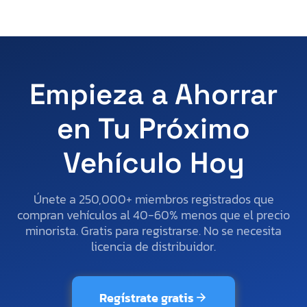
Empieza a Ahorrar
en Tu Próximo
Vehículo Hoy
Únete a 250,000+ miembros registrados que
compran vehículos al 40-60% menos que el precio
minorista. Gratis para registrarse. No se necesita
licencia de distribuidor.
Regístrate gratis