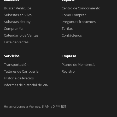
Buscar Vehículos
Centro de Conocimiento
Subastas en Vivo
Cómo Comprar
Subastas de Hoy
Preguntas frecuentes
Comprar Ya
Tarifas
Calendario de Ventas
Contáctenos
Lista de Ventas
Servicios
Empresa
Transportación
Planes de Membresía
Talleres de Carrocería
Registro
Historia de Precios
Informes de historial de VIN
Horario: Lunes a Viernes, 8 AM a 5 PM EST