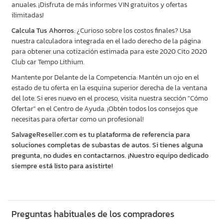
anuales. ¡Disfruta de más informes VIN gratuitos y ofertas
ilimitadas!
Calcula Tus Ahorros
: ¿Curioso sobre los costos finales? Usa
nuestra calculadora integrada en el lado derecho de la página
para obtener una cotización estimada para este 2020 Cito 2020
Club car Tempo Lithium.
Mantente por Delante de la Competencia: Mantén un ojo en el
estado de tu oferta en la esquina superior derecha de la ventana
del lote. Si eres nuevo en el proceso, visita nuestra sección "Cómo
Ofertar" en el Centro de Ayuda. ¡Obtén todos los consejos que
necesitas para ofertar como un profesional!
SalvageReseller.com es tu plataforma de referencia para
soluciones completas de subastas de autos. Si tienes alguna
pregunta, no dudes en contactarnos. ¡Nuestro equipo dedicado
siempre está listo para asistirte!
Preguntas habituales de los compradores