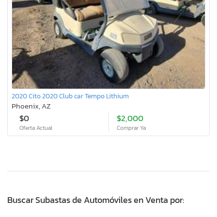
2020 Cito 2020 Club car Tempo Lithium
Phoenix, AZ
$0
$2,000
Oferta Actual
Comprar Ya
Buscar Subastas de Automóviles en Venta por: