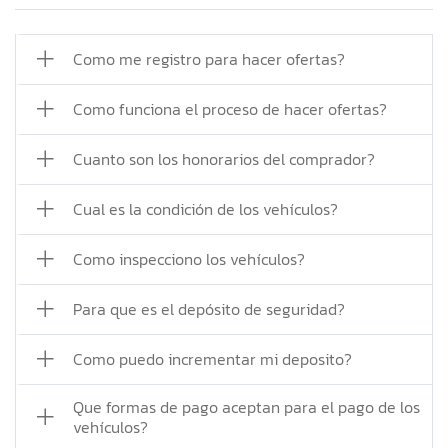
Como me registro para hacer ofertas?
Como funciona el proceso de hacer ofertas?
Cuanto son los honorarios del comprador?
Cual es la condición de los vehículos?
Como inspecciono los vehículos?
Para que es el depósito de seguridad?
Como puedo incrementar mi deposito?
Que formas de pago aceptan para el pago de los
vehículos?