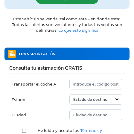
Este vehículo se vende "tal como esta - en donde esta".
Todas las ofertas son vinculantes y todas las ventas son
definitivas.
Lo que esto significa
TRANSPORTACIÓN
Consulta tu estimación GRATIS
Transportar el coche A
Estado
Ciudad
He leído y acepto los
Términos y