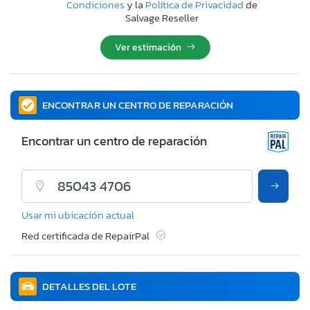
Condiciones
y la
Política de Privacidad
de
Salvage Reseller
Ver estimación
ENCONTRAR UN CENTRO DE REPARACIÓN
Encontrar un centro de reparación
Usar mi ubicación actual
Red certificada de RepairPal
DETALLES DEL LOTE