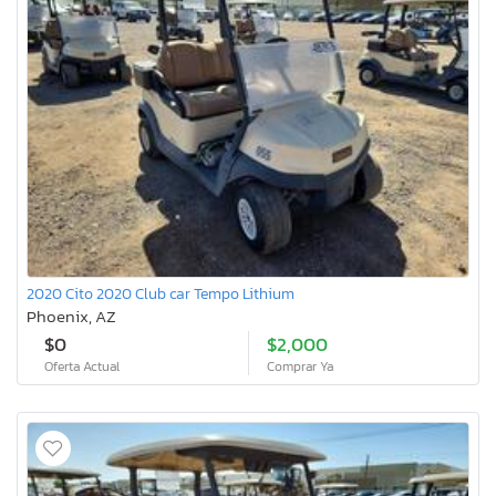
2020 Cito 2020 Club car Tempo Lithium
Phoenix, AZ
$0
$2,000
Oferta Actual
Comprar Ya