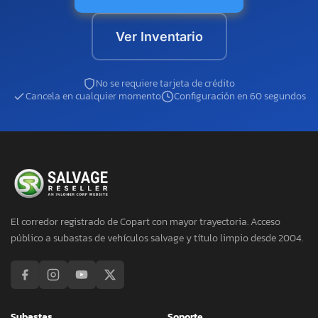
Ver Inventario
No se requiere tarjeta de crédito
Cancela en cualquier momento
Configuración en 60 segundos
El corredor registrado de Copart con mayor trayectoria. Acceso
público a subastas de vehículos salvage y título limpio desde 2004.
Subastas
Soporte