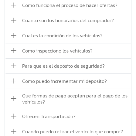
Como funciona el proceso de hacer ofertas?
Cuanto son los honorarios del comprador?
Cual es la condición de los vehículos?
Como inspecciono los vehículos?
Para que es el depósito de seguridad?
Como puedo incrementar mi deposito?
Que formas de pago aceptan para el pago de los
vehículos?
Ofrecen Transportación?
Cuando puedo retirar el vehículo que compre?