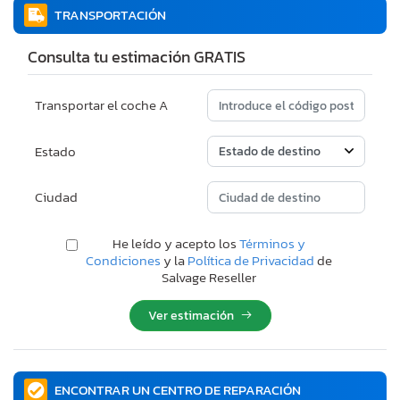
TRANSPORTACIÓN
Consulta tu estimación GRATIS
Transportar el coche A
Estado
Ciudad
He leído y acepto los
Términos y
Condiciones
y la
Política de Privacidad
de
Salvage Reseller
Ver estimación
ENCONTRAR UN CENTRO DE REPARACIÓN