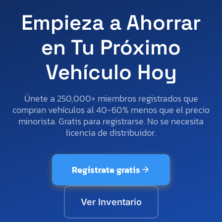
Empieza a Ahorrar
en Tu Próximo
Vehículo Hoy
Únete a 250,000+ miembros registrados que
compran vehículos al 40-60% menos que el precio
minorista. Gratis para registrarse. No se necesita
licencia de distribuidor.
Regístrate gratis
Ver Inventario