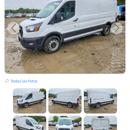
Todas las Fotos