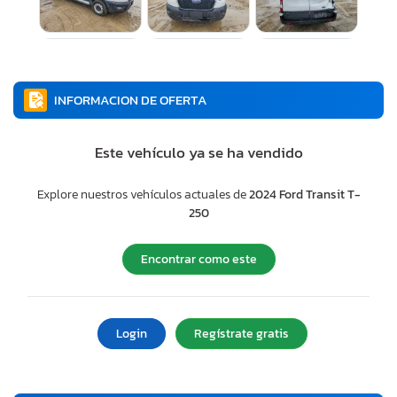
INFORMACION DE OFERTA
Este vehículo ya se ha vendido
Explore nuestros vehículos actuales de
2024 Ford Transit T-
250
Encontrar como este
Login
Regístrate gratis