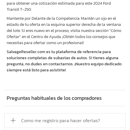
para obtener una cotización estimada para este 2024 Ford
Transit T-250.
Mantente por Delante de la Competencia: Mantén un ojo en el
estado de tu oferta en la esquina superior derecha de la ventana
del lote. Si eres nuevo en el proceso, visita nuestra sección "Cómo
Ofertar" en el Centro de Ayuda. ¡Obtén todos los consejos que
necesitas para ofertar como un profesional!
SalvageReseller.com es tu plataforma de referencia para
soluciones completas de subastas de autos. Si tienes alguna
pregunta, no dudes en contactarnos. ¡Nuestro equipo dedicado
siempre está listo para asistirte!
Preguntas habituales de los compradores
Como me registro para hacer ofertas?