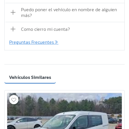
Puedo poner el vehículo en nombre de alguien
más?
Como cierro mi cuenta?
Preguntas Frecuentes
Vehículos Similares