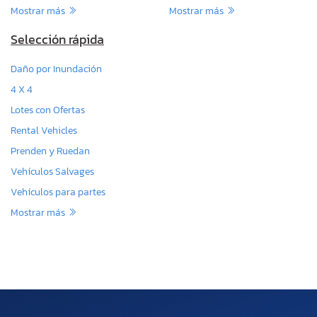
Mostrar más
Mostrar más
Selección rápida
Daño por Inundación
4 X 4
Lotes con Ofertas
Rental Vehicles
Prenden y Ruedan
Vehículos Salvages
Vehículos para partes
Mostrar más