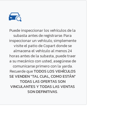
Puede inspeccionar los vehículos de la
subasta antes de registrarse. Para
inspeccionar un vehículo, simplemente
visite el patio de Copart donde se
almacena el vehículo al menos 24
horas antes de la subasta, puede traer
a su mecánico con usted, asegúrese de
comunicarse primero con la yarda.
Recuerde que
TODOS LOS VEHÍCULOS
SE VENDEN "TAL CUAL, COMO ESTÁN"
TODAS LAS OFERTAS SON
VINCULANTES Y TODAS LAS VENTAS
SON DEFINITIVAS
.