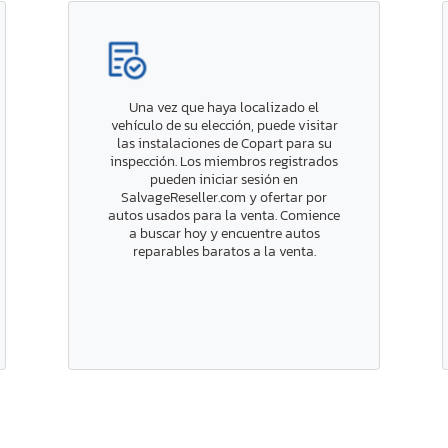
Una vez que haya localizado el
vehículo de su elección, puede visitar
las instalaciones de Copart para su
inspección. Los miembros registrados
pueden iniciar sesión en
SalvageReseller.com y ofertar por
autos usados para la venta. Comience
a buscar hoy y encuentre autos
reparables baratos a la venta.