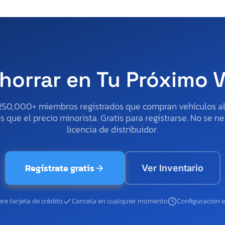
horrar en Tu Próximo 
250,000+ miembros registrados que compran vehículos 
 que el precio minorista. Gratis para registrarse. No se ne
licencia de distribuidor.
Regístrate gratis
Ver Inventario
re tarjeta de crédito
Cancela en cualquier momento
Configuración 