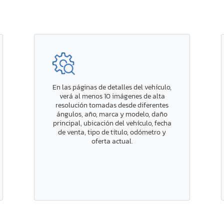
En las páginas de detalles del vehículo,
verá al menos 10 imágenes de alta
resolución tomadas desde diferentes
ángulos, año, marca y modelo, daño
principal, ubicación del vehículo, fecha
de venta, tipo de título, odómetro y
oferta actual.