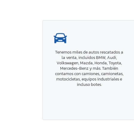
Tenemos miles de autos rescatados a
la venta, incluidos BMW, Audi,
Volkswagen, Mazda, Honda, Toyota,
Mercedes-Benz y más. También
contamos con camiones, camionetas,
motocicletas, equipos industriales e
incluso botes.