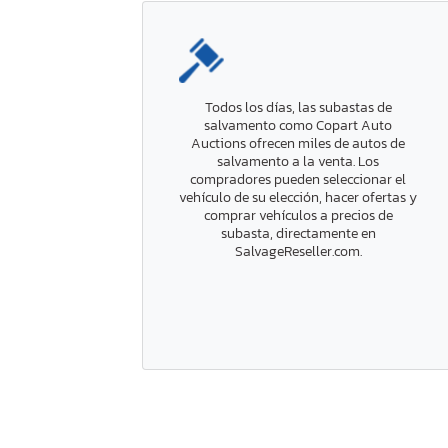
Todos los días, las subastas de
salvamento como Copart Auto
Auctions ofrecen miles de autos de
salvamento a la venta. Los
compradores pueden seleccionar el
vehículo de su elección, hacer ofertas y
comprar vehículos a precios de
subasta, directamente en
SalvageReseller.com.