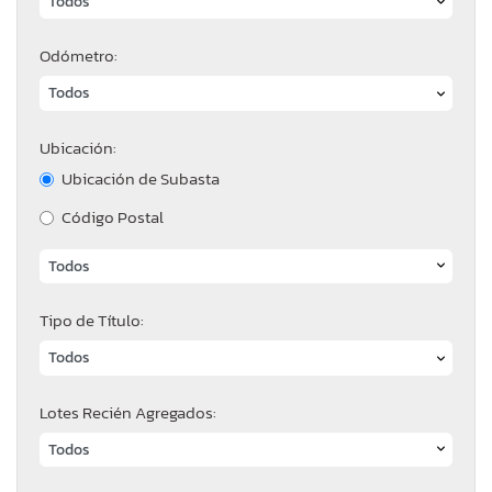
Odómetro:
Ubicación:
Ubicación de Subasta
Código Postal
Tipo de Título:
Lotes Recién Agregados: