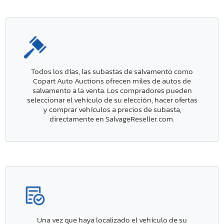
Todos los días, las subastas de salvamento como
Copart Auto Auctions ofrecen miles de autos de
salvamento a la venta. Los compradores pueden
seleccionar el vehículo de su elección, hacer ofertas
y comprar vehículos a precios de subasta,
directamente en SalvageReseller.com.
Una vez que haya localizado el vehículo de su