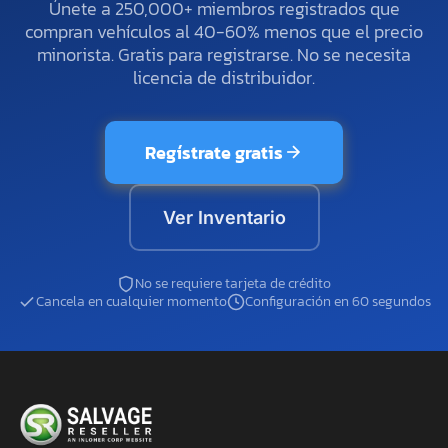
Únete a 250,000+ miembros registrados que
compran vehículos al 40-60% menos que el precio
minorista. Gratis para registrarse. No se necesita
licencia de distribuidor.
Regístrate gratis
Ver Inventario
No se requiere tarjeta de crédito
Cancela en cualquier momento
Configuración en 60 segundos