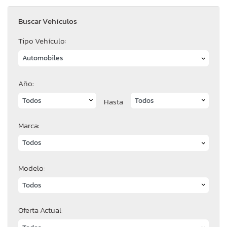
Buscar Vehículos
Tipo Vehículo:
Año:
Hasta
Marca:
Modelo:
Oferta Actual: