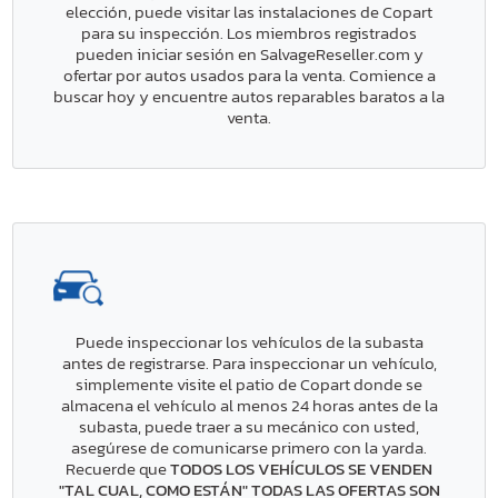
elección, puede visitar las instalaciones de Copart
para su inspección. Los miembros registrados
pueden iniciar sesión en SalvageReseller.com y
ofertar por autos usados para la venta. Comience a
buscar hoy y encuentre autos reparables baratos a la
venta.
Puede inspeccionar los vehículos de la subasta
antes de registrarse. Para inspeccionar un vehículo,
simplemente visite el patio de Copart donde se
almacena el vehículo al menos 24 horas antes de la
subasta, puede traer a su mecánico con usted,
asegúrese de comunicarse primero con la yarda.
Recuerde que
TODOS LOS VEHÍCULOS SE VENDEN
"TAL CUAL, COMO ESTÁN" TODAS LAS OFERTAS SON