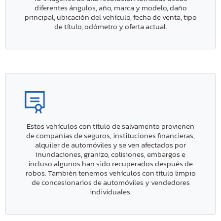
diferentes ángulos, año, marca y modelo, daño
principal, ubicación del vehículo, fecha de venta, tipo
de título, odómetro y oferta actual.
Estos vehículos con título de salvamento provienen
de compañías de seguros, instituciones financieras,
alquiler de automóviles y se ven afectados por
inundaciones, granizo, colisiones, embargos e
incluso algunos han sido recuperados después de
robos. También tenemos vehículos con título limpio
de concesionarios de automóviles y vendedores
individuales.