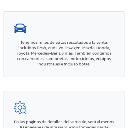
Tenemos miles de autos rescatados a la venta,
incluidos BMW, Audi, Volkswagen, Mazda, Honda,
Toyota, Mercedes-Benz y más. También contamos
con camiones, camionetas, motocicletas, equipos
industriales e incluso botes.
En las páginas de detalles del vehículo, verá al menos
10 imágenes de alta resolución tomadas desde