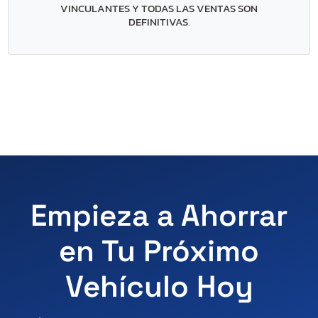
VINCULANTES Y TODAS LAS VENTAS SON
DEFINITIVAS
.
Empieza a Ahorrar
en Tu Próximo
Vehículo Hoy