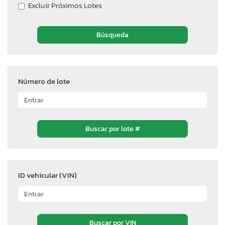
Excluir Próximos Lotes
Número de lote
ID vehicular (VIN)