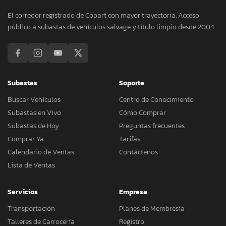
El corredor registrado de Copart con mayor trayectoria. Acceso
público a subastas de vehículos salvage y título limpio desde 2004.
Subastas
Soporte
Buscar Vehículos
Centro de Conocimiento
Subastas en Vivo
Cómo Comprar
Subastas de Hoy
Preguntas frecuentes
Comprar Ya
Tarifas
Calendario de Ventas
Contáctenos
Lista de Ventas
Servicios
Empresa
Transportación
Planes de Membresía
Talleres de Carrocería
Registro