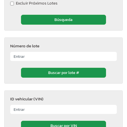
Excluir Próximos Lotes
Número de lote
ID vehicular (VIN)