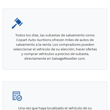
Todos los días, las subastas de salvamento como
Copart Auto Auctions ofrecen miles de autos de
salvamento a la venta. Los compradores pueden
seleccionar el vehículo de su elección, hacer ofertas
y comprar vehículos a precios de subasta,
directamente en SalvageReseller.com.
Una vez que haya localizado el vehículo de su