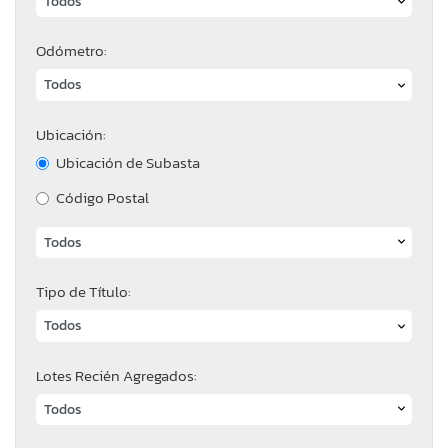
Odómetro:
Ubicación:
Ubicación de Subasta
Código Postal
Tipo de Título:
Lotes Recién Agregados: