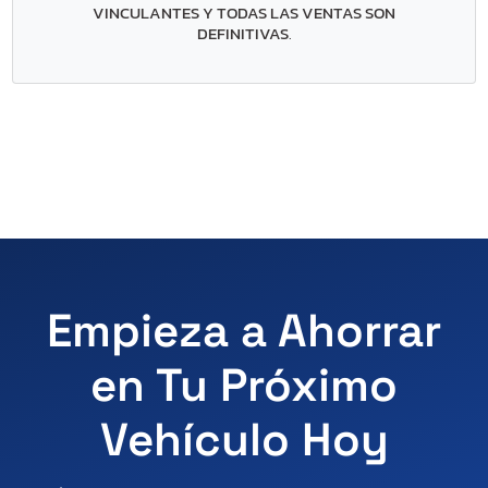
VINCULANTES Y TODAS LAS VENTAS SON
DEFINITIVAS
.
Empieza a Ahorrar
en Tu Próximo
Vehículo Hoy