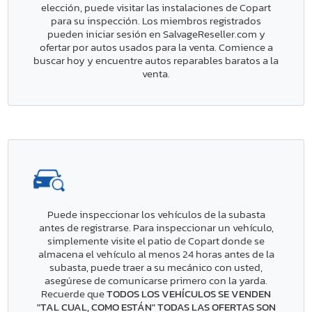
elección, puede visitar las instalaciones de Copart
para su inspección. Los miembros registrados
pueden iniciar sesión en SalvageReseller.com y
ofertar por autos usados para la venta. Comience a
buscar hoy y encuentre autos reparables baratos a la
venta.
Puede inspeccionar los vehículos de la subasta
antes de registrarse. Para inspeccionar un vehículo,
simplemente visite el patio de Copart donde se
almacena el vehículo al menos 24 horas antes de la
subasta, puede traer a su mecánico con usted,
asegúrese de comunicarse primero con la yarda.
Recuerde que
TODOS LOS VEHÍCULOS SE VENDEN
"TAL CUAL, COMO ESTÁN" TODAS LAS OFERTAS SON