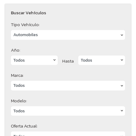
Buscar Vehículos
Tipo Vehículo:
Año:
Hasta
Marca:
Modelo:
Oferta Actual: