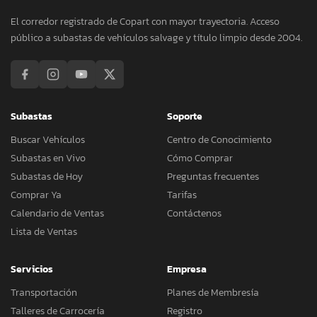
El corredor registrado de Copart con mayor trayectoria. Acceso
público a subastas de vehículos salvage y título limpio desde 2004.
Subastas
Soporte
Buscar Vehículos
Centro de Conocimiento
Subastas en Vivo
Cómo Comprar
Subastas de Hoy
Preguntas frecuentes
Comprar Ya
Tarifas
Calendario de Ventas
Contáctenos
Lista de Ventas
Servicios
Empresa
Transportación
Planes de Membresía
Talleres de Carrocería
Registro