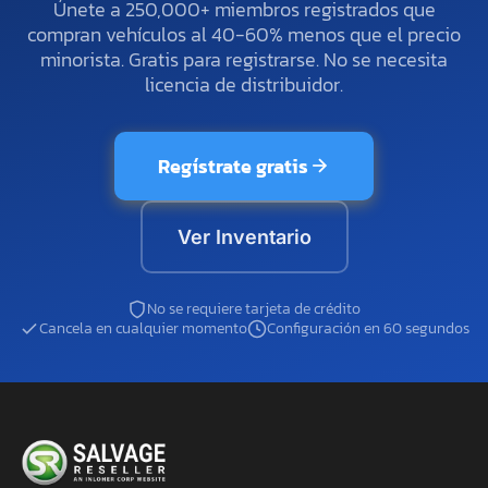
Únete a 250,000+ miembros registrados que
compran vehículos al 40-60% menos que el precio
minorista. Gratis para registrarse. No se necesita
licencia de distribuidor.
Regístrate gratis
Ver Inventario
No se requiere tarjeta de crédito
Cancela en cualquier momento
Configuración en 60 segundos