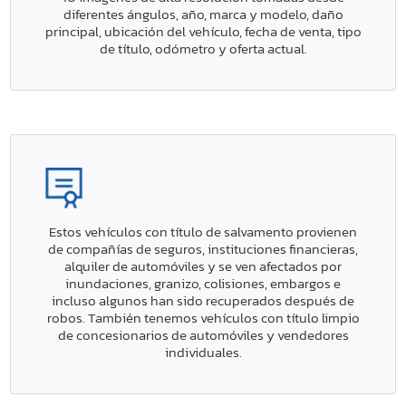
diferentes ángulos, año, marca y modelo, daño
principal, ubicación del vehículo, fecha de venta, tipo
de título, odómetro y oferta actual.
Estos vehículos con título de salvamento provienen
de compañías de seguros, instituciones financieras,
alquiler de automóviles y se ven afectados por
inundaciones, granizo, colisiones, embargos e
incluso algunos han sido recuperados después de
robos. También tenemos vehículos con título limpio
de concesionarios de automóviles y vendedores
individuales.