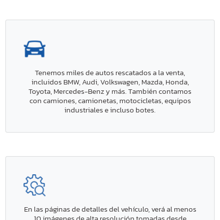
Tenemos miles de autos rescatados a la venta,
incluidos BMW, Audi, Volkswagen, Mazda, Honda,
Toyota, Mercedes-Benz y más. También contamos
con camiones, camionetas, motocicletas, equipos
industriales e incluso botes.
En las páginas de detalles del vehículo, verá al menos
10 imágenes de alta resolución tomadas desde