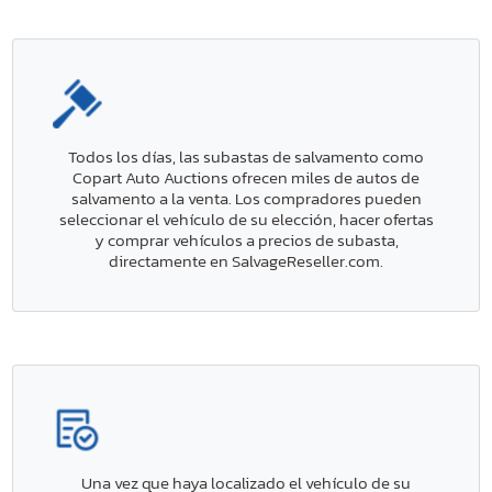
Todos los días, las subastas de salvamento como
Copart Auto Auctions ofrecen miles de autos de
salvamento a la venta. Los compradores pueden
seleccionar el vehículo de su elección, hacer ofertas
y comprar vehículos a precios de subasta,
directamente en SalvageReseller.com.
Una vez que haya localizado el vehículo de su