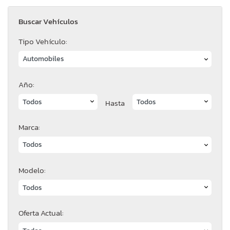
Buscar Vehículos
Tipo Vehículo:
Año:
Hasta
Marca:
Modelo:
Oferta Actual: