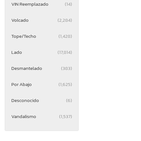
VIN Reemplazado
(14)
Volcado
(2,284)
Tope/Techo
(1,428)
Lado
(17,814)
Desmantelado
(383)
Por Abajo
(1,625)
Desconocido
(6)
Vandalismo
(1,537)