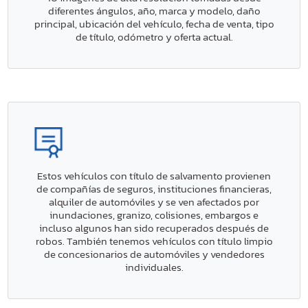
diferentes ángulos, año, marca y modelo, daño
principal, ubicación del vehículo, fecha de venta, tipo
de título, odómetro y oferta actual.
Estos vehículos con título de salvamento provienen
de compañías de seguros, instituciones financieras,
alquiler de automóviles y se ven afectados por
inundaciones, granizo, colisiones, embargos e
incluso algunos han sido recuperados después de
robos. También tenemos vehículos con título limpio
de concesionarios de automóviles y vendedores
individuales.