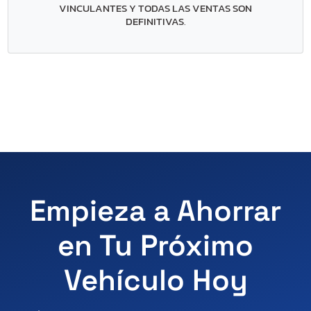
VINCULANTES Y TODAS LAS VENTAS SON
DEFINITIVAS
.
Empieza a Ahorrar
en Tu Próximo
Vehículo Hoy