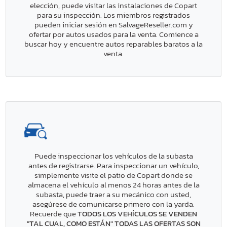
elección, puede visitar las instalaciones de Copart
para su inspección. Los miembros registrados
pueden iniciar sesión en SalvageReseller.com y
ofertar por autos usados para la venta. Comience a
buscar hoy y encuentre autos reparables baratos a la
venta.
Puede inspeccionar los vehículos de la subasta
antes de registrarse. Para inspeccionar un vehículo,
simplemente visite el patio de Copart donde se
almacena el vehículo al menos 24 horas antes de la
subasta, puede traer a su mecánico con usted,
asegúrese de comunicarse primero con la yarda.
Recuerde que
TODOS LOS VEHÍCULOS SE VENDEN
"TAL CUAL, COMO ESTÁN" TODAS LAS OFERTAS SON