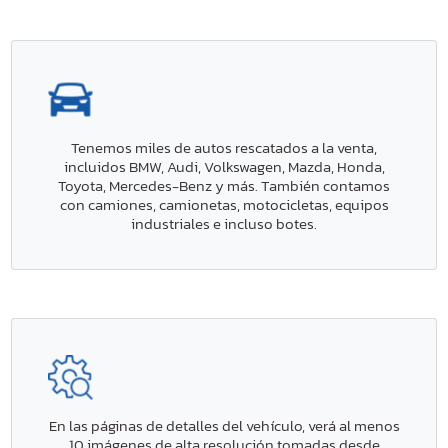
Tenemos miles de autos rescatados a la venta,
incluidos BMW, Audi, Volkswagen, Mazda, Honda,
Toyota, Mercedes-Benz y más. También contamos
con camiones, camionetas, motocicletas, equipos
industriales e incluso botes.
En las páginas de detalles del vehículo, verá al menos
10 imágenes de alta resolución tomadas desde