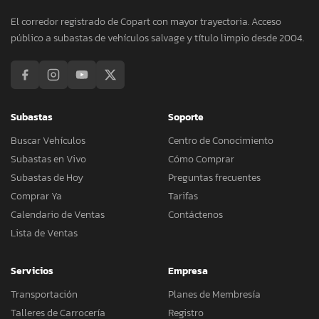
El corredor registrado de Copart con mayor trayectoria. Acceso
público a subastas de vehículos salvage y título limpio desde 2004.
Subastas
Soporte
Buscar Vehículos
Centro de Conocimiento
Subastas en Vivo
Cómo Comprar
Subastas de Hoy
Preguntas frecuentes
Comprar Ya
Tarifas
Calendario de Ventas
Contáctenos
Lista de Ventas
Servicios
Empresa
Transportación
Planes de Membresía
Talleres de Carrocería
Registro