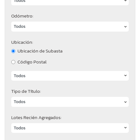
Odómetro:
Ubicación:
Ubicación de Subasta
Código Postal
Tipo de Título:
Lotes Recién Agregados: