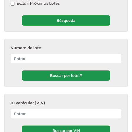
Excluir Próximos Lotes
Número de lote
ID vehicular (VIN)