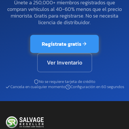
Únete a 250,000+ miembros registrados que
compran vehículos al 40-60% menos que el precio
minorista. Gratis para registrarse. No se necesita
licencia de distribuidor.
Regístrate gratis
Ver Inventario
No se requiere tarjeta de crédito
Cancela en cualquier momento
Configuración en 60 segundos