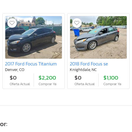
2017 Ford Focus Titanium
2018 Ford Focus se
Denver, CO
Knightdale, NC
$0
$2,200
$0
$1,100
Oferta Actual
Comprar Ya
Oferta Actual
Comprar Ya
or: