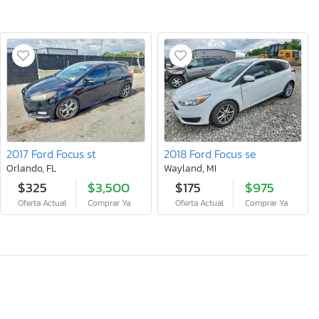
2017 Ford Focus st
2018 Ford Focus se
Orlando, FL
Wayland, MI
$325
$3,500
$175
$975
Oferta Actual
Comprar Ya
Oferta Actual
Comprar Ya