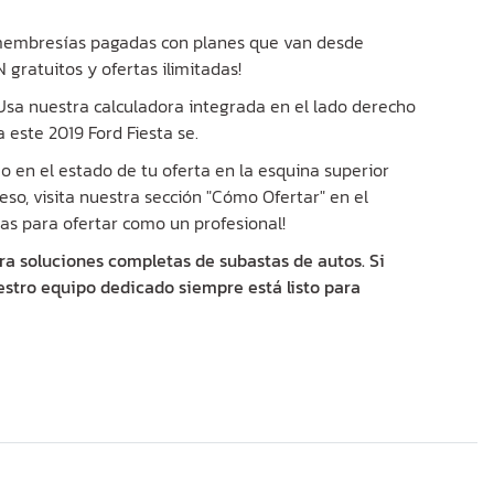
 membresías pagadas con planes que van desde
gratuitos y ofertas ilimitadas!
? Usa nuestra calculadora integrada en el lado derecho
 este 2019 Ford Fiesta se.
 en el estado de tu oferta en la esquina superior
eso, visita nuestra sección "Cómo Ofertar" en el
as para ofertar como un profesional!
ra soluciones completas de subastas de autos. Si
estro equipo dedicado siempre está listo para