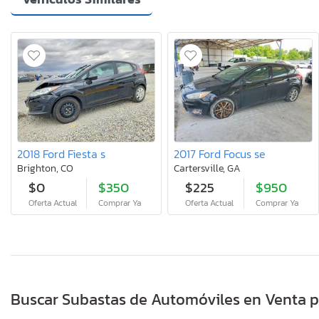
2018 Ford Fiesta s
2017 Ford Focus se
Brighton, CO
Cartersville, GA
$0
$350
$225
$950
Oferta Actual
Comprar Ya
Oferta Actual
Comprar Ya
Buscar Subastas de Automóviles en Venta p