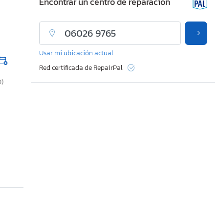
Encontrar un centro de reparación
Usar mi ubicación actual
Red certificada de RepairPal
0)