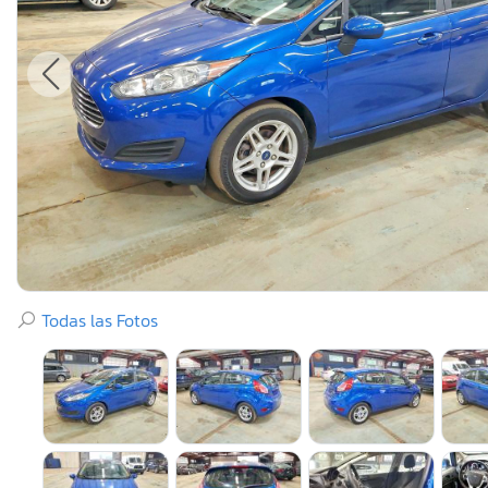
Todas las Fotos