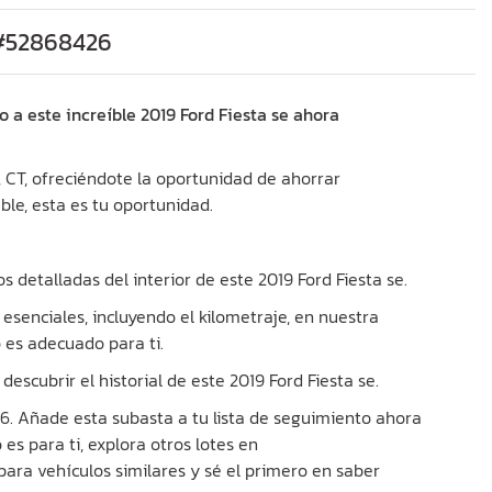
t #52868426
o a este increíble 2019 Ford Fiesta se ahora
, CT, ofreciéndote la oportunidad de ahorrar
ble, esta es tu oportunidad.
s detalladas del interior de este 2019 Ford Fiesta se.
 esenciales, incluyendo el kilometraje, en nuestra
o es adecuado para ti.
descubrir el historial de este 2019 Ford Fiesta se.
6. Añade esta subasta a tu lista de seguimiento ahora
o es para ti, explora otros lotes en
para vehículos similares y sé el primero en saber