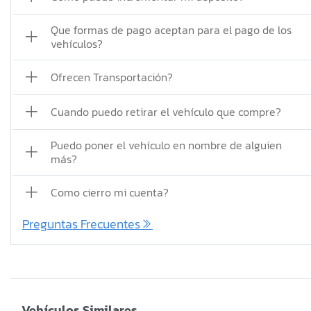
Que formas de pago aceptan para el pago de los
vehículos?
Ofrecen Transportación?
Cuando puedo retirar el vehículo que compre?
Puedo poner el vehículo en nombre de alguien
más?
Como cierro mi cuenta?
Preguntas Frecuentes
Vehículos Similares