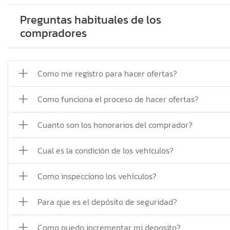
Preguntas habituales de los
compradores
Como me registro para hacer ofertas?
Como funciona el proceso de hacer ofertas?
Cuanto son los honorarios del comprador?
Cual es la condición de los vehículos?
Como inspecciono los vehículos?
Para que es el depósito de seguridad?
Como puedo incrementar mi deposito?