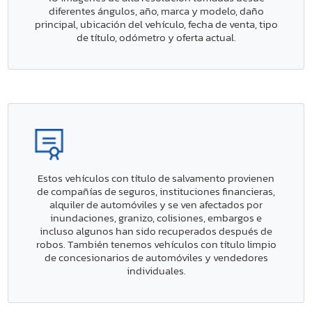
diferentes ángulos, año, marca y modelo, daño
principal, ubicación del vehículo, fecha de venta, tipo
de título, odómetro y oferta actual.
Estos vehículos con título de salvamento provienen
de compañías de seguros, instituciones financieras,
alquiler de automóviles y se ven afectados por
inundaciones, granizo, colisiones, embargos e
incluso algunos han sido recuperados después de
robos. También tenemos vehículos con título limpio
de concesionarios de automóviles y vendedores
individuales.