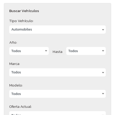
Buscar Vehículos
Tipo Vehículo:
Año:
Hasta
Marca:
Modelo:
Oferta Actual: