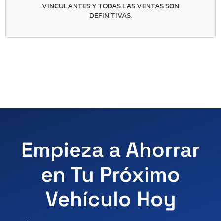
VINCULANTES Y TODAS LAS VENTAS SON
DEFINITIVAS
.
Empieza a Ahorrar
en Tu Próximo
Vehículo Hoy