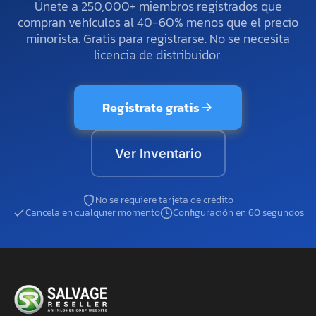
Únete a 250,000+ miembros registrados que
compran vehículos al 40-60% menos que el precio
minorista. Gratis para registrarse. No se necesita
licencia de distribuidor.
Regístrate gratis
Ver Inventario
No se requiere tarjeta de crédito
Cancela en cualquier momento
Configuración en 60 segundos