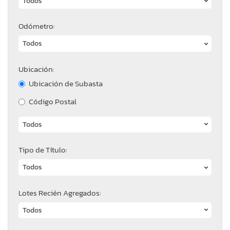
Odómetro:
Ubicación:
Ubicación de Subasta
Código Postal
Tipo de Título:
Lotes Recién Agregados: