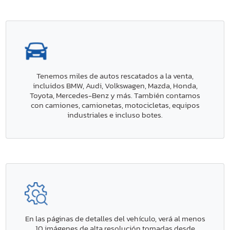
Tenemos miles de autos rescatados a la venta,
incluidos BMW, Audi, Volkswagen, Mazda, Honda,
Toyota, Mercedes-Benz y más. También contamos
con camiones, camionetas, motocicletas, equipos
industriales e incluso botes.
En las páginas de detalles del vehículo, verá al menos
10 imágenes de alta resolución tomadas desde