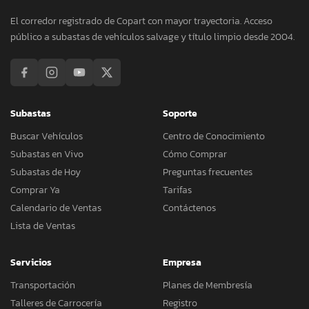
El corredor registrado de Copart con mayor trayectoria. Acceso
público a subastas de vehículos salvage y título limpio desde 2004.
Subastas
Soporte
Buscar Vehículos
Centro de Conocimiento
Subastas en Vivo
Cómo Comprar
Subastas de Hoy
Preguntas frecuentes
Comprar Ya
Tarifas
Calendario de Ventas
Contáctenos
Lista de Ventas
Servicios
Empresa
Transportación
Planes de Membresía
Talleres de Carrocería
Registro