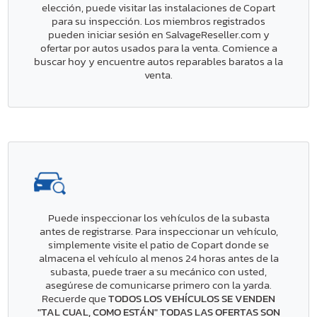
elección, puede visitar las instalaciones de Copart
para su inspección. Los miembros registrados
pueden iniciar sesión en SalvageReseller.com y
ofertar por autos usados para la venta. Comience a
buscar hoy y encuentre autos reparables baratos a la
venta.
Puede inspeccionar los vehículos de la subasta
antes de registrarse. Para inspeccionar un vehículo,
simplemente visite el patio de Copart donde se
almacena el vehículo al menos 24 horas antes de la
subasta, puede traer a su mecánico con usted,
asegúrese de comunicarse primero con la yarda.
Recuerde que
TODOS LOS VEHÍCULOS SE VENDEN
"TAL CUAL, COMO ESTÁN" TODAS LAS OFERTAS SON