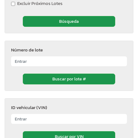
Excluir Próximos Lotes
Número de lote
ID vehicular (VIN)