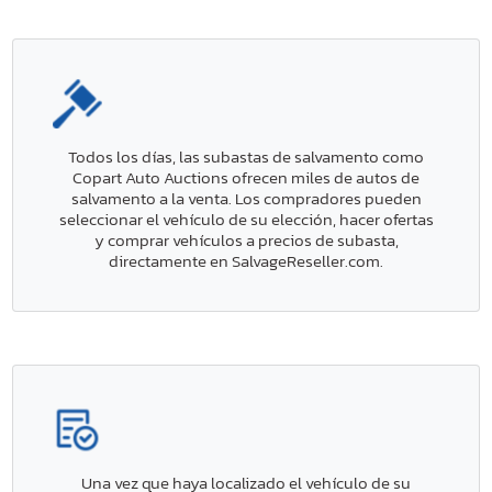
Todos los días, las subastas de salvamento como
Copart Auto Auctions ofrecen miles de autos de
salvamento a la venta. Los compradores pueden
seleccionar el vehículo de su elección, hacer ofertas
y comprar vehículos a precios de subasta,
directamente en SalvageReseller.com.
Una vez que haya localizado el vehículo de su