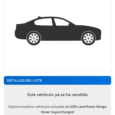
DETALLES DEL LOTE
Este vehículo ya se ha vendido
Explore nuestros vehículos actuales de
2015 Land Rover Range
Rover Supercharged