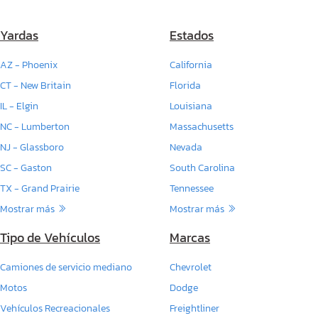
Yardas
Estados
AZ - Phoenix
California
CT - New Britain
Florida
IL - Elgin
Louisiana
NC - Lumberton
Massachusetts
NJ - Glassboro
Nevada
SC - Gaston
South Carolina
TX - Grand Prairie
Tennessee
Mostrar más
Mostrar más
Tipo de Vehículos
Marcas
Camiones de servicio mediano
Chevrolet
Motos
Dodge
Vehículos Recreacionales
Freightliner