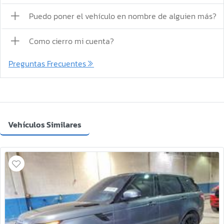
Puedo poner el vehículo en nombre de alguien más?
Como cierro mi cuenta?
Preguntas Frecuentes
Vehículos Similares