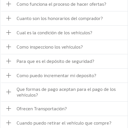
Como funciona el proceso de hacer ofertas?
Cuanto son los honorarios del comprador?
Cual es la condición de los vehículos?
Como inspecciono los vehículos?
Para que es el depósito de seguridad?
Como puedo incrementar mi deposito?
Que formas de pago aceptan para el pago de los
vehículos?
Ofrecen Transportación?
Cuando puedo retirar el vehículo que compre?