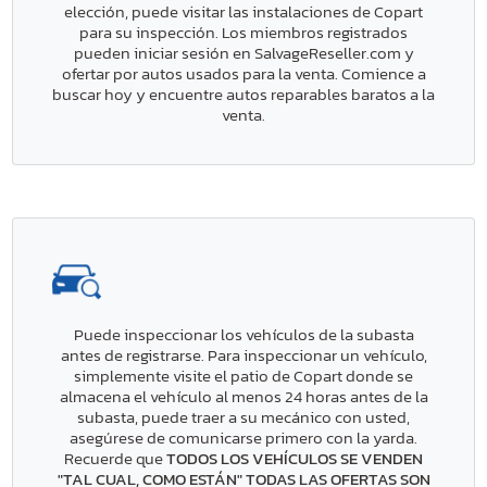
elección, puede visitar las instalaciones de Copart
para su inspección. Los miembros registrados
pueden iniciar sesión en SalvageReseller.com y
ofertar por autos usados para la venta. Comience a
buscar hoy y encuentre autos reparables baratos a la
venta.
Puede inspeccionar los vehículos de la subasta
antes de registrarse. Para inspeccionar un vehículo,
simplemente visite el patio de Copart donde se
almacena el vehículo al menos 24 horas antes de la
subasta, puede traer a su mecánico con usted,
asegúrese de comunicarse primero con la yarda.
Recuerde que
TODOS LOS VEHÍCULOS SE VENDEN
"TAL CUAL, COMO ESTÁN" TODAS LAS OFERTAS SON