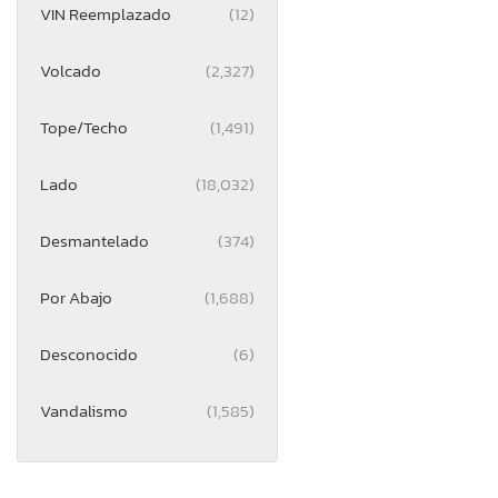
VIN Reemplazado
(12)
Volcado
(2,327)
Tope/Techo
(1,491)
Lado
(18,032)
Desmantelado
(374)
Por Abajo
(1,688)
Desconocido
(6)
Vandalismo
(1,585)