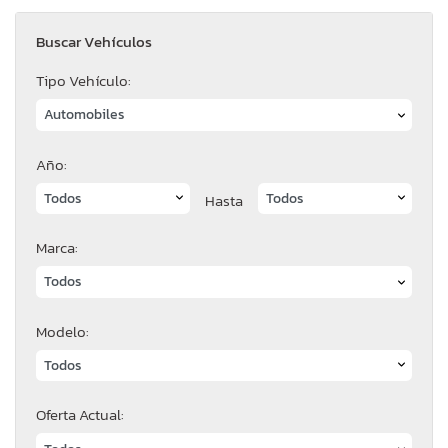
Buscar Vehículos
Tipo Vehículo:
Año:
Hasta
Marca:
Modelo:
Oferta Actual: