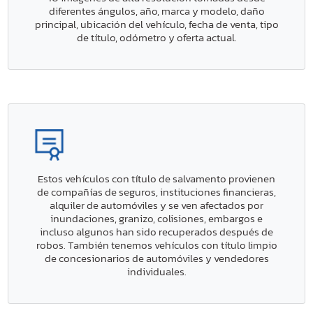
diferentes ángulos, año, marca y modelo, daño
principal, ubicación del vehículo, fecha de venta, tipo
de título, odómetro y oferta actual.
Estos vehículos con título de salvamento provienen
de compañías de seguros, instituciones financieras,
alquiler de automóviles y se ven afectados por
inundaciones, granizo, colisiones, embargos e
incluso algunos han sido recuperados después de
robos. También tenemos vehículos con título limpio
de concesionarios de automóviles y vendedores
individuales.