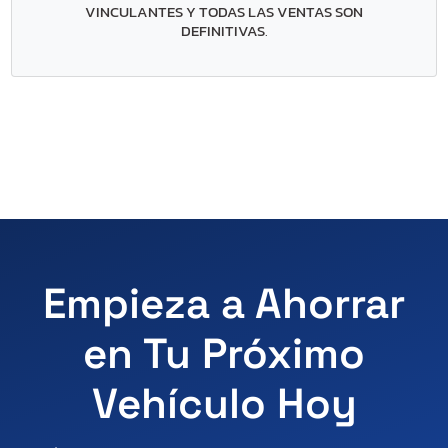
VINCULANTES Y TODAS LAS VENTAS SON
DEFINITIVAS
.
Empieza a Ahorrar
en Tu Próximo
Vehículo Hoy