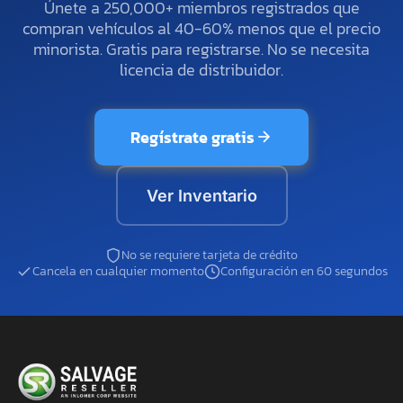
Únete a 250,000+ miembros registrados que
compran vehículos al 40-60% menos que el precio
minorista. Gratis para registrarse. No se necesita
licencia de distribuidor.
Regístrate gratis
Ver Inventario
No se requiere tarjeta de crédito
Cancela en cualquier momento
Configuración en 60 segundos