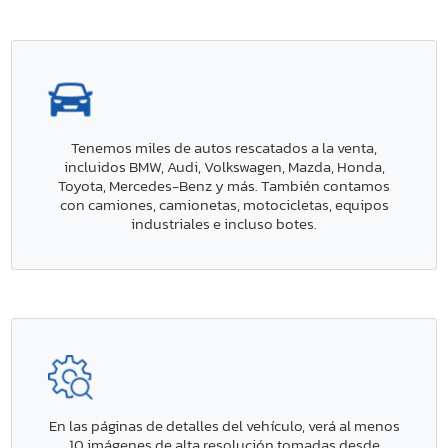
Tenemos miles de autos rescatados a la venta,
incluidos BMW, Audi, Volkswagen, Mazda, Honda,
Toyota, Mercedes-Benz y más. También contamos
con camiones, camionetas, motocicletas, equipos
industriales e incluso botes.
En las páginas de detalles del vehículo, verá al menos
10 imágenes de alta resolución tomadas desde