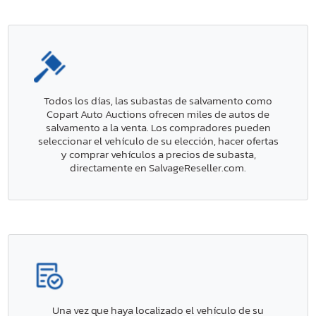
Todos los días, las subastas de salvamento como
Copart Auto Auctions ofrecen miles de autos de
salvamento a la venta. Los compradores pueden
seleccionar el vehículo de su elección, hacer ofertas
y comprar vehículos a precios de subasta,
directamente en SalvageReseller.com.
Una vez que haya localizado el vehículo de su