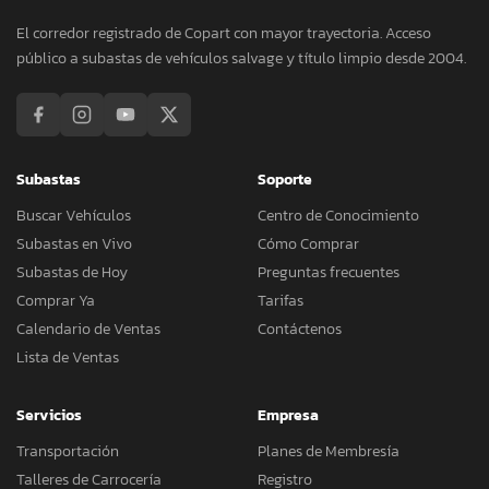
El corredor registrado de Copart con mayor trayectoria. Acceso
público a subastas de vehículos salvage y título limpio desde 2004.
Subastas
Soporte
Buscar Vehículos
Centro de Conocimiento
Subastas en Vivo
Cómo Comprar
Subastas de Hoy
Preguntas frecuentes
Comprar Ya
Tarifas
Calendario de Ventas
Contáctenos
Lista de Ventas
Servicios
Empresa
Transportación
Planes de Membresía
Talleres de Carrocería
Registro