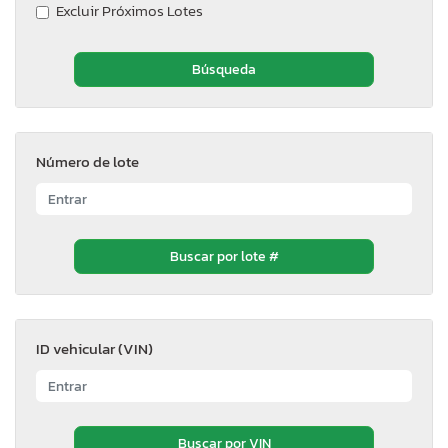
Excluir Próximos Lotes
Número de lote
ID vehicular (VIN)