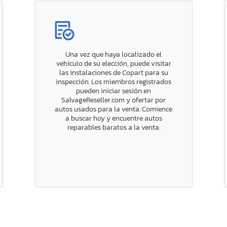
Una vez que haya localizado el
vehículo de su elección, puede visitar
las instalaciones de Copart para su
inspección. Los miembros registrados
pueden iniciar sesión en
SalvageReseller.com y ofertar por
autos usados para la venta. Comience
a buscar hoy y encuentre autos
reparables baratos a la venta.