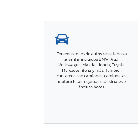
Tenemos miles de autos rescatados a
la venta, incluidos BMW, Audi,
Volkswagen, Mazda, Honda, Toyota,
Mercedes-Benz y más. También
contamos con camiones, camionetas,
motocicletas, equipos industriales e
incluso botes.