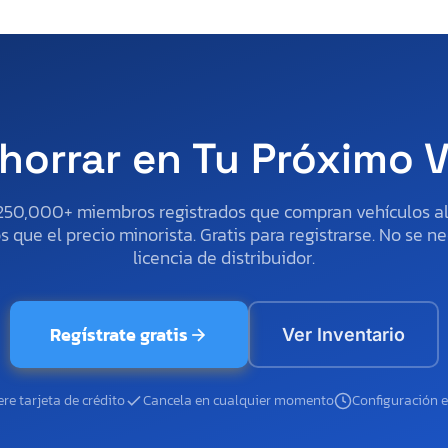
horrar en Tu Próximo 
250,000+ miembros registrados que compran vehículos 
 que el precio minorista. Gratis para registrarse. No se ne
licencia de distribuidor.
Regístrate gratis
Ver Inventario
re tarjeta de crédito
Cancela en cualquier momento
Configuración 