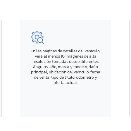
En las páginas de detalles del vehículo,
verá al menos 10 imágenes de alta
resolución tomadas desde diferentes
ángulos, año, marca y modelo, daño
principal, ubicación del vehículo, fecha
de venta, tipo de título, odómetro y
oferta actual.