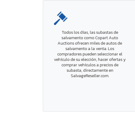
Todos los días, las subastas de
salvamento como Copart Auto
Auctions ofrecen miles de autos de
salvamento a la venta. Los
compradores pueden seleccionar el
vehículo de su elección, hacer ofertas y
comprar vehículos a precios de
subasta, directamente en
SalvageReseller.com.