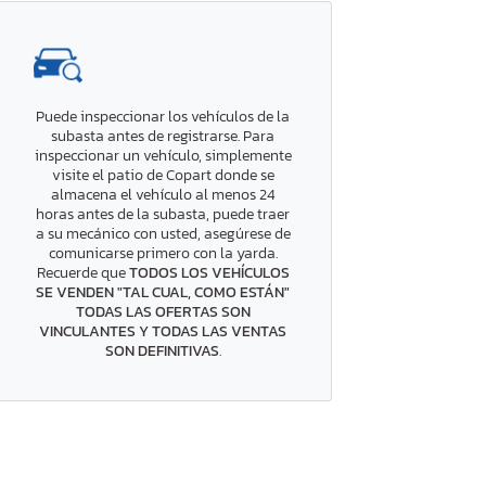
Puede inspeccionar los vehículos de la
subasta antes de registrarse. Para
inspeccionar un vehículo, simplemente
visite el patio de Copart donde se
almacena el vehículo al menos 24
horas antes de la subasta, puede traer
a su mecánico con usted, asegúrese de
comunicarse primero con la yarda.
Recuerde que
TODOS LOS VEHÍCULOS
SE VENDEN "TAL CUAL, COMO ESTÁN"
TODAS LAS OFERTAS SON
VINCULANTES Y TODAS LAS VENTAS
SON DEFINITIVAS
.