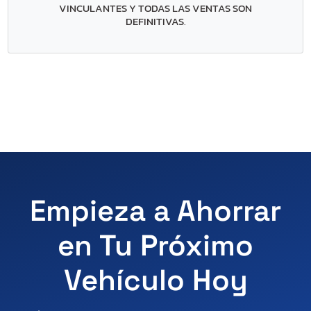
VINCULANTES Y TODAS LAS VENTAS SON
DEFINITIVAS
.
Empieza a Ahorrar
en Tu Próximo
Vehículo Hoy