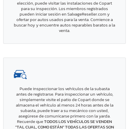
elección, puede visitar las instalaciones de Copart
para su inspección. Los miembros registrados
pueden iniciar sesión en SalvageReseller.com y
ofertar por autos usados para la venta. Comience a
buscar hoy y encuentre autos reparables baratos a la
venta.
Puede inspeccionar los vehículos de la subasta
antes de registrarse. Para inspeccionar un vehículo,
simplemente visite el patio de Copart donde se
almacena el vehículo al menos 24 horas antes de la
subasta, puede traer a su mecánico con usted,
asegúrese de comunicarse primero con la yarda.
Recuerde que
TODOS LOS VEHÍCULOS SE VENDEN
"TAL CUAL, COMO ESTÁN" TODAS LAS OFERTAS SON