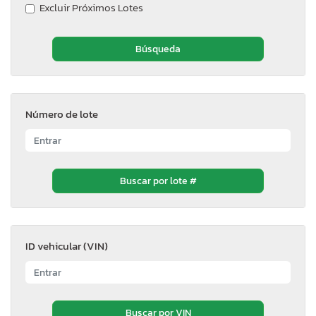
Excluir Próximos Lotes
Número de lote
ID vehicular (VIN)