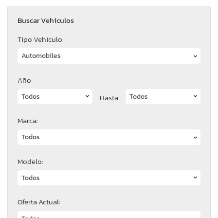
Buscar Vehículos
Tipo Vehículo:
Año:
Hasta
Marca:
Modelo:
Oferta Actual: