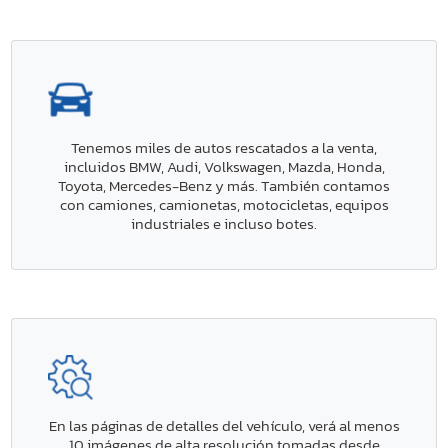
Tenemos miles de autos rescatados a la venta,
incluidos BMW, Audi, Volkswagen, Mazda, Honda,
Toyota, Mercedes-Benz y más. También contamos
con camiones, camionetas, motocicletas, equipos
industriales e incluso botes.
En las páginas de detalles del vehículo, verá al menos
10 imágenes de alta resolución tomadas desde