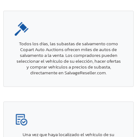
Todos los días, las subastas de salvamento como
Copart Auto Auctions ofrecen miles de autos de
salvamento a la venta. Los compradores pueden
seleccionar el vehículo de su elección, hacer ofertas
y comprar vehículos a precios de subasta,
directamente en SalvageReseller.com.
Una vez que haya localizado el vehículo de su