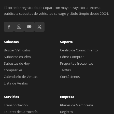
El corredor registrado de Copart con mayor trayectoria. Acceso
público a subastas de vehículos salvage y título limpio desde 2004.
Subastas
Soporte
Buscar Vehículos
Centro de Conocimiento
Subastas en Vivo
Cómo Comprar
Subastas de Hoy
Preguntas frecuentes
Comprar Ya
Tarifas
Calendario de Ventas
Contáctenos
Lista de Ventas
Servicios
Empresa
Transportación
Planes de Membresía
Talleres de Carrocería
Registro