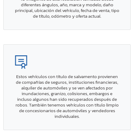
diferentes ángulos, año, marca y modelo, daño
principal, ubicación del vehículo, fecha de venta, tipo
de título, odómetro y oferta actual.
Estos vehículos con título de salvamento provienen
de compañías de seguros, instituciones financieras,
alquiler de automóviles y se ven afectados por
inundaciones, granizo, colisiones, embargos e
incluso algunos han sido recuperados después de
robos. También tenemos vehículos con título limpio
de concesionarios de automóviles y vendedores
individuales.