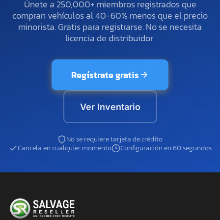
Únete a 250,000+ miembros registrados que
compran vehículos al 40-60% menos que el precio
minorista. Gratis para registrarse. No se necesita
licencia de distribuidor.
Regístrate gratis
Ver Inventario
No se requiere tarjeta de crédito
Cancela en cualquier momento
Configuración en 60 segundos