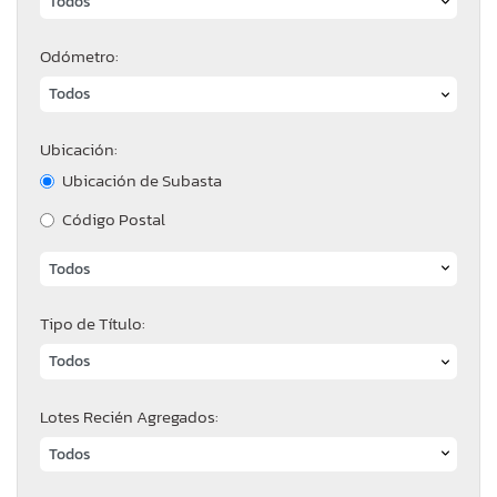
Odómetro:
Ubicación:
Ubicación de Subasta
Código Postal
Tipo de Título:
Lotes Recién Agregados: