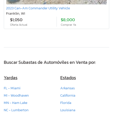
2023 Can-Am Commander Utility Vehicle
Franklin, WI
$1,050
$8,000
Oferta Actual
Comprar Ya
Buscar Subastas de Automóviles en Venta por:
Yardas
Estados
FL - Miami
Arkansas
MI - Woodhaven
California
MN - Ham Lake
Florida
NC - Lumberton
Louisiana