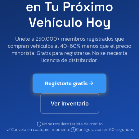
en Tu Próximo
Vehículo Hoy
Únete a 250,000+ miembros registrados que
compran vehículos al 40-60% menos que el precio
minorista. Gratis para registrarse. No se necesita
licencia de distribuidor.
Regístrate gratis
Ver Inventario
No se requiere tarjeta de crédito
Cancela en cualquier momento
Configuración en 60 segundos