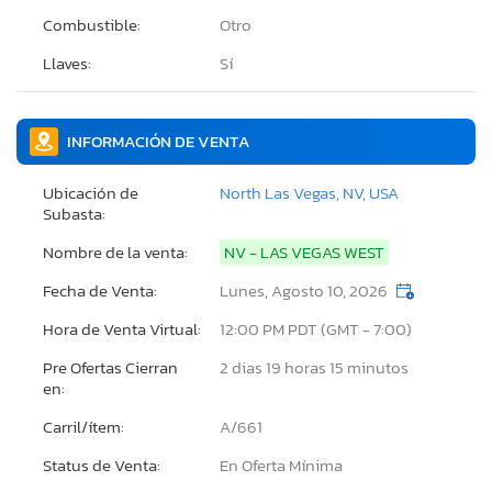
Combustible:
Otro
Llaves:
Sí
INFORMACIÓN DE VENTA
Ubicación de
North Las Vegas, NV, USA
Subasta:
Nombre de la venta:
NV - LAS VEGAS WEST
Fecha de Venta:
Lunes, Agosto 10, 2026
Hora de Venta Virtual:
12:00 PM PDT (GMT - 7:00)
Pre Ofertas Cierran
2 dias 19 horas 15 minutos
en:
Carril/ítem:
A/661
Status de Venta:
En Oferta Mínima