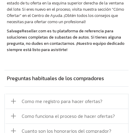
estado de tu oferta en la esquina superior derecha de la ventana
del lote. Si eres nuevo en el proceso, visita nuestra sección "Cómo
Ofertar" en el Centro de Ayuda. ¡Obtén todos los consejos que
necesitas para ofertar como un profesional!
SalvageReseller.com es tu plataforma de referencia para
soluciones completas de subastas de autos. Si tienes alguna
pregunta, no dudes en contactarnos. ¡Nuestro equipo dedicado
siempre está listo para asistirte!
Preguntas habituales de los compradores
Como me registro para hacer ofertas?
Como funciona el proceso de hacer ofertas?
Cuanto son los honorarios del comprador?