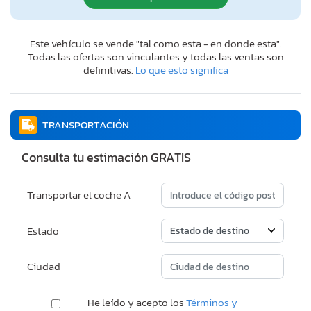
Este vehículo se vende "tal como esta - en donde esta".
Todas las ofertas son vinculantes y todas las ventas son
definitivas.
Lo que esto significa
TRANSPORTACIÓN
Consulta tu estimación GRATIS
Transportar el coche A
Estado
Ciudad
He leído y acepto los
Términos y