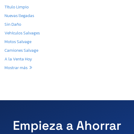
Título Limpio
Nuevas llegadas
Sin Daño
Vehículos Salvages
Motos Salvage
Camiones Salvage
A la Venta Hoy
Mostrar más
Empieza a Ahorrar