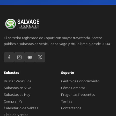
El corredor registrado de Copart con mayor trayectoria. Acceso
público a subastas de vehículos salvage y título limpio desde 2004.
Subastas
Soporte
Buscar Vehículos
Centro de Conocimiento
Subastas en Vivo
Cómo Comprar
Subastas de Hoy
Preguntas frecuentes
Comprar Ya
Tarifas
Calendario de Ventas
Contáctenos
Lista de Ventas