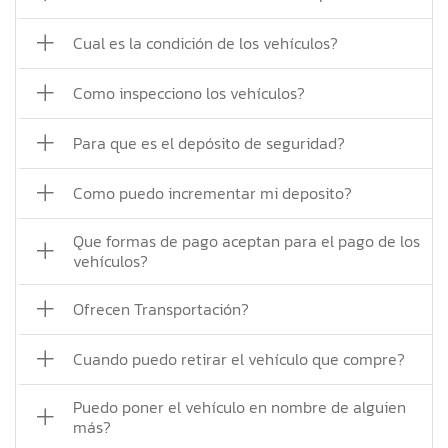
Cual es la condición de los vehículos?
Como inspecciono los vehículos?
Para que es el depósito de seguridad?
Como puedo incrementar mi deposito?
Que formas de pago aceptan para el pago de los
vehículos?
Ofrecen Transportación?
Cuando puedo retirar el vehículo que compre?
Puedo poner el vehículo en nombre de alguien
más?