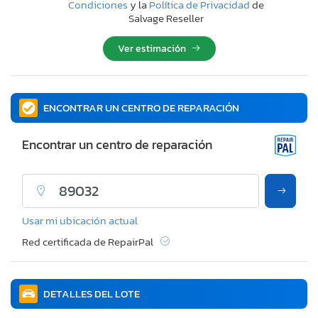
Condiciones
y la
Política de Privacidad
de
Salvage Reseller
Ver estimación
ENCONTRAR UN CENTRO DE REPARACIÓN
Encontrar un centro de reparación
Usar mi ubicación actual
Red certificada de RepairPal
DETALLES DEL LOTE