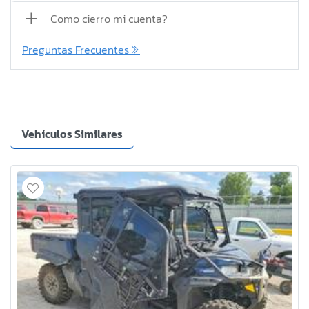
Como cierro mi cuenta?
Preguntas Frecuentes
Vehículos Similares