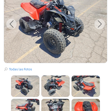
Todas las Fotos