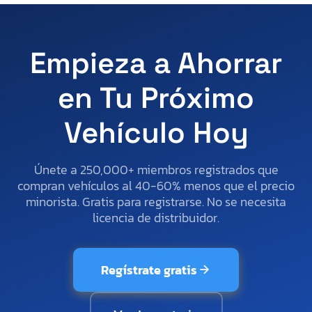
Empieza a Ahorrar
en Tu Próximo
Vehículo Hoy
Únete a 250,000+ miembros registrados que
compran vehículos al 40-60% menos que el precio
minorista. Gratis para registrarse. No se necesita
licencia de distribuidor.
Regístrate gratis