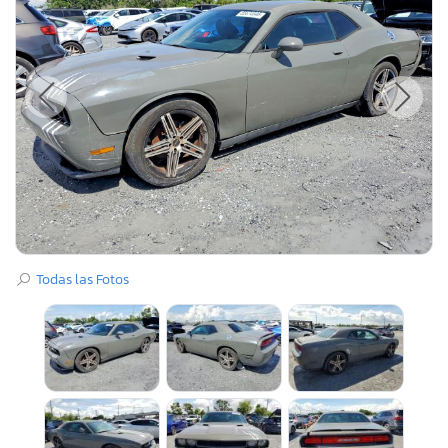
Todas las Fotos