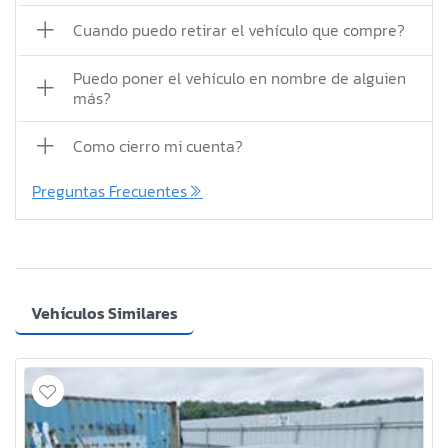
Cuando puedo retirar el vehículo que compre?
Puedo poner el vehículo en nombre de alguien
más?
Como cierro mi cuenta?
Preguntas Frecuentes
Vehículos Similares