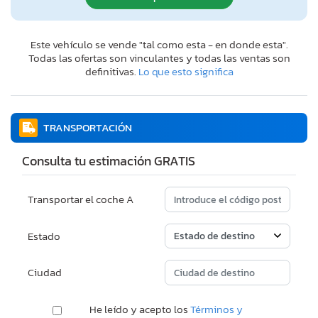
Este vehículo se vende "tal como esta - en donde esta".
Todas las ofertas son vinculantes y todas las ventas son
definitivas.
Lo que esto significa
TRANSPORTACIÓN
Consulta tu estimación GRATIS
Transportar el coche A
Estado
Ciudad
He leído y acepto los
Términos y