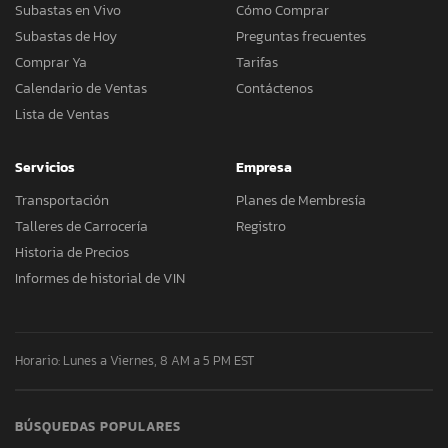
Subastas en Vivo
Cómo Comprar
Subastas de Hoy
Preguntas frecuentes
Comprar Ya
Tarifas
Calendario de Ventas
Contáctenos
Lista de Ventas
Servicios
Empresa
Transportación
Planes de Membresía
Talleres de Carrocería
Registro
Historia de Precios
Informes de historial de VIN
Horario: Lunes a Viernes, 8 AM a 5 PM EST
BÚSQUEDAS POPULARES