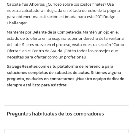
Calcula Tus Ahorros
: ¿Curioso sobre los costos finales? Usa
nuestra calculadora integrada en el lado derecho de la página
para obtener una cotización estimada para este 2011 Dodge
Challenger.
Mantente por Delante de la Competencia: Mantén un ojo en el
estado de tu oferta en la esquina superior derecha de la ventana
del lote. Si eres nuevo en el proceso, visita nuestra sección "Cómo
Ofertar" en el Centro de Ayuda. ¡Obtén todos los consejos que
necesitas para ofertar como un profesional!
SalvageReseller.com es tu plataforma de referencia para
soluciones completas de subastas de autos. Si tienes alguna
pregunta, no dudes en contactarnos. ¡Nuestro equipo dedicado
siempre está listo para asistirte!
Preguntas habituales de los compradores