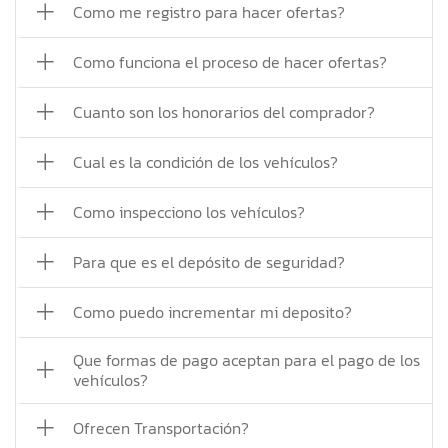
Como me registro para hacer ofertas?
Como funciona el proceso de hacer ofertas?
Cuanto son los honorarios del comprador?
Cual es la condición de los vehículos?
Como inspecciono los vehículos?
Para que es el depósito de seguridad?
Como puedo incrementar mi deposito?
Que formas de pago aceptan para el pago de los
vehículos?
Ofrecen Transportación?