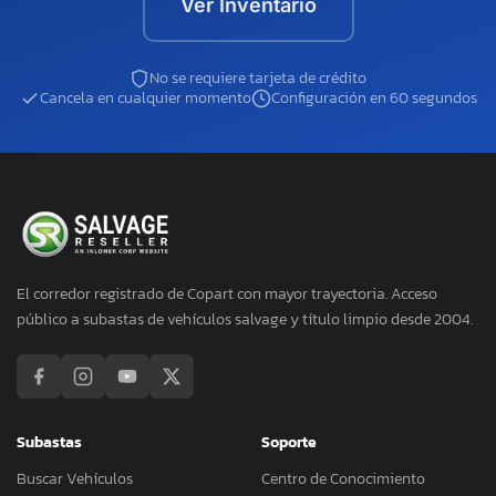
Ver Inventario
No se requiere tarjeta de crédito
Cancela en cualquier momento
Configuración en 60 segundos
El corredor registrado de Copart con mayor trayectoria. Acceso
público a subastas de vehículos salvage y título limpio desde 2004.
Subastas
Soporte
Buscar Vehículos
Centro de Conocimiento