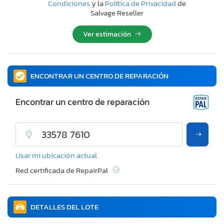
Condiciones
y la
Política de Privacidad
de
Salvage Reseller
Ver estimación
ENCONTRAR UN CENTRO DE REPARACIÓN
Encontrar un centro de reparación
Usar mi ubicación actual
Red certificada de RepairPal
DETALLES DEL LOTE