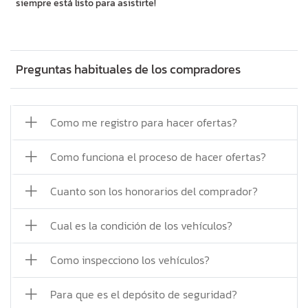
siempre está listo para asistirte!
Preguntas habituales de los compradores
Como me registro para hacer ofertas?
Como funciona el proceso de hacer ofertas?
Cuanto son los honorarios del comprador?
Cual es la condición de los vehículos?
Como inspecciono los vehículos?
Para que es el depósito de seguridad?