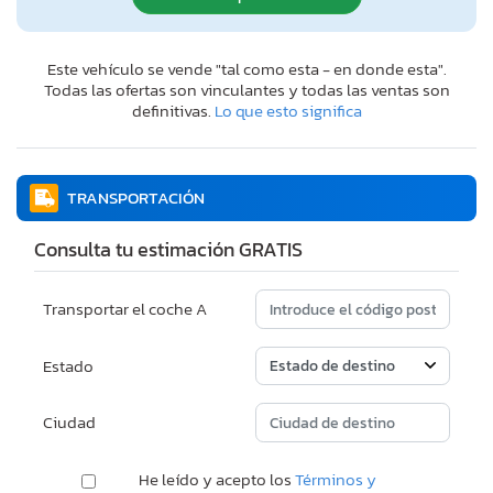
Este vehículo se vende "tal como esta - en donde esta".
Todas las ofertas son vinculantes y todas las ventas son
definitivas.
Lo que esto significa
TRANSPORTACIÓN
Consulta tu estimación GRATIS
Transportar el coche A
Estado
Ciudad
He leído y acepto los
Términos y