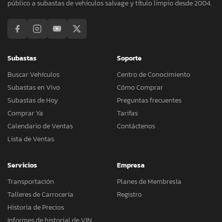
público a subastas de vehículos salvage y título limpio desde 2004.
Subastas
Soporte
Buscar Vehículos
Centro de Conocimiento
Subastas en Vivo
Cómo Comprar
Subastas de Hoy
Preguntas frecuentes
Comprar Ya
Tarifas
Calendario de Ventas
Contáctenos
Lista de Ventas
Servicios
Empresa
Transportación
Planes de Membresía
Talleres de Carrocería
Registro
Historia de Precios
Informes de historial de VIN