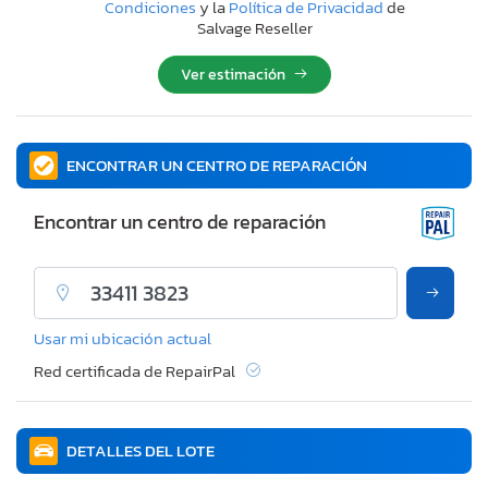
Condiciones
y la
Política de Privacidad
de
Salvage Reseller
Ver estimación
ENCONTRAR UN CENTRO DE REPARACIÓN
Encontrar un centro de reparación
Usar mi ubicación actual
Red certificada de RepairPal
DETALLES DEL LOTE