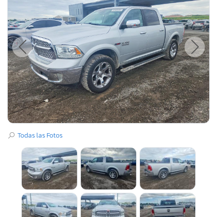
Todas las Fotos