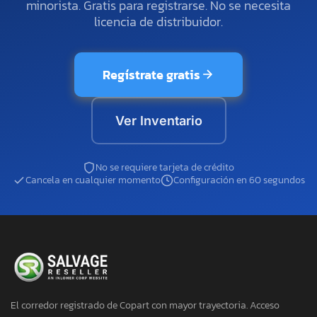
minorista. Gratis para registrarse. No se necesita
licencia de distribuidor.
Regístrate gratis
Ver Inventario
No se requiere tarjeta de crédito
Cancela en cualquier momento
Configuración en 60 segundos
El corredor registrado de Copart con mayor trayectoria. Acceso