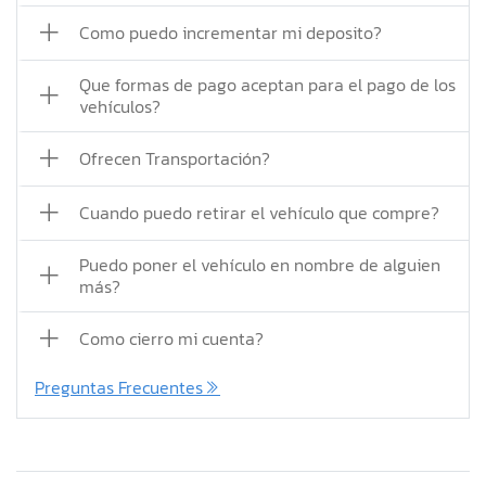
Como puedo incrementar mi deposito?
Que formas de pago aceptan para el pago de los
vehículos?
Ofrecen Transportación?
Cuando puedo retirar el vehículo que compre?
Puedo poner el vehículo en nombre de alguien
más?
Como cierro mi cuenta?
Preguntas Frecuentes