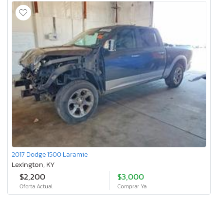
2017 Dodge 1500 Laramie
Lexington, KY
$2,200
$3,000
Oferta Actual
Comprar Ya