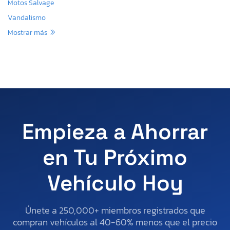
Motos Salvage
Vandalismo
Mostrar más
Empieza a Ahorrar
en Tu Próximo
Vehículo Hoy
Únete a 250,000+ miembros registrados que
compran vehículos al 40-60% menos que el precio