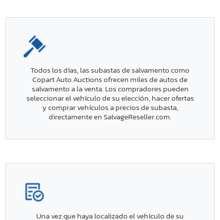
Todos los días, las subastas de salvamento como
Copart Auto Auctions ofrecen miles de autos de
salvamento a la venta. Los compradores pueden
seleccionar el vehículo de su elección, hacer ofertas
y comprar vehículos a precios de subasta,
directamente en SalvageReseller.com.
Una vez que haya localizado el vehículo de su