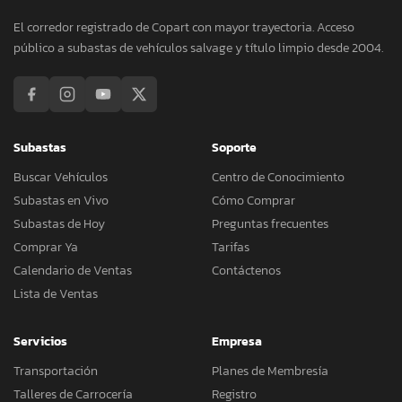
El corredor registrado de Copart con mayor trayectoria. Acceso
público a subastas de vehículos salvage y título limpio desde 2004.
Subastas
Soporte
Buscar Vehículos
Centro de Conocimiento
Subastas en Vivo
Cómo Comprar
Subastas de Hoy
Preguntas frecuentes
Comprar Ya
Tarifas
Calendario de Ventas
Contáctenos
Lista de Ventas
Servicios
Empresa
Transportación
Planes de Membresía
Talleres de Carrocería
Registro