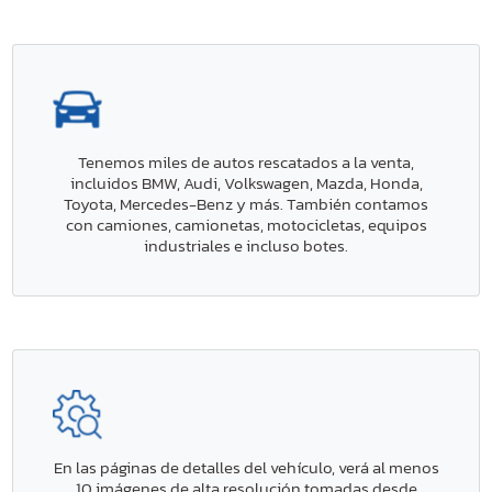
Tenemos miles de autos rescatados a la venta,
incluidos BMW, Audi, Volkswagen, Mazda, Honda,
Toyota, Mercedes-Benz y más. También contamos
con camiones, camionetas, motocicletas, equipos
industriales e incluso botes.
En las páginas de detalles del vehículo, verá al menos
10 imágenes de alta resolución tomadas desde