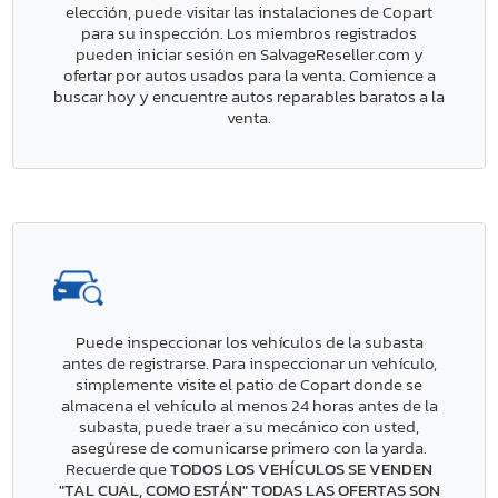
elección, puede visitar las instalaciones de Copart
para su inspección. Los miembros registrados
pueden iniciar sesión en SalvageReseller.com y
ofertar por autos usados para la venta. Comience a
buscar hoy y encuentre autos reparables baratos a la
venta.
Puede inspeccionar los vehículos de la subasta
antes de registrarse. Para inspeccionar un vehículo,
simplemente visite el patio de Copart donde se
almacena el vehículo al menos 24 horas antes de la
subasta, puede traer a su mecánico con usted,
asegúrese de comunicarse primero con la yarda.
Recuerde que
TODOS LOS VEHÍCULOS SE VENDEN
"TAL CUAL, COMO ESTÁN" TODAS LAS OFERTAS SON