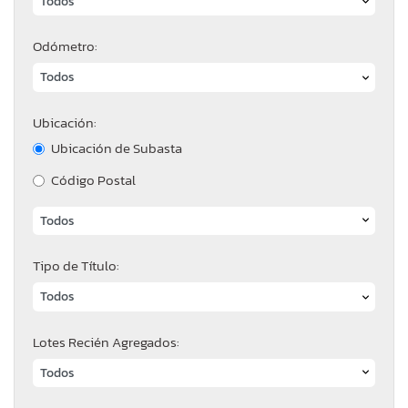
Odómetro:
Ubicación:
Ubicación de Subasta
Código Postal
Tipo de Título:
Lotes Recién Agregados: