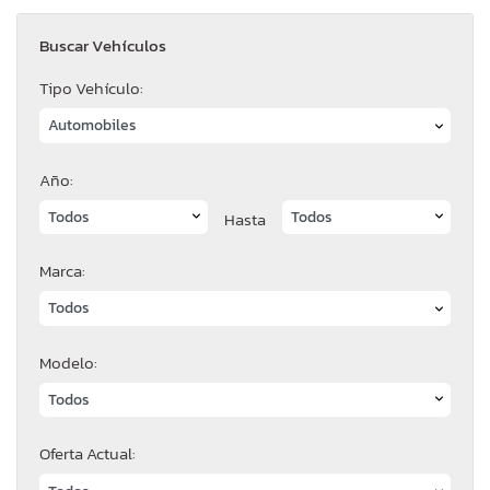
Buscar Vehículos
Tipo Vehículo:
Año:
Hasta
Marca:
Modelo:
Oferta Actual: