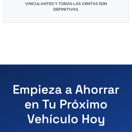
VINCULANTES Y TODAS LAS VENTAS SON
DEFINITIVAS
.
Empieza a Ahorrar
en Tu Próximo
Vehículo Hoy