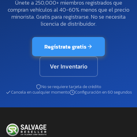
Únete a 250,000+ miembros registrados que
compran vehículos al 40-60% menos que el precio
minorista. Gratis para registrarse. No se necesita
licencia de distribuidor.
Regístrate gratis
Ver Inventario
No se requiere tarjeta de crédito
Cancela en cualquier momento
Configuración en 60 segundos