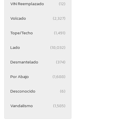
VIN Reemplazado
(12)
Volcado
(2,327)
Tope/Techo
(1,491)
Lado
(18,032)
Desmantelado
(374)
Por Abajo
(1,688)
Desconocido
(6)
Vandalismo
(1,585)