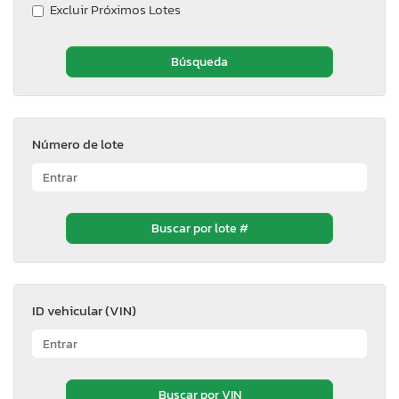
Excluir Próximos Lotes
Número de lote
ID vehicular (VIN)