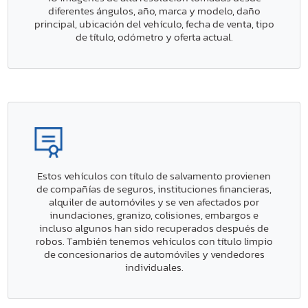
diferentes ángulos, año, marca y modelo, daño
principal, ubicación del vehículo, fecha de venta, tipo
de título, odómetro y oferta actual.
Estos vehículos con título de salvamento provienen
de compañías de seguros, instituciones financieras,
alquiler de automóviles y se ven afectados por
inundaciones, granizo, colisiones, embargos e
incluso algunos han sido recuperados después de
robos. También tenemos vehículos con título limpio
de concesionarios de automóviles y vendedores
individuales.