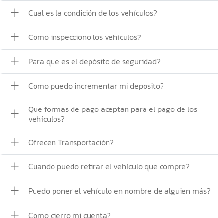
Cual es la condición de los vehículos?
Como inspecciono los vehículos?
Para que es el depósito de seguridad?
Como puedo incrementar mi deposito?
Que formas de pago aceptan para el pago de los
vehículos?
Ofrecen Transportación?
Cuando puedo retirar el vehículo que compre?
Puedo poner el vehículo en nombre de alguien más?
Como cierro mi cuenta?