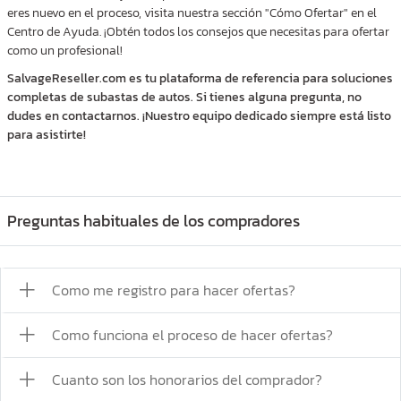
eres nuevo en el proceso, visita nuestra sección "Cómo Ofertar" en el
Centro de Ayuda. ¡Obtén todos los consejos que necesitas para ofertar
como un profesional!
SalvageReseller.com es tu plataforma de referencia para soluciones
completas de subastas de autos. Si tienes alguna pregunta, no
dudes en contactarnos. ¡Nuestro equipo dedicado siempre está listo
para asistirte!
Preguntas habituales de los compradores
Como me registro para hacer ofertas?
Como funciona el proceso de hacer ofertas?
Cuanto son los honorarios del comprador?