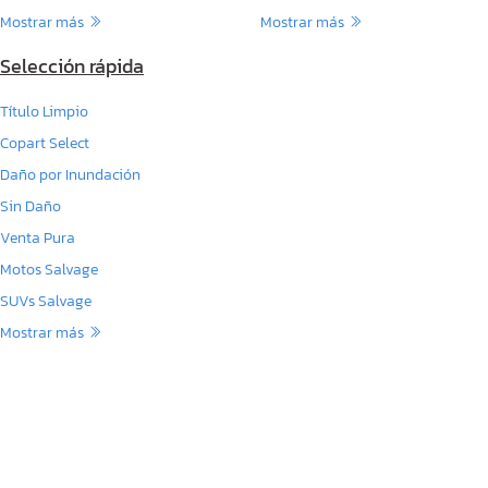
Mostrar más
Mostrar más
Selección rápida
Título Limpio
Copart Select
Daño por Inundación
Sin Daño
Venta Pura
Motos Salvage
SUVs Salvage
Mostrar más