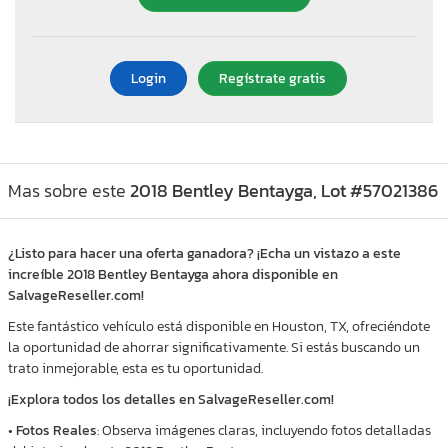
Login
Regístrate gratis
Mas sobre este
2018 Bentley Bentayga, Lot #57021386
¿Listo para hacer una oferta ganadora? ¡Echa un vistazo a este
increíble 2018 Bentley Bentayga ahora disponible en
SalvageReseller.com!
Este fantástico vehículo está disponible en Houston, TX, ofreciéndote
la oportunidad de ahorrar significativamente. Si estás buscando un
trato inmejorable, esta es tu oportunidad.
¡Explora todos los detalles en SalvageReseller.com!
•
Fotos Reales
: Observa imágenes claras, incluyendo fotos detalladas