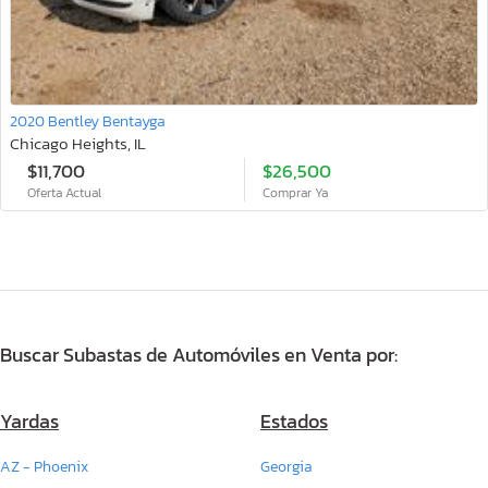
2020 Bentley Bentayga
Chicago Heights, IL
$11,700
$26,500
Oferta Actual
Comprar Ya
Buscar Subastas de Automóviles en Venta por:
Yardas
Estados
AZ - Phoenix
Georgia