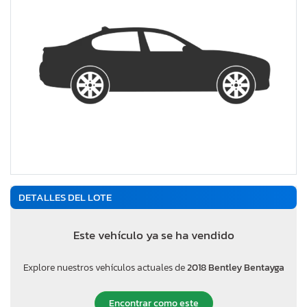
DETALLES DEL LOTE
Este vehículo ya se ha vendido
Explore nuestros vehículos actuales de
2018 Bentley Bentayga
Encontrar como este