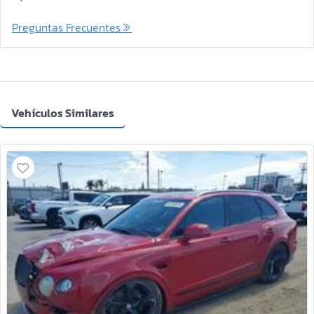
Preguntas Frecuentes
Vehículos Similares