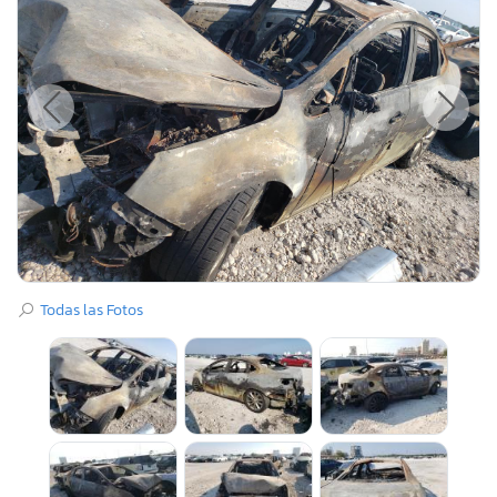
Todas las Fotos