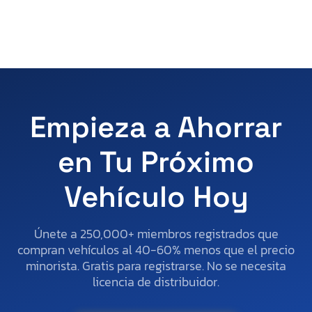
Empieza a Ahorrar
en Tu Próximo
Vehículo Hoy
Únete a 250,000+ miembros registrados que
compran vehículos al 40-60% menos que el precio
minorista. Gratis para registrarse. No se necesita
licencia de distribuidor.