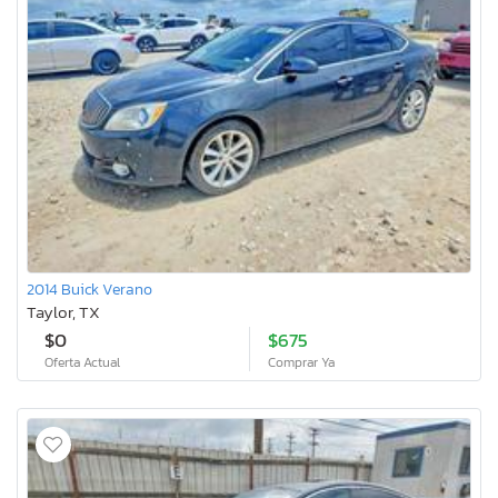
2014 Buick Verano
Taylor, TX
$0
$675
Oferta Actual
Comprar Ya