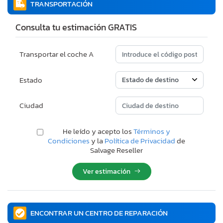
TRANSPORTACIÓN
Consulta tu estimación GRATIS
Transportar el coche A
Estado
Ciudad
He leído y acepto los
Términos y
Condiciones
y la
Política de Privacidad
de
Salvage Reseller
Ver estimación
ENCONTRAR UN CENTRO DE REPARACIÓN