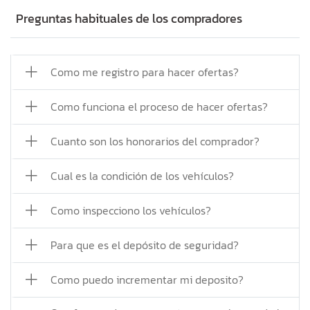
Preguntas habituales de los compradores
Como me registro para hacer ofertas?
Como funciona el proceso de hacer ofertas?
Cuanto son los honorarios del comprador?
Cual es la condición de los vehículos?
Como inspecciono los vehículos?
Para que es el depósito de seguridad?
Como puedo incrementar mi deposito?