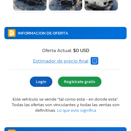
INFORMACION DE OFERTA
Oferta Actual:
$0 USD
Estimador de precio final
Login
Regístrate gratis
Este vehículo se vende "tal como esta - en donde esta".
Todas las ofertas son vinculantes y todas las ventas son
definitivas.
Lo que esto significa