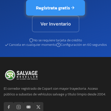
Regístrate gratis
Ver Inventario
No se requiere tarjeta de crédito
Cancela en cualquier momento
Configuración en 60 segundos
El corredor registrado de Copart con mayor trayectoria. Acceso
público a subastas de vehículos salvage y título limpio desde 2004.