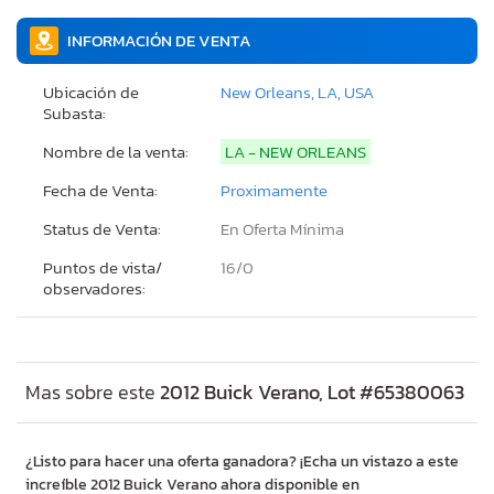
INFORMACIÓN DE VENTA
Ubicación de
New Orleans, LA, USA
Subasta:
Nombre de la venta:
LA - NEW ORLEANS
Fecha de Venta:
Proximamente
Status de Venta:
En Oferta Mínima
Puntos de vista/
16/
0
observadores:
Mas sobre este
2012 Buick Verano, Lot #65380063
¿Listo para hacer una oferta ganadora? ¡Echa un vistazo a este
increíble 2012 Buick Verano ahora disponible en