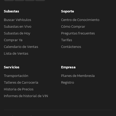
Subastas
Soporte
Buscar Vehículos
Centro de Conocimiento
Subastas en Vivo
Cómo Comprar
Subastas de Hoy
Preguntas frecuentes
Comprar Ya
Tarifas
Calendario de Ventas
Contáctenos
Lista de Ventas
Servicios
Empresa
Transportación
Planes de Membresía
Talleres de Carrocería
Registro
Historia de Precios
Informes de historial de VIN