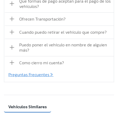
Que formas de pago aceptan para el pago de los
vehículos?
Ofrecen Transportación?
Cuando puedo retirar el vehículo que compre?
Puedo poner el vehículo en nombre de alguien
más?
Como cierro mi cuenta?
Preguntas Frecuentes
Vehículos Similares