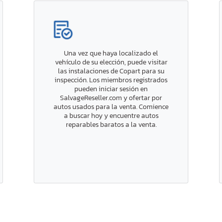
Una vez que haya localizado el
vehículo de su elección, puede visitar
las instalaciones de Copart para su
inspección. Los miembros registrados
pueden iniciar sesión en
SalvageReseller.com y ofertar por
autos usados para la venta. Comience
a buscar hoy y encuentre autos
reparables baratos a la venta.