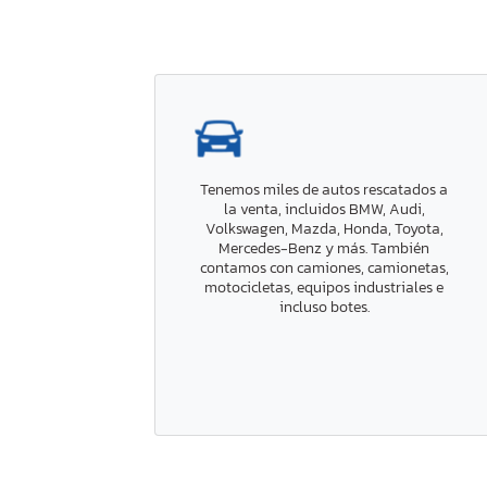
Tenemos miles de autos rescatados a
la venta, incluidos BMW, Audi,
Volkswagen, Mazda, Honda, Toyota,
Mercedes-Benz y más. También
contamos con camiones, camionetas,
motocicletas, equipos industriales e
incluso botes.