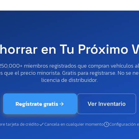
horrar en Tu Próximo 
250,000+ miembros registrados que compran vehículos 
 que el precio minorista. Gratis para registrarse. No se ne
licencia de distribuidor.
Regístrate gratis
Ver Inventario
re tarjeta de crédito
Cancela en cualquier momento
Configuración 