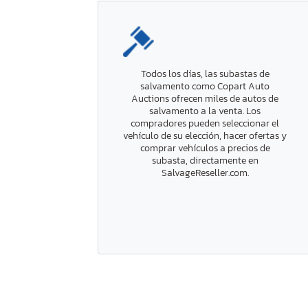
Todos los días, las subastas de
salvamento como Copart Auto
Auctions ofrecen miles de autos de
salvamento a la venta. Los
compradores pueden seleccionar el
vehículo de su elección, hacer ofertas y
comprar vehículos a precios de
subasta, directamente en
SalvageReseller.com.