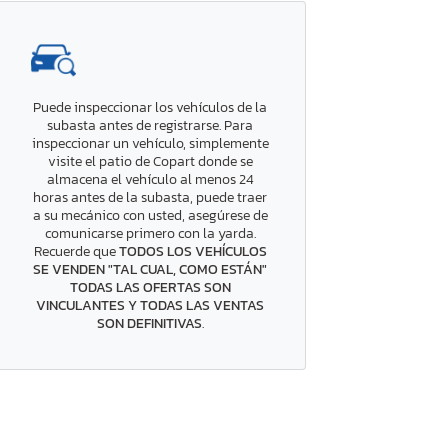
Puede inspeccionar los vehículos de la
subasta antes de registrarse. Para
inspeccionar un vehículo, simplemente
visite el patio de Copart donde se
almacena el vehículo al menos 24
horas antes de la subasta, puede traer
a su mecánico con usted, asegúrese de
comunicarse primero con la yarda.
Recuerde que
TODOS LOS VEHÍCULOS
SE VENDEN "TAL CUAL, COMO ESTÁN"
TODAS LAS OFERTAS SON
VINCULANTES Y TODAS LAS VENTAS
SON DEFINITIVAS
.