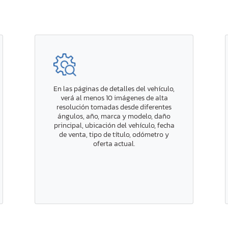
En las páginas de detalles del vehículo,
verá al menos 10 imágenes de alta
resolución tomadas desde diferentes
ángulos, año, marca y modelo, daño
principal, ubicación del vehículo, fecha
de venta, tipo de título, odómetro y
oferta actual.