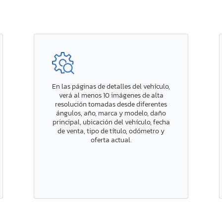
En las páginas de detalles del vehículo,
verá al menos 10 imágenes de alta
resolución tomadas desde diferentes
ángulos, año, marca y modelo, daño
principal, ubicación del vehículo, fecha
de venta, tipo de título, odómetro y
oferta actual.