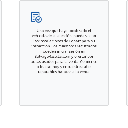
Una vez que haya localizado el
vehículo de su elección, puede visitar
las instalaciones de Copart para su
inspección. Los miembros registrados
pueden iniciar sesión en
SalvageReseller.com y ofertar por
autos usados para la venta. Comience
a buscar hoy y encuentre autos
reparables baratos a la venta.