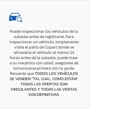
Puede inspeccionar los vehículos de la
subasta antes de registrarse. Para
inspeccionar un vehículo, simplemente
visite el patio de Copart donde se
almacena el vehículo al menos 24
horas antes de la subasta, puede traer
a su mecánico con usted, asegúrese de
comunicarse primero con la yarda.
Recuerde que
TODOS LOS VEHÍCULOS
SE VENDEN "TAL CUAL, COMO ESTÁN"
TODAS LAS OFERTAS SON
VINCULANTES Y TODAS LAS VENTAS
SON DEFINITIVAS
.