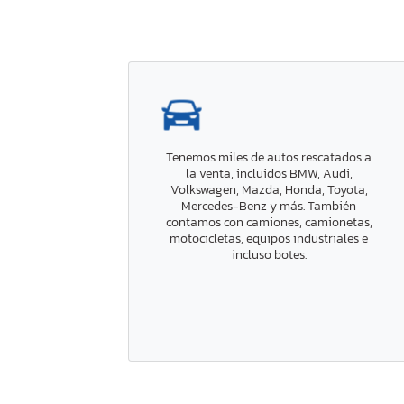
Tenemos miles de autos rescatados a
la venta, incluidos BMW, Audi,
Volkswagen, Mazda, Honda, Toyota,
Mercedes-Benz y más. También
contamos con camiones, camionetas,
motocicletas, equipos industriales e
incluso botes.