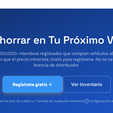
horrar en Tu Próximo 
250,000+ miembros registrados que compran vehículos 
 que el precio minorista. Gratis para registrarse. No se ne
licencia de distribuidor.
Regístrate gratis
Ver Inventario
re tarjeta de crédito
Cancela en cualquier momento
Configuración 