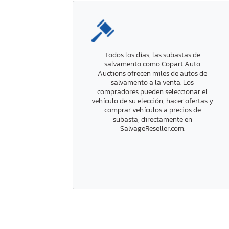
Todos los días, las subastas de
salvamento como Copart Auto
Auctions ofrecen miles de autos de
salvamento a la venta. Los
compradores pueden seleccionar el
vehículo de su elección, hacer ofertas y
comprar vehículos a precios de
subasta, directamente en
SalvageReseller.com.