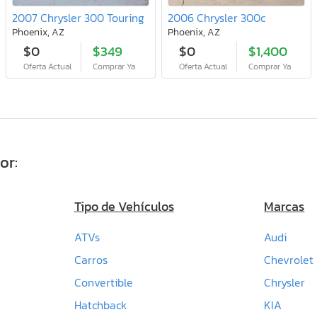
2007 Chrysler 300 Touring
2006 Chrysler 300c
Phoenix, AZ
Phoenix, AZ
$0
$349
$0
$1,400
Oferta Actual
Comprar Ya
Oferta Actual
Comprar Ya
or:
Tipo de Vehículos
Marcas
ATVs
Audi
Carros
Chevrolet
Convertible
Chrysler
Hatchback
KIA