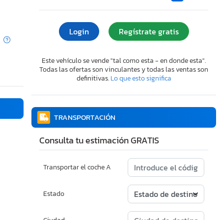
Login
Regístrate gratis
Este vehículo se vende "tal como esta - en donde esta".
Todas las ofertas son vinculantes y todas las ventas son
definitivas.
Lo que esto significa
TRANSPORTACIÓN
Consulta tu estimación GRATIS
Transportar el coche A
Estado