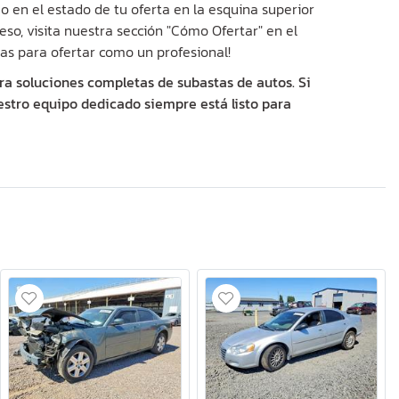
 en el estado de tu oferta en la esquina superior
eso, visita nuestra sección "Cómo Ofertar" en el
as para ofertar como un profesional!
ra soluciones completas de subastas de autos. Si
estro equipo dedicado siempre está listo para