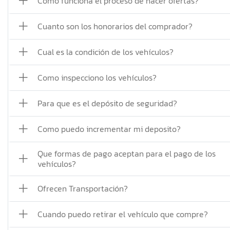
Como funciona el proceso de hacer ofertas?
Cuanto son los honorarios del comprador?
Cual es la condición de los vehículos?
Como inspecciono los vehículos?
Para que es el depósito de seguridad?
Como puedo incrementar mi deposito?
Que formas de pago aceptan para el pago de los
vehículos?
Ofrecen Transportación?
Cuando puedo retirar el vehículo que compre?