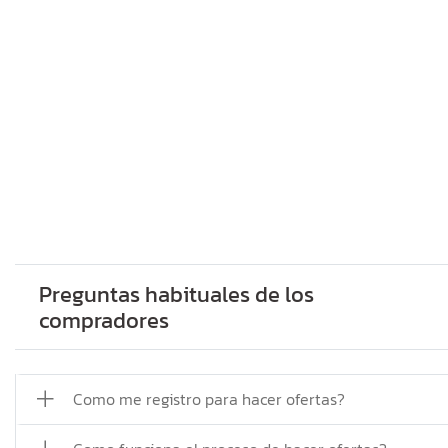
Preguntas habituales de los
compradores
Como me registro para hacer ofertas?