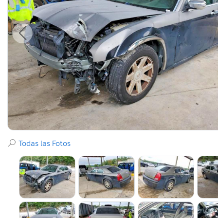
Todas las Fotos