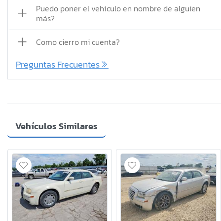
Puedo poner el vehículo en nombre de alguien
más?
Como cierro mi cuenta?
Preguntas Frecuentes
Vehículos Similares