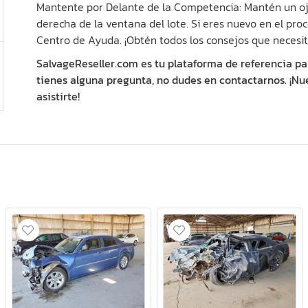
Mantente por Delante de la Competencia: Mantén un ojo
derecha de la ventana del lote. Si eres nuevo en el proc
Centro de Ayuda. ¡Obtén todos los consejos que necesit
SalvageReseller.com es tu plataforma de referencia pa
tienes alguna pregunta, no dudes en contactarnos. ¡Nu
asistirte!