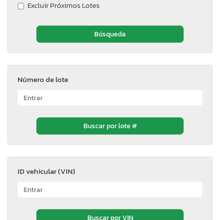
Excluir Próximos Lotes
Número de lote
ID vehicular (VIN)