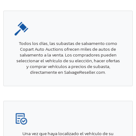
Todos los días, las subastas de salvamento como
Copart Auto Auctions ofrecen miles de autos de
salvamento a la venta. Los compradores pueden
seleccionar el vehículo de su elección, hacer ofertas
y comprar vehículos a precios de subasta,
directamente en SalvageReseller.com.
Una vez que haya localizado el vehículo de su