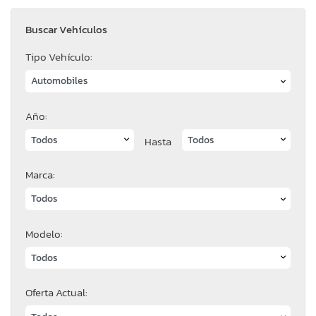
Buscar Vehículos
Tipo Vehículo:
Año:
Hasta
Marca:
Modelo:
Oferta Actual: