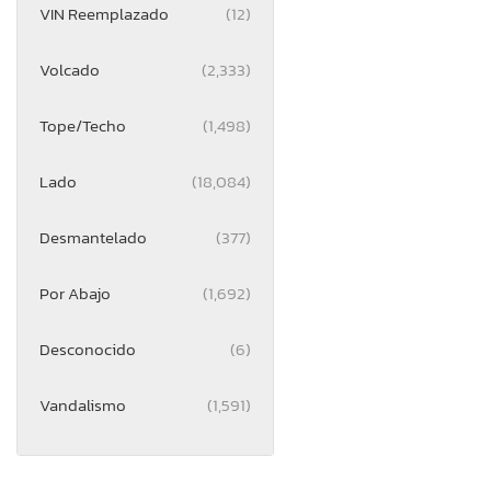
VIN Reemplazado
(12)
Volcado
(2,333)
Tope/Techo
(1,498)
Lado
(18,084)
Desmantelado
(377)
Por Abajo
(1,692)
Desconocido
(6)
Vandalismo
(1,591)