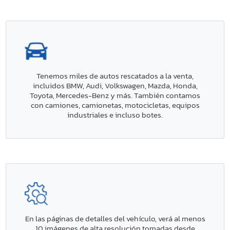
Tenemos miles de autos rescatados a la venta,
incluidos BMW, Audi, Volkswagen, Mazda, Honda,
Toyota, Mercedes-Benz y más. También contamos
con camiones, camionetas, motocicletas, equipos
industriales e incluso botes.
En las páginas de detalles del vehículo, verá al menos
10 imágenes de alta resolución tomadas desde