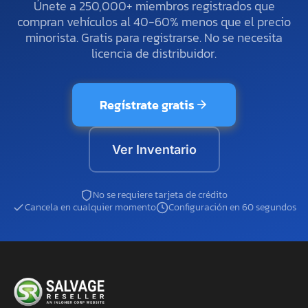
Únete a 250,000+ miembros registrados que
compran vehículos al 40-60% menos que el precio
minorista. Gratis para registrarse. No se necesita
licencia de distribuidor.
Regístrate gratis
Ver Inventario
No se requiere tarjeta de crédito
Cancela en cualquier momento
Configuración en 60 segundos