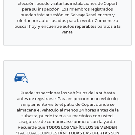
elección, puede visitar las instalaciones de Copart
para su inspección. Los miembros registrados
pueden iniciar sesión en SalvageReseller.com y
ofertar por autos usados para la venta. Comience a
buscar hoy y encuentre autos reparables baratos a la
venta.
Puede inspeccionar los vehículos de la subasta
antes de registrarse. Para inspeccionar un vehículo,
simplemente visite el patio de Copart donde se
almacena el vehículo al menos 24 horas antes de la
subasta, puede traer a su mecánico con usted,
asegúrese de comunicarse primero con la yarda.
Recuerde que
TODOS LOS VEHÍCULOS SE VENDEN
"TAL CUAL, COMO ESTÁN" TODAS LAS OFERTAS SON