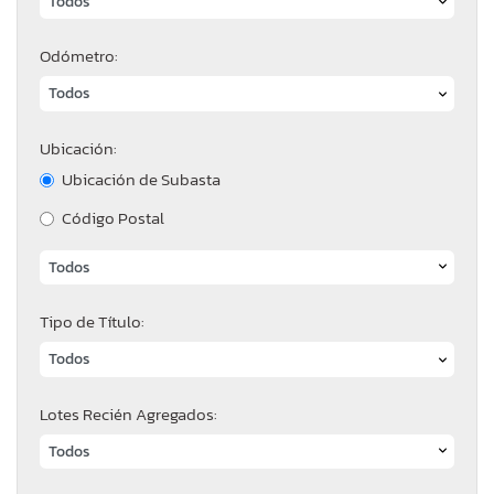
Odómetro:
Ubicación:
Ubicación de Subasta
Código Postal
Tipo de Título:
Lotes Recién Agregados: