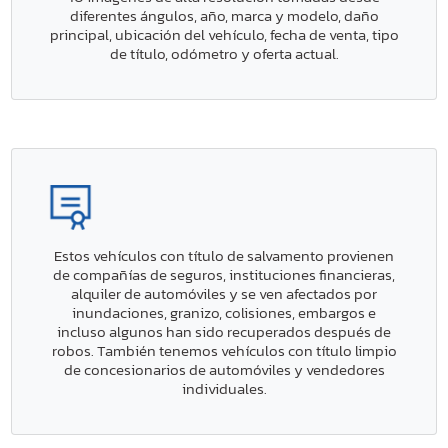
diferentes ángulos, año, marca y modelo, daño
principal, ubicación del vehículo, fecha de venta, tipo
de título, odómetro y oferta actual.
Estos vehículos con título de salvamento provienen
de compañías de seguros, instituciones financieras,
alquiler de automóviles y se ven afectados por
inundaciones, granizo, colisiones, embargos e
incluso algunos han sido recuperados después de
robos. También tenemos vehículos con título limpio
de concesionarios de automóviles y vendedores
individuales.