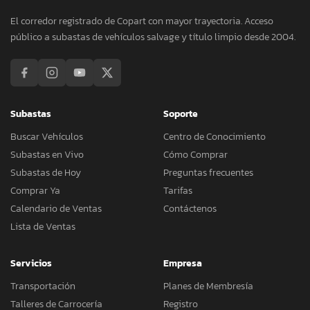
El corredor registrado de Copart con mayor trayectoria. Acceso
público a subastas de vehículos salvage y título limpio desde 2004.
Subastas
Soporte
Buscar Vehículos
Centro de Conocimiento
Subastas en Vivo
Cómo Comprar
Subastas de Hoy
Preguntas frecuentes
Comprar Ya
Tarifas
Calendario de Ventas
Contáctenos
Lista de Ventas
Servicios
Empresa
Transportación
Planes de Membresía
Talleres de Carrocería
Registro