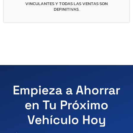
VINCULANTES Y TODAS LAS VENTAS SON
DEFINITIVAS
.
Empieza a Ahorrar
en Tu Próximo
Vehículo Hoy