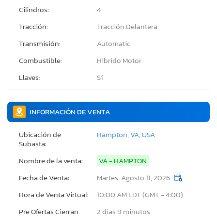
Cilindros:
4
Tracción:
Tracción Delantera
Transmisión:
Automatic
Combustible:
Hibrido Motor
Llaves:
Sí
INFORMACIÓN DE VENTA
Ubicación de
Hampton, VA, USA
Subasta:
Nombre de la venta:
VA - HAMPTON
Fecha de Venta:
Martes, Agosto 11, 2026
Hora de Venta Virtual:
10:00 AM EDT (GMT - 4:00)
Pre Ofertas Cierran
2 dias 9 minutos