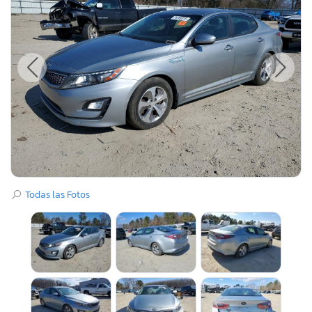
Todas las Fotos