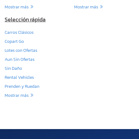
Mostrar más
Mostrar más
Selección rápida
Carros Clásicos
Copart Go
Lotes con Ofertas
Aun Sin Ofertas
Sin Daño
Rental Vehicles
Prenden y Ruedan
Mostrar más