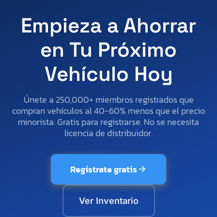
Empieza a Ahorrar
en Tu Próximo
Vehículo Hoy
Únete a 250,000+ miembros registrados que
compran vehículos al 40-60% menos que el precio
minorista. Gratis para registrarse. No se necesita
licencia de distribuidor.
Regístrate gratis
Ver Inventario