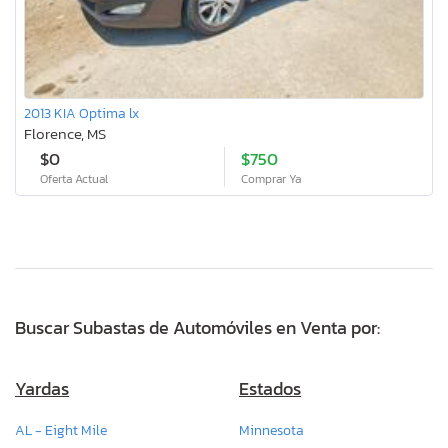
2013 KIA Optima lx
Florence, MS
$0
$750
Oferta Actual
Comprar Ya
Buscar Subastas de Automóviles en Venta por:
Yardas
Estados
AL - Eight Mile
Minnesota