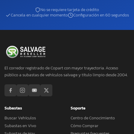
No se requiere tarjeta de crédito
Cancela en cualquier momento
Configuración en 60 segundos
El corredor registrado de Copart con mayor trayectoria. Acceso
público a subastas de vehículos salvage y título limpio desde 2004.
Subastas
Soporte
Buscar Vehículos
Centro de Conocimiento
Subastas en Vivo
Cómo Comprar
Subastas de Hoy
Preguntas frecuentes