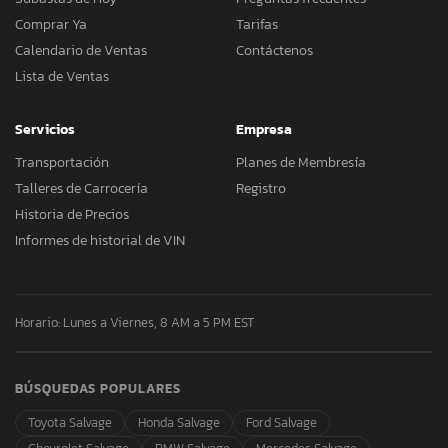
Comprar Ya
Tarifas
Calendario de Ventas
Contáctenos
Lista de Ventas
Servicios
Empresa
Transportación
Planes de Membresía
Talleres de Carrocería
Registro
Historia de Precios
Informes de historial de VIN
Horario: Lunes a Viernes, 8 AM a 5 PM EST
BÚSQUEDAS POPULARES
Toyota Salvage
Honda Salvage
Ford Salvage