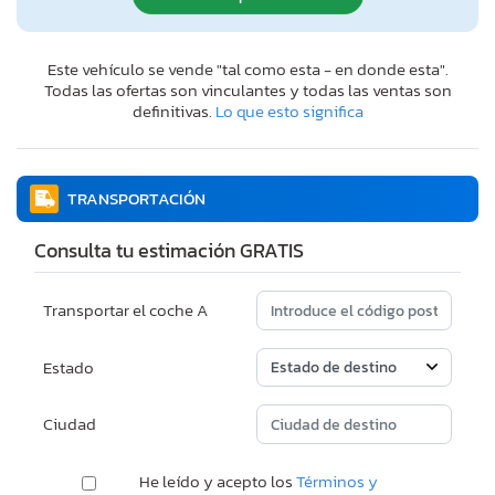
Este vehículo se vende "tal como esta - en donde esta".
Todas las ofertas son vinculantes y todas las ventas son
definitivas.
Lo que esto significa
TRANSPORTACIÓN
Consulta tu estimación GRATIS
Transportar el coche A
Estado
Ciudad
He leído y acepto los
Términos y