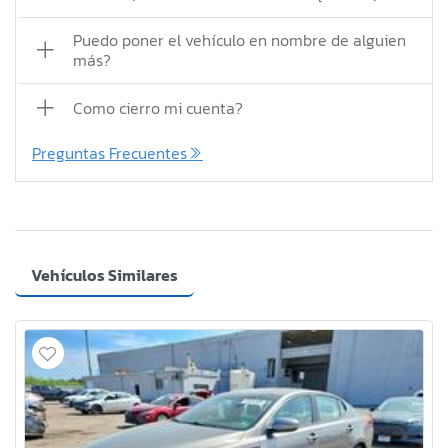
Puedo poner el vehículo en nombre de alguien
más?
Como cierro mi cuenta?
Preguntas Frecuentes
Vehículos Similares