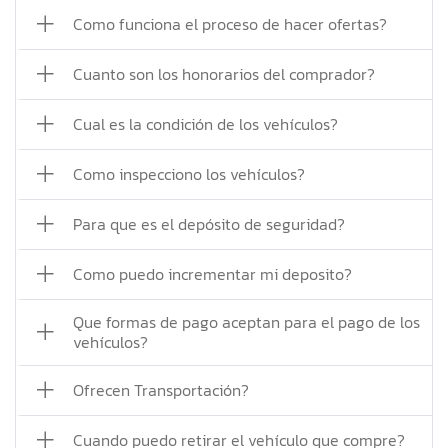
Como funciona el proceso de hacer ofertas?
Cuanto son los honorarios del comprador?
Cual es la condición de los vehículos?
Como inspecciono los vehículos?
Para que es el depósito de seguridad?
Como puedo incrementar mi deposito?
Que formas de pago aceptan para el pago de los
vehículos?
Ofrecen Transportación?
Cuando puedo retirar el vehículo que compre?