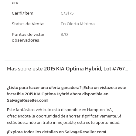
en:
Carril/ítem:
C/3175
Status de Venta:
En Oferta Mínima
Puntos de vista/
3/
0
observadores:
Mas sobre este
2015 KIA Optima Hybrid, Lot #76769915
¿Listo para hacer una oferta ganadora? ¡Echa un vistazo a este
increíble 2015 KIA Optima Hybrid ahora disponible en
SalvageReseller.com!
Este fantástico vehículo está disponible en Hampton, VA,
ofreciéndote la oportunidad de ahorrar significativamente. Si
estás buscando un trato inmejorable, esta es tu oportunidad.
¡Explora todos los detalles en SalvageReseller.com!