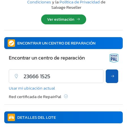
Condiciones
y la
Política de Privacidad
de
Salvage Reseller
Ver estimación
ENCONTRAR UN CENTRO DE REPARACIÓN
Encontrar un centro de reparación
Usar mi ubicación actual
Red certificada de RepairPal
DETALLES DEL LOTE