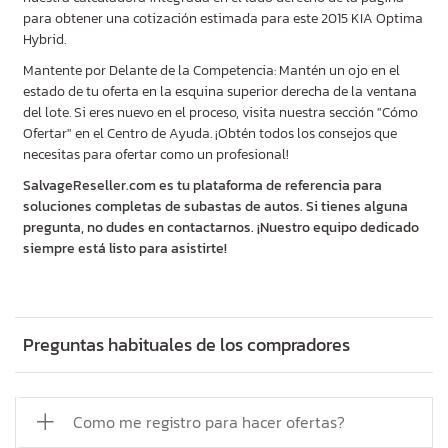
para obtener una cotización estimada para este 2015 KIA Optima
Hybrid.
Mantente por Delante de la Competencia: Mantén un ojo en el
estado de tu oferta en la esquina superior derecha de la ventana
del lote. Si eres nuevo en el proceso, visita nuestra sección "Cómo
Ofertar" en el Centro de Ayuda. ¡Obtén todos los consejos que
necesitas para ofertar como un profesional!
SalvageReseller.com es tu plataforma de referencia para
soluciones completas de subastas de autos. Si tienes alguna
pregunta, no dudes en contactarnos. ¡Nuestro equipo dedicado
siempre está listo para asistirte!
Preguntas habituales de los compradores
Como me registro para hacer ofertas?