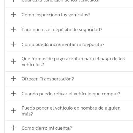
Como inspecciono los vehículos?
Para que es el depósito de seguridad?
Como puedo incrementar mi deposito?
Que formas de pago aceptan para el pago de los
vehículos?
Ofrecen Transportación?
Cuando puedo retirar el vehículo que compre?
Puedo poner el vehículo en nombre de alguien
más?
Como cierro mi cuenta?