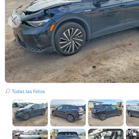
Todas las Fotos