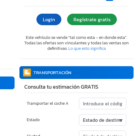
Login
Regístrate gratis
Este vehículo se vende "tal como esta - en donde esta".
Todas las ofertas son vinculantes y todas las ventas son
definitivas.
Lo que esto significa
TRANSPORTACIÓN
Consulta tu estimación GRATIS
Transportar el coche A
Estado