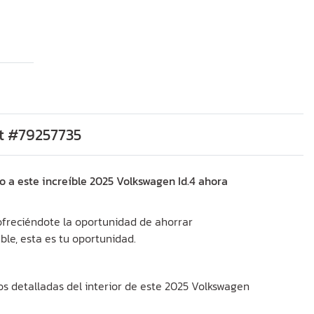
ot #79257735
o a este increíble 2025 Volkswagen Id.4 ahora
 ofreciéndote la oportunidad de ahorrar
ble, esta es tu oportunidad.
os detalladas del interior de este 2025 Volkswagen