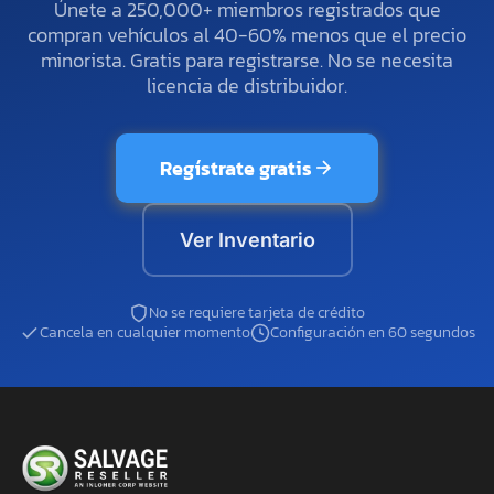
Únete a 250,000+ miembros registrados que
compran vehículos al 40-60% menos que el precio
minorista. Gratis para registrarse. No se necesita
licencia de distribuidor.
Regístrate gratis
Ver Inventario
No se requiere tarjeta de crédito
Cancela en cualquier momento
Configuración en 60 segundos