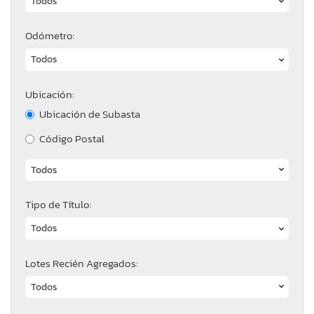
Odómetro:
Ubicación:
Ubicación de Subasta
Código Postal
Tipo de Título:
Lotes Recién Agregados: