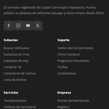
El corredor registrado de Copart con mayor trayectoria. Acceso
público a subastas de vehículos salvage y título limpio desde 2004.
Subastas
Soporte
Buscar Vehículos
Centro de Conocimiento
Subastas en Vivo
Cómo Comprar
Subastas de Hoy
Preguntas frecuentes
Comprar Ya
Tarifas
Calendario de Ventas
Contáctenos
Lista de Ventas
Servicios
Empresa
Transportación
Planes de Membresía
Talleres de Carrocería
Registro