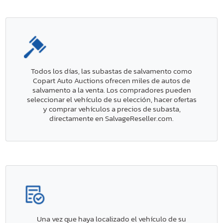
Todos los días, las subastas de salvamento como
Copart Auto Auctions ofrecen miles de autos de
salvamento a la venta. Los compradores pueden
seleccionar el vehículo de su elección, hacer ofertas
y comprar vehículos a precios de subasta,
directamente en SalvageReseller.com.
Una vez que haya localizado el vehículo de su