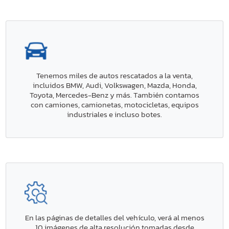
Tenemos miles de autos rescatados a la venta,
incluidos BMW, Audi, Volkswagen, Mazda, Honda,
Toyota, Mercedes-Benz y más. También contamos
con camiones, camionetas, motocicletas, equipos
industriales e incluso botes.
En las páginas de detalles del vehículo, verá al menos
10 imágenes de alta resolución tomadas desde