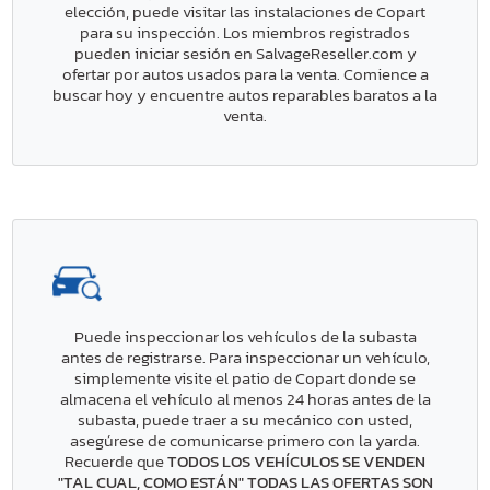
elección, puede visitar las instalaciones de Copart
para su inspección. Los miembros registrados
pueden iniciar sesión en SalvageReseller.com y
ofertar por autos usados para la venta. Comience a
buscar hoy y encuentre autos reparables baratos a la
venta.
Puede inspeccionar los vehículos de la subasta
antes de registrarse. Para inspeccionar un vehículo,
simplemente visite el patio de Copart donde se
almacena el vehículo al menos 24 horas antes de la
subasta, puede traer a su mecánico con usted,
asegúrese de comunicarse primero con la yarda.
Recuerde que
TODOS LOS VEHÍCULOS SE VENDEN
"TAL CUAL, COMO ESTÁN" TODAS LAS OFERTAS SON