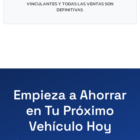
VINCULANTES Y TODAS LAS VENTAS SON
DEFINITIVAS
.
Empieza a Ahorrar
en Tu Próximo
Vehículo Hoy