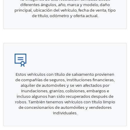
diferentes ángulos, año, marca y modelo, daño
principal, ubicación del vehículo, fecha de venta, tipo
de título, odómetro y oferta actual.
Estos vehículos con título de salvamento provienen
de compañías de seguros, instituciones financieras,
alquiler de automóviles y se ven afectados por
inundaciones, granizo, colisiones, embargos e
incluso algunos han sido recuperados después de
robos. También tenemos vehículos con título limpio
de concesionarios de automóviles y vendedores
individuales.