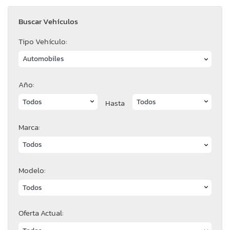
Buscar Vehículos
Tipo Vehículo:
Año:
Hasta
Marca:
Modelo:
Oferta Actual: