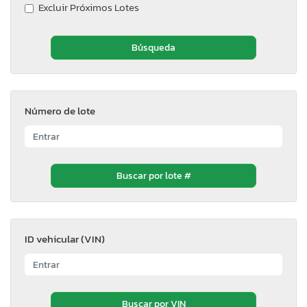
Excluir Próximos Lotes
Número de lote
ID vehicular (VIN)