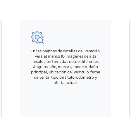
En las páginas de detalles del vehículo,
verá al menos 10 imágenes de alta
resolución tomadas desde diferentes
ángulos, año, marca y modelo, daño
principal, ubicación del vehículo, fecha
de venta, tipo de título, odómetro y
oferta actual.