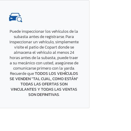
Puede inspeccionar los vehículos de la
subasta antes de registrarse. Para
inspeccionar un vehículo, simplemente
visite el patio de Copart donde se
almacena el vehículo al menos 24
horas antes de la subasta, puede traer
a su mecánico con usted, asegúrese de
comunicarse primero con la yarda.
Recuerde que
TODOS LOS VEHÍCULOS
SE VENDEN "TAL CUAL, COMO ESTÁN"
TODAS LAS OFERTAS SON
VINCULANTES Y TODAS LAS VENTAS
SON DEFINITIVAS
.