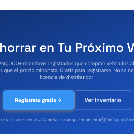
horrar en Tu Próximo 
250,000+ miembros registrados que compran vehículos 
 que el precio minorista. Gratis para registrarse. No se ne
licencia de distribuidor.
Regístrate gratis
Ver Inventario
re tarjeta de crédito
Cancela en cualquier momento
Configuración 