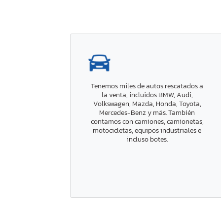
Tenemos miles de autos rescatados a
la venta, incluidos BMW, Audi,
Volkswagen, Mazda, Honda, Toyota,
Mercedes-Benz y más. También
contamos con camiones, camionetas,
motocicletas, equipos industriales e
incluso botes.