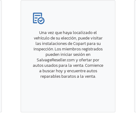
Una vez que haya localizado el
vehículo de su elección, puede visitar
las instalaciones de Copart para su
inspección. Los miembros registrados
pueden iniciar sesión en
SalvageReseller.com y ofertar por
autos usados para la venta. Comience
a buscar hoy y encuentre autos
reparables baratos a la venta.