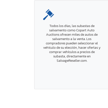
Todos los días, las subastas de
salvamento como Copart Auto
Auctions ofrecen miles de autos de
salvamento a la venta. Los
compradores pueden seleccionar el
vehículo de su elección, hacer ofertas y
comprar vehículos a precios de
subasta, directamente en
SalvageReseller.com.