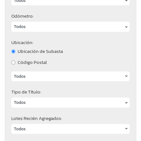
Odómetro:
Ubicación:
Ubicación de Subasta
Código Postal
Tipo de Título:
Lotes Recién Agregados: