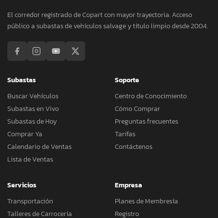
El corredor registrado de Copart con mayor trayectoria. Acceso
público a subastas de vehículos salvage y título limpio desde 2004.
Subastas
Soporte
Buscar Vehículos
Centro de Conocimiento
Subastas en Vivo
Cómo Comprar
Subastas de Hoy
Preguntas frecuentes
Comprar Ya
Tarifas
Calendario de Ventas
Contáctenos
Lista de Ventas
Servicios
Empresa
Transportación
Planes de Membresía
Talleres de Carrocería
Registro