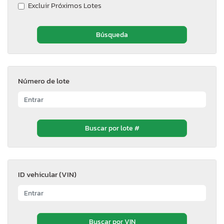
Excluir Próximos Lotes
Número de lote
ID vehicular (VIN)