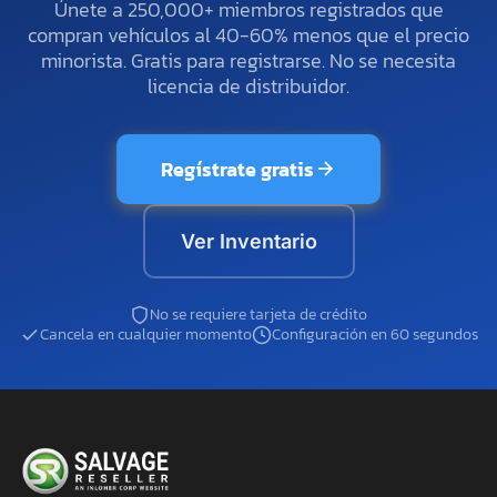
Únete a 250,000+ miembros registrados que
compran vehículos al 40-60% menos que el precio
minorista. Gratis para registrarse. No se necesita
licencia de distribuidor.
Regístrate gratis
Ver Inventario
No se requiere tarjeta de crédito
Cancela en cualquier momento
Configuración en 60 segundos