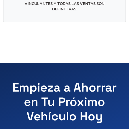
VINCULANTES Y TODAS LAS VENTAS SON
DEFINITIVAS
.
Empieza a Ahorrar
en Tu Próximo
Vehículo Hoy