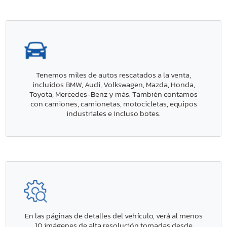
Tenemos miles de autos rescatados a la venta,
incluidos BMW, Audi, Volkswagen, Mazda, Honda,
Toyota, Mercedes-Benz y más. También contamos
con camiones, camionetas, motocicletas, equipos
industriales e incluso botes.
En las páginas de detalles del vehículo, verá al menos
10 imágenes de alta resolución tomadas desde