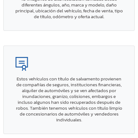
diferentes ángulos, año, marca y modelo, daño
principal, ubicación del vehículo, fecha de venta, tipo
de título, odómetro y oferta actual.
Estos vehículos con título de salvamento provienen
de compañías de seguros, instituciones financieras,
alquiler de automóviles y se ven afectados por
inundaciones, granizo, colisiones, embargos e
incluso algunos han sido recuperados después de
robos. También tenemos vehículos con título limpio
de concesionarios de automóviles y vendedores
individuales.