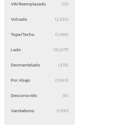
VIN Reemplazado
(12)
Volcado
(2,332)
Tope/Techo
(1,496)
Lado
(18,077)
Desmantelado
(378)
Por Abajo
(1,693)
Desconocido
(6)
Vandalismo
(1,591)