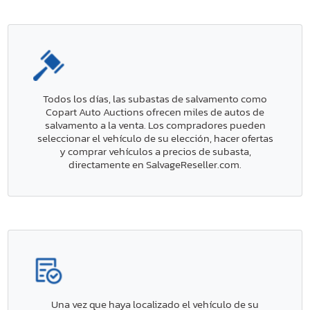
Todos los días, las subastas de salvamento como
Copart Auto Auctions ofrecen miles de autos de
salvamento a la venta. Los compradores pueden
seleccionar el vehículo de su elección, hacer ofertas
y comprar vehículos a precios de subasta,
directamente en SalvageReseller.com.
Una vez que haya localizado el vehículo de su