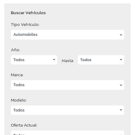
Buscar Vehículos
Tipo Vehículo:
Año:
Hasta
Marca:
Modelo:
Oferta Actual: