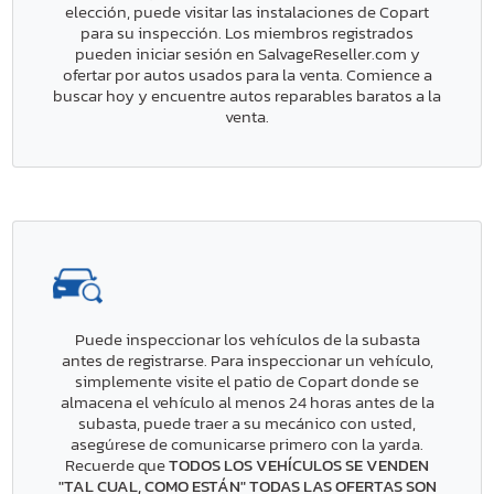
elección, puede visitar las instalaciones de Copart
para su inspección. Los miembros registrados
pueden iniciar sesión en SalvageReseller.com y
ofertar por autos usados para la venta. Comience a
buscar hoy y encuentre autos reparables baratos a la
venta.
Puede inspeccionar los vehículos de la subasta
antes de registrarse. Para inspeccionar un vehículo,
simplemente visite el patio de Copart donde se
almacena el vehículo al menos 24 horas antes de la
subasta, puede traer a su mecánico con usted,
asegúrese de comunicarse primero con la yarda.
Recuerde que
TODOS LOS VEHÍCULOS SE VENDEN
"TAL CUAL, COMO ESTÁN" TODAS LAS OFERTAS SON