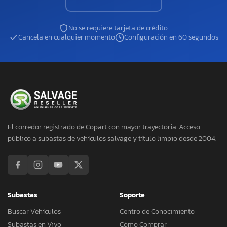
No se requiere tarjeta de crédito
Cancela en cualquier momento
Configuración en 60 segundos
El corredor registrado de Copart con mayor trayectoria. Acceso
público a subastas de vehículos salvage y título limpio desde 2004.
Subastas
Soporte
Buscar Vehículos
Centro de Conocimiento
Subastas en Vivo
Cómo Comprar