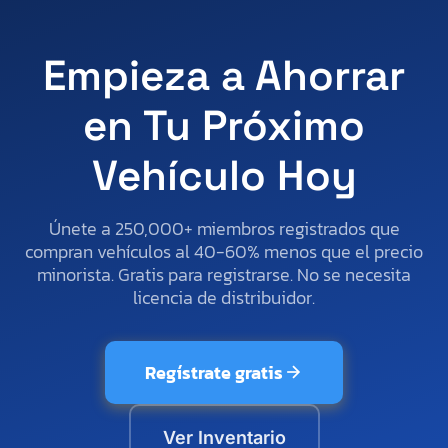
Empieza a Ahorrar
en Tu Próximo
Vehículo Hoy
Únete a 250,000+ miembros registrados que
compran vehículos al 40-60% menos que el precio
minorista. Gratis para registrarse. No se necesita
licencia de distribuidor.
Regístrate gratis
Ver Inventario