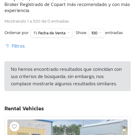
Broker Registrado de Copart más recomendado y con más
experiencia.
Mostrando 1 a 100 de 0 entradas
Ordenar por
Show
entradas
Fecha de Venta
100
Filtros
No hemos encontrado resultados que coincidan con
sus criterios de búsqueda; sin embargo, nos
complace mostrarle algunos resultados similares.
Rental Vehicles