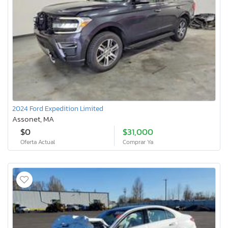
2024 Ford Expedition Limited
Assonet, MA
$0
$31,000
Oferta Actual
Comprar Ya