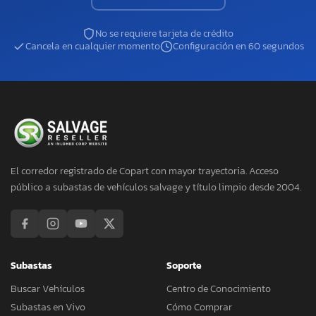
No se requiere tarjeta de crédito
Cancela en cualquier momento
Configuración en 60 segundos
El corredor registrado de Copart con mayor trayectoria. Acceso
público a subastas de vehículos salvage y título limpio desde 2004.
Subastas
Soporte
Buscar Vehículos
Centro de Conocimiento
Subastas en Vivo
Cómo Comprar