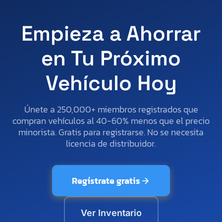
Empieza a Ahorrar
en Tu Próximo
Vehículo Hoy
Únete a 250,000+ miembros registrados que
compran vehículos al 40-60% menos que el precio
minorista. Gratis para registrarse. No se necesita
licencia de distribuidor.
Regístrate gratis
Ver Inventario