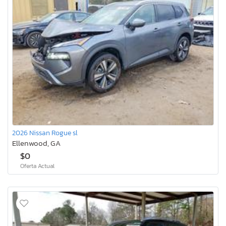
2026 Nissan Rogue sl
Ellenwood, GA
$0
Oferta Actual