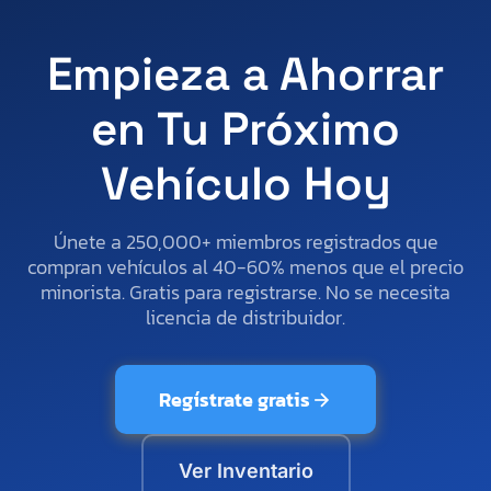
Empieza a Ahorrar
en Tu Próximo
Vehículo Hoy
Únete a 250,000+ miembros registrados que
compran vehículos al 40-60% menos que el precio
minorista. Gratis para registrarse. No se necesita
licencia de distribuidor.
Regístrate gratis
Ver Inventario