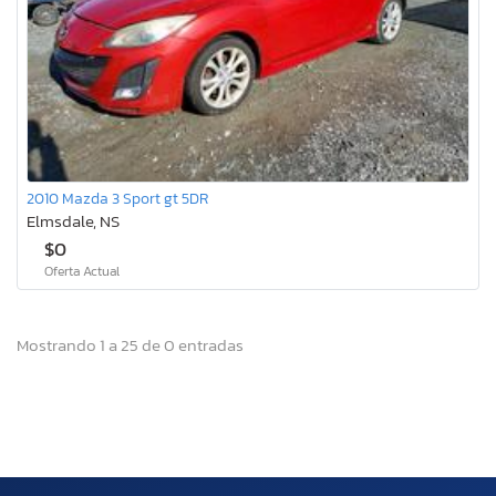
2010 Mazda 3 Sport gt 5DR
Elmsdale, NS
$0
Oferta Actual
Mostrando 1 a 25 de 0 entradas