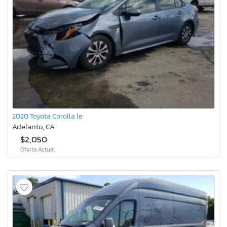
2020 Toyota Corolla le
Adelanto, CA
$2,050
Oferta Actual