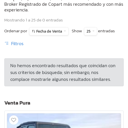
Broker Registrado de Copart más recomendado y con más
experiencia.
Mostrando 1 a 25 de 0 entradas
Ordenar por
Show
entradas
Fecha de Venta
25
Filtros
No hemos encontrado resultados que coincidan con
sus criterios de búsqueda; sin embargo, nos
complace mostrarle algunos resultados similares.
Venta Pura