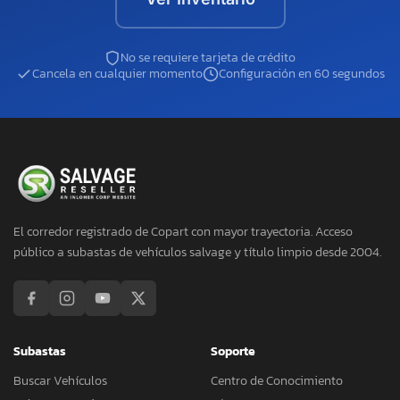
No se requiere tarjeta de crédito
Cancela en cualquier momento
Configuración en 60 segundos
El corredor registrado de Copart con mayor trayectoria. Acceso
público a subastas de vehículos salvage y título limpio desde 2004.
Subastas
Soporte
Buscar Vehículos
Centro de Conocimiento