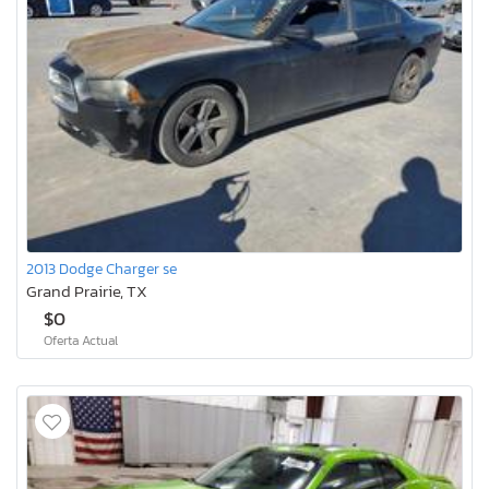
2013 Dodge Charger se
Grand Prairie, TX
$0
Oferta Actual