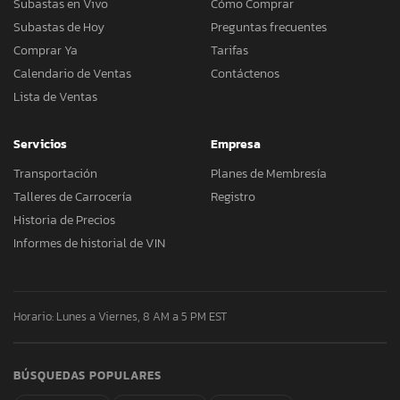
Subastas en Vivo
Cómo Comprar
Subastas de Hoy
Preguntas frecuentes
Comprar Ya
Tarifas
Calendario de Ventas
Contáctenos
Lista de Ventas
Servicios
Empresa
Transportación
Planes de Membresía
Talleres de Carrocería
Registro
Historia de Precios
Informes de historial de VIN
Horario: Lunes a Viernes, 8 AM a 5 PM EST
BÚSQUEDAS POPULARES