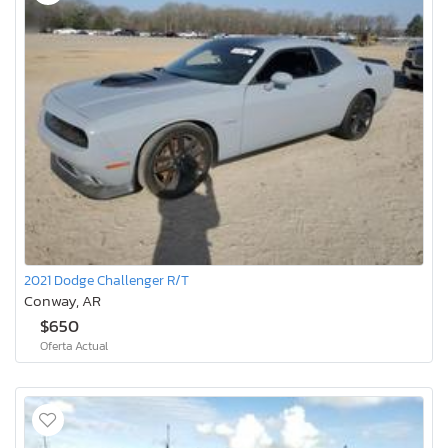
2021 Dodge Challenger R/T
Conway, AR
$650
Oferta Actual