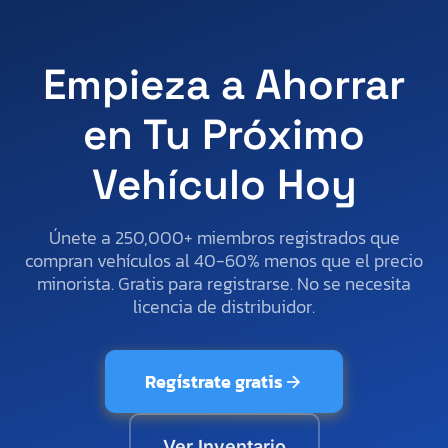
Empieza a Ahorrar
en Tu Próximo
Vehículo Hoy
Únete a 250,000+ miembros registrados que
compran vehículos al 40-60% menos que el precio
minorista. Gratis para registrarse. No se necesita
licencia de distribuidor.
Regístrate gratis
Ver Inventario