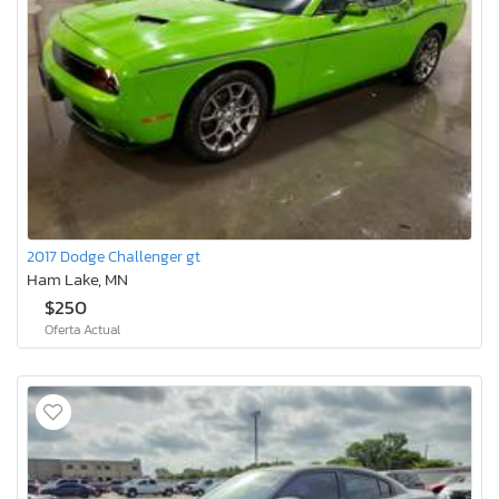
2017 Dodge Challenger gt
Ham Lake, MN
$250
Oferta Actual