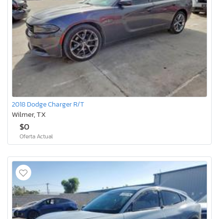
2018 Dodge Charger R/T
Wilmer, TX
$0
Oferta Actual