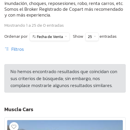
inundación, choques, reposesiones, robo, renta carros, etc.
Somos el Broker Registrado de Copart más recomendado
y con más experiencia.
Mostrando 1 a 25 de 0 entradas
Ordenar por
Show
entradas
Fecha de Venta
25
Filtros
No hemos encontrado resultados que coincidan con
sus criterios de búsqueda; sin embargo, nos
complace mostrarle algunos resultados similares.
Muscle Cars