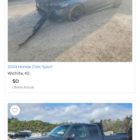
2024 Honda Civic Sport
Wichita, KS
$0
Oferta Actual