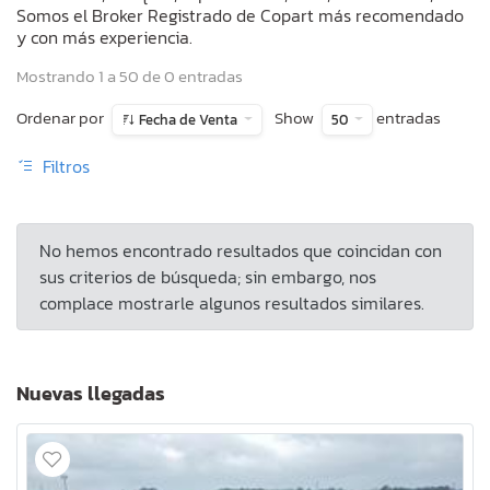
Somos el Broker Registrado de Copart más recomendado
y con más experiencia.
Mostrando 1 a 50 de 0 entradas
Ordenar por
Show
entradas
Fecha de Venta
50
Filtros
No hemos encontrado resultados que coincidan con
sus criterios de búsqueda; sin embargo, nos
complace mostrarle algunos resultados similares.
Nuevas llegadas