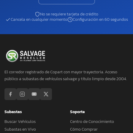
No se requiere tarjeta de crédito
Cancela en cualquier momento
Configuración en 60 segundos
El corredor registrado de Copart con mayor trayectoria. Acceso
público a subastas de vehículos salvage y título limpio desde 2004.
Subastas
Soporte
Buscar Vehículos
Centro de Conocimiento
Subastas en Vivo
Cómo Comprar