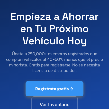
Empieza a Ahorrar
en Tu Próximo
Vehículo Hoy
Únete a 250,000+ miembros registrados que
compran vehículos al 40-60% menos que el precio
minorista. Gratis para registrarse. No se necesita
licencia de distribuidor.
Regístrate gratis
Ver Inventario