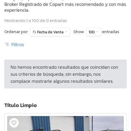
Broker Registrado de Copart más recomendado y con más
experiencia.
Mostrando 1 a 100 de 0 entradas
Ordenar por
Show
entradas
Fecha de Venta
100
Filtros
No hemos encontrado resultados que coincidan con
sus criterios de búsqueda; sin embargo, nos
complace mostrarle algunos resultados similares.
Título Limpio