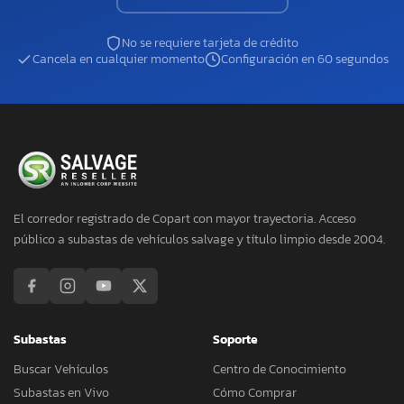
No se requiere tarjeta de crédito
Cancela en cualquier momento
Configuración en 60 segundos
El corredor registrado de Copart con mayor trayectoria. Acceso
público a subastas de vehículos salvage y título limpio desde 2004.
Subastas
Soporte
Buscar Vehículos
Centro de Conocimiento
Subastas en Vivo
Cómo Comprar