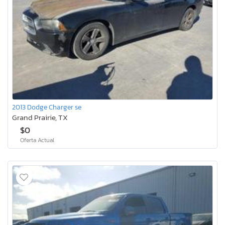
2013 Dodge Charger se
Grand Prairie, TX
$0
Oferta Actual