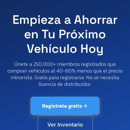
Empieza a Ahorrar
en Tu Próximo
Vehículo Hoy
Únete a 250,000+ miembros registrados que
compran vehículos al 40-60% menos que el precio
minorista. Gratis para registrarse. No se necesita
licencia de distribuidor.
Regístrate gratis
Ver Inventario