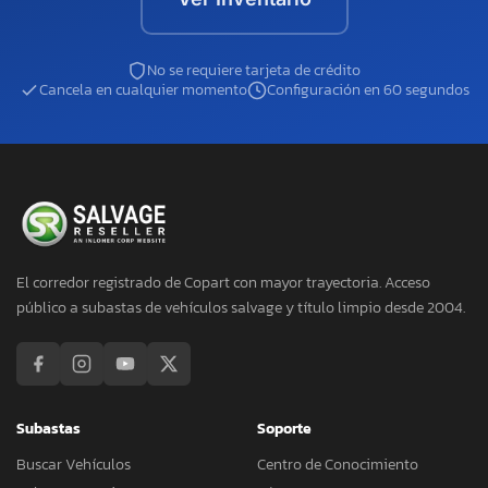
No se requiere tarjeta de crédito
Cancela en cualquier momento
Configuración en 60 segundos
El corredor registrado de Copart con mayor trayectoria. Acceso
público a subastas de vehículos salvage y título limpio desde 2004.
Subastas
Soporte
Buscar Vehículos
Centro de Conocimiento