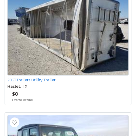
2021 Trailers Utility Trailer
Haslet, TX
$0
Oferta Actual