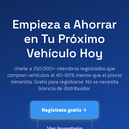
Empieza a Ahorrar
en Tu Próximo
Vehículo Hoy
Únete a 250,000+ miembros registrados que
compran vehículos al 40-60% menos que el precio
minorista. Gratis para registrarse. No se necesita
licencia de distribuidor.
Regístrate gratis
Ver Inventario