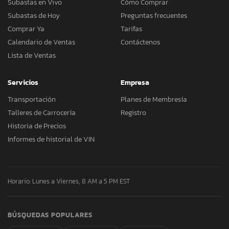
Subastas en Vivo
Cómo Comprar
Subastas de Hoy
Preguntas frecuentes
Comprar Ya
Tarifas
Calendario de Ventas
Contáctenos
Lista de Ventas
Servicios
Empresa
Transportación
Planes de Membresía
Talleres de Carrocería
Registro
Historia de Precios
Informes de historial de VIN
Horario: Lunes a Viernes, 8 AM a 5 PM EST
BÚSQUEDAS POPULARES