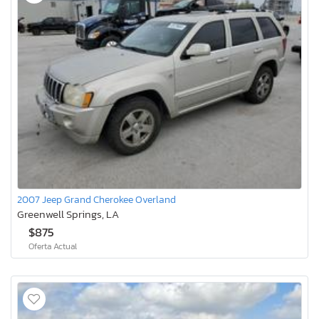
2007 Jeep Grand Cherokee Overland
Greenwell Springs, LA
$875
Oferta Actual