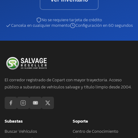
No se requiere tarjeta de crédito
Cancela en cualquier momento
Configuración en 60 segundos
El corredor registrado de Copart con mayor trayectoria. Acceso
público a subastas de vehículos salvage y título limpio desde 2004.
Subastas
Soporte
Buscar Vehículos
Centro de Conocimiento