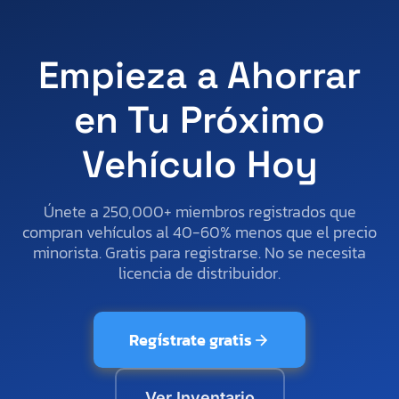
Empieza a Ahorrar
en Tu Próximo
Vehículo Hoy
Únete a 250,000+ miembros registrados que
compran vehículos al 40-60% menos que el precio
minorista. Gratis para registrarse. No se necesita
licencia de distribuidor.
Regístrate gratis
Ver Inventario