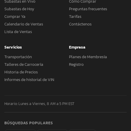
Subastas en Vivo
Cómo Comprar
Subastas de Hoy
Preguntas frecuentes
Comprar Ya
Tarifas
Calendario de Ventas
Contáctenos
Lista de Ventas
Servicios
Empresa
Transportación
Planes de Membresía
Talleres de Carrocería
Registro
Historia de Precios
Informes de historial de VIN
Horario: Lunes a Viernes, 8 AM a 5 PM EST
BÚSQUEDAS POPULARES