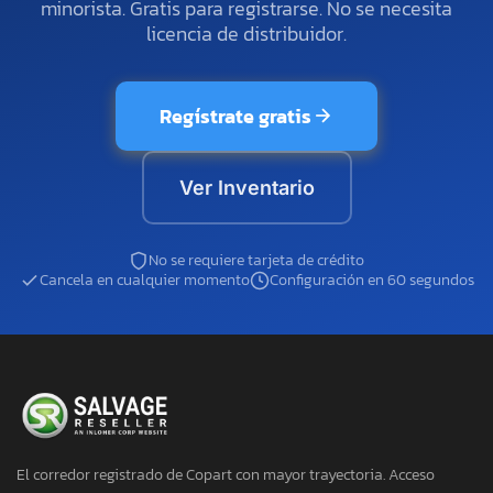
minorista. Gratis para registrarse. No se necesita
licencia de distribuidor.
Regístrate gratis
Ver Inventario
No se requiere tarjeta de crédito
Cancela en cualquier momento
Configuración en 60 segundos
El corredor registrado de Copart con mayor trayectoria. Acceso