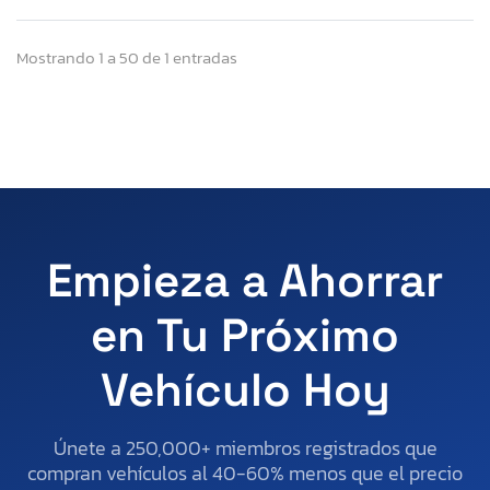
Mostrando 1 a 50 de 1 entradas
Empieza a Ahorrar
en Tu Próximo
Vehículo Hoy
Únete a 250,000+ miembros registrados que
compran vehículos al 40-60% menos que el precio