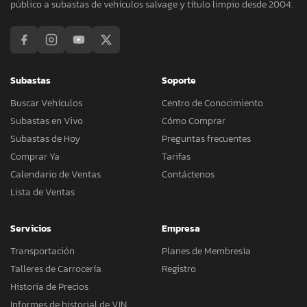
público a subastas de vehículos salvage y título limpio desde 2004.
Subastas
Soporte
Buscar Vehículos
Centro de Conocimiento
Subastas en Vivo
Cómo Comprar
Subastas de Hoy
Preguntas frecuentes
Comprar Ya
Tarifas
Calendario de Ventas
Contáctenos
Lista de Ventas
Servicios
Empresa
Transportación
Planes de Membresía
Talleres de Carrocería
Registro
Historia de Precios
Informes de historial de VIN