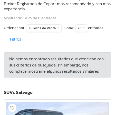
Broker Registrado de Copart más recomendado y con más
experiencia.
Mostrando 1 a 25 de 0 entradas
Ordenar por
Show
entradas
Fecha de Venta
25
Filtros
No hemos encontrado resultados que coincidan con
sus criterios de búsqueda; sin embargo, nos
complace mostrarle algunos resultados similares.
SUVs Salvage