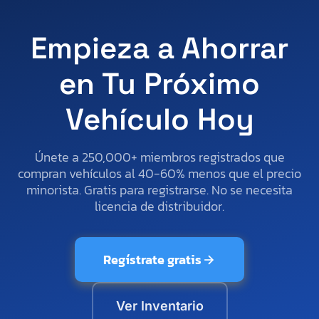
Empieza a Ahorrar
en Tu Próximo
Vehículo Hoy
Únete a 250,000+ miembros registrados que
compran vehículos al 40-60% menos que el precio
minorista. Gratis para registrarse. No se necesita
licencia de distribuidor.
Regístrate gratis
Ver Inventario