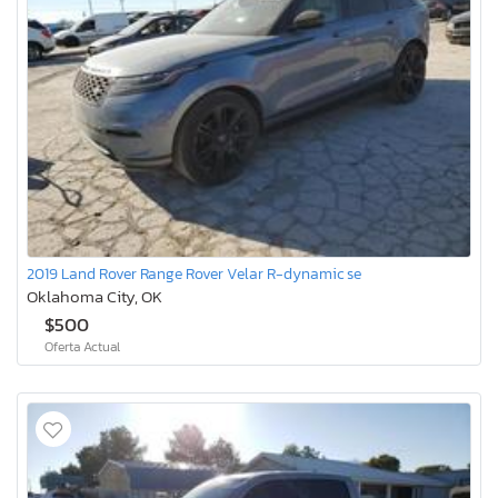
2019 Land Rover Range Rover Velar R-dynamic se
Oklahoma City, OK
$500
Oferta Actual