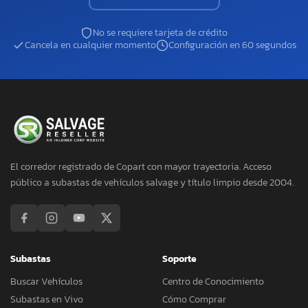
No se requiere tarjeta de crédito
Cancela en cualquier momento
Configuración en 60 segundos
El corredor registrado de Copart con mayor trayectoria. Acceso
público a subastas de vehículos salvage y título limpio desde 2004.
Subastas
Soporte
Buscar Vehículos
Centro de Conocimiento
Subastas en Vivo
Cómo Comprar