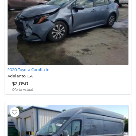
2020 Toyota Corolla le
Adelanto, CA
$2,050
Oferta Actual