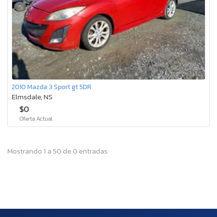
2010 Mazda 3 Sport gt 5DR
Elmsdale, NS
$0
Oferta Actual
Mostrando 1 a 50 de 0 entradas