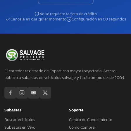
No se requiere tarjeta de crédito
Cancela en cualquier momento
Configuración en 60 segundos
El corredor registrado de Copart con mayor trayectoria. Acceso
público a subastas de vehículos salvage y título limpio desde 2004.
Subastas
Soporte
Buscar Vehículos
Centro de Conocimiento
Subastas en Vivo
Cómo Comprar