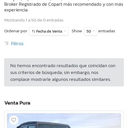
Broker Registrado de Copart más recomendado y con más
experiencia.
Mostrando 1 a 50 de 0 entradas
Ordenar por
Show
entradas
Fecha de Venta
50
Filtros
No hemos encontrado resultados que coincidan con
sus criterios de búsqueda; sin embargo, nos
complace mostrarle algunos resultados similares.
Venta Pura