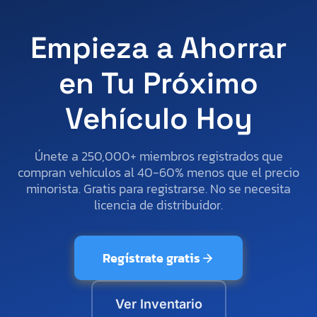
Empieza a Ahorrar
en Tu Próximo
Vehículo Hoy
Únete a 250,000+ miembros registrados que
compran vehículos al 40-60% menos que el precio
minorista. Gratis para registrarse. No se necesita
licencia de distribuidor.
Regístrate gratis
Ver Inventario