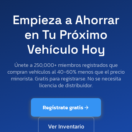
Empieza a Ahorrar
en Tu Próximo
Vehículo Hoy
Únete a 250,000+ miembros registrados que
compran vehículos al 40-60% menos que el precio
minorista. Gratis para registrarse. No se necesita
licencia de distribuidor.
Regístrate gratis
Ver Inventario