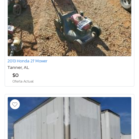
2013 Honda 21' Mower
Tanner, AL
$0
Oferta Actual