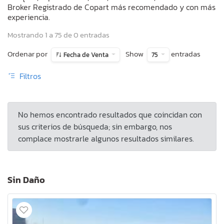
Broker Registrado de Copart más recomendado y con más
experiencia.
Mostrando 1 a 75 de 0 entradas
Ordenar por
Show
entradas
Fecha de Venta
75
Filtros
No hemos encontrado resultados que coincidan con
sus criterios de búsqueda; sin embargo, nos
complace mostrarle algunos resultados similares.
Sin Daño