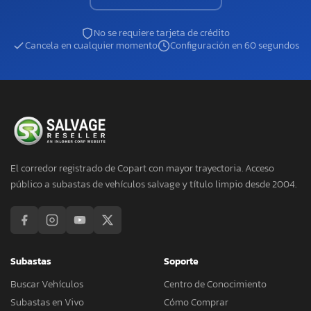
No se requiere tarjeta de crédito
Cancela en cualquier momento
Configuración en 60 segundos
El corredor registrado de Copart con mayor trayectoria. Acceso
público a subastas de vehículos salvage y título limpio desde 2004.
Subastas
Soporte
Buscar Vehículos
Centro de Conocimiento
Subastas en Vivo
Cómo Comprar