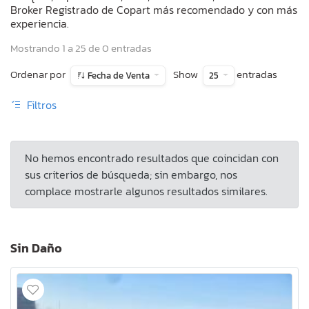
Broker Registrado de Copart más recomendado y con más
experiencia.
Mostrando 1 a 25 de 0 entradas
Ordenar por
Show
entradas
Fecha de Venta
25
Filtros
No hemos encontrado resultados que coincidan con
sus criterios de búsqueda; sin embargo, nos
complace mostrarle algunos resultados similares.
Sin Daño