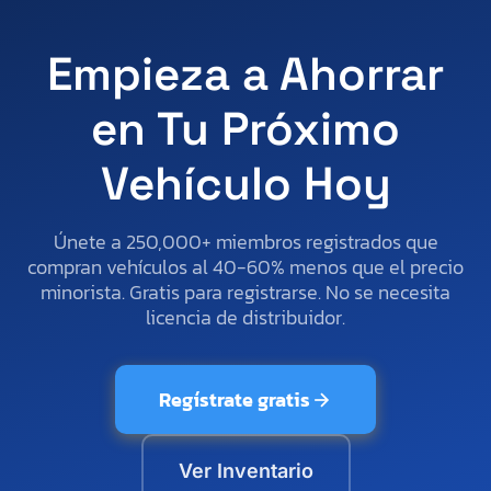
Empieza a Ahorrar
en Tu Próximo
Vehículo Hoy
Únete a 250,000+ miembros registrados que
compran vehículos al 40-60% menos que el precio
minorista. Gratis para registrarse. No se necesita
licencia de distribuidor.
Regístrate gratis
Ver Inventario