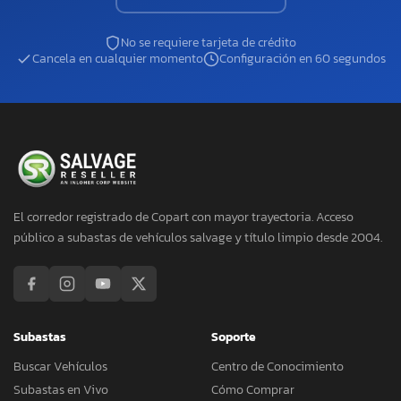
No se requiere tarjeta de crédito
Cancela en cualquier momento
Configuración en 60 segundos
El corredor registrado de Copart con mayor trayectoria. Acceso
público a subastas de vehículos salvage y título limpio desde 2004.
Subastas
Soporte
Buscar Vehículos
Centro de Conocimiento
Subastas en Vivo
Cómo Comprar