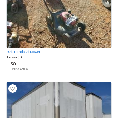
2013 Honda 21' Mower
Tanner, AL
$0
Oferta Actual