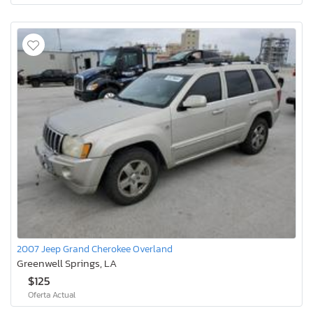
2007 Jeep Grand Cherokee Overland
Greenwell Springs, LA
$125
Oferta Actual