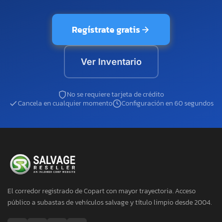
Regístrate gratis
Ver Inventario
No se requiere tarjeta de crédito
Cancela en cualquier momento
Configuración en 60 segundos
El corredor registrado de Copart con mayor trayectoria. Acceso
público a subastas de vehículos salvage y título limpio desde 2004.