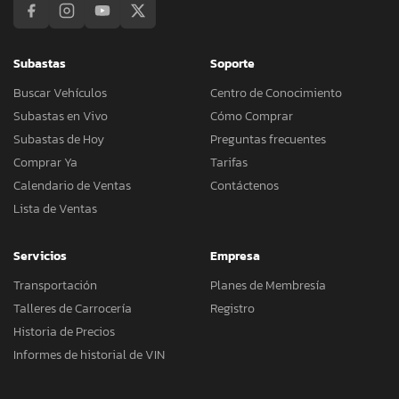
Subastas
Soporte
Buscar Vehículos
Centro de Conocimiento
Subastas en Vivo
Cómo Comprar
Subastas de Hoy
Preguntas frecuentes
Comprar Ya
Tarifas
Calendario de Ventas
Contáctenos
Lista de Ventas
Servicios
Empresa
Transportación
Planes de Membresía
Talleres de Carrocería
Registro
Historia de Precios
Informes de historial de VIN