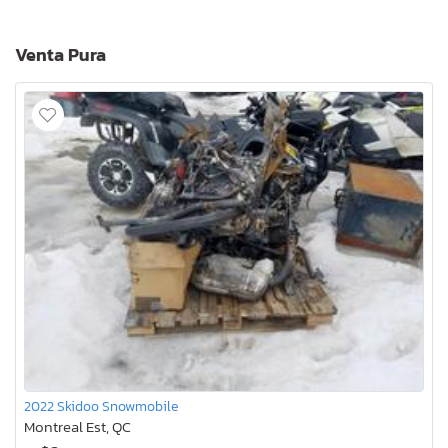
Venta Pura
2022 Skidoo Snowmobile
Montreal Est, QC