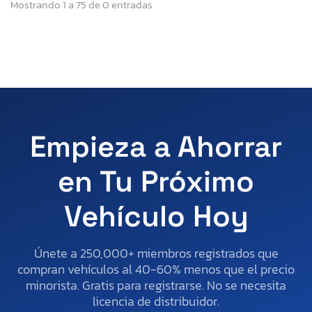
Mostrando 1 a 75 de 0 entradas
Empieza a Ahorrar
en Tu Próximo
Vehículo Hoy
Únete a 250,000+ miembros registrados que
compran vehículos al 40-60% menos que el precio
minorista. Gratis para registrarse. No se necesita
licencia de distribuidor.